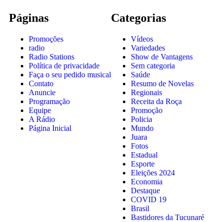
Páginas
Categorias
Promoções
Vídeos
radio
Variedades
Radio Stations
Show de Vantagens
Política de privacidade
Sem categoria
Faça o seu pedido musical
Saúde
Contato
Resumo de Novelas
Anuncie
Regionais
Programação
Receita da Roça
Equipe
Promoção
A Rádio
Policia
Página Inicial
Mundo
Juara
Fotos
Estadual
Esporte
Eleições 2024
Economia
Destaque
COVID 19
Brasil
Bastidores da Tucunaré