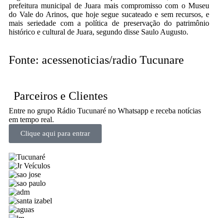
prefeitura municipal de Juara mais compromisso com o Museu
do Vale do Arinos, que hoje segue sucateado e sem recursos, e
mais seriedade com a política de preservação do patrimônio
histórico e cultural de Juara, segundo disse Saulo Augusto.
Fonte: acessenoticias/radio Tucunare
Parceiros e Clientes
Entre no grupo Rádio Tucunaré no Whatsapp e receba notícias
em tempo real.
Clique aqui para entrar