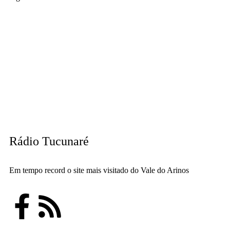
Rádio Tucunaré
Em tempo record o site mais visitado do Vale do Arinos