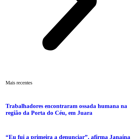
Mais recentes
Trabalhadores encontraram ossada humana na
região da Porta do Céu, em Juara
“Eu fui a primeira a denunciar”, afirma Janaína