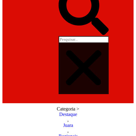
Categoria >
Destaque
,
Juara
,