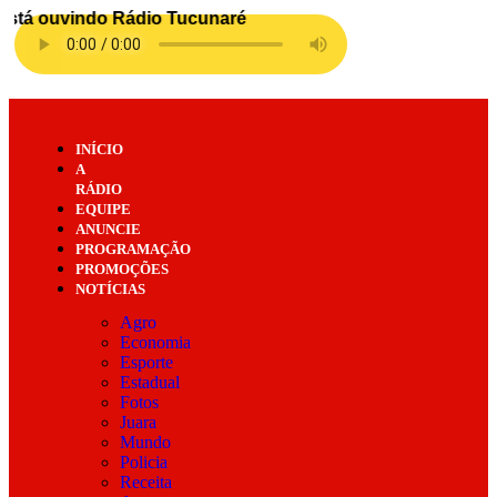
INÍCIO
A
RÁDIO
EQUIPE
ANUNCIE
PROGRAMAÇÃO
PROMOÇÕES
NOTÍCIAS
Agro
Economia
Esporte
Estadual
Fotos
Juara
Mundo
Policia
Receita