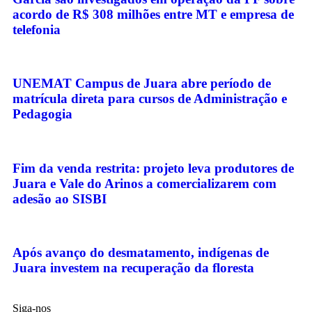
acordo de R$ 308 milhões entre MT e empresa de
telefonia
UNEMAT Campus de Juara abre período de
matrícula direta para cursos de Administração e
Pedagogia
Fim da venda restrita: projeto leva produtores de
Juara e Vale do Arinos a comercializarem com
adesão ao SISBI
Após avanço do desmatamento, indígenas de
Juara investem na recuperação da floresta
Siga-nos