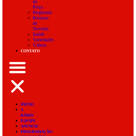
da
Roça
Regionais
Resumo
de
Novelas
Saúde
Variedades
Vídeos
CONTATO
INÍCIO
A
RÁDIO
EQUIPE
ANUNCIE
PROGRAMAÇÃO