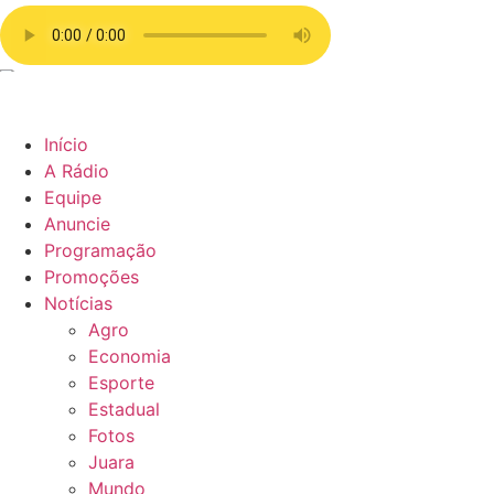
Início
A Rádio
Equipe
Anuncie
Programação
Promoções
Notícias
Agro
Economia
Esporte
Estadual
Fotos
Juara
Mundo