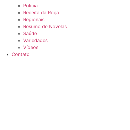
Policia
Receita da Roça
Regionais
Resumo de Novelas
Saúde
Variedades
Vídeos
Contato