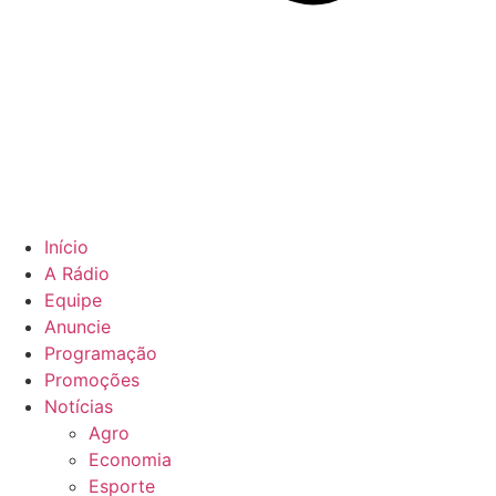
Início
A Rádio
Equipe
Anuncie
Programação
Promoções
Notícias
Agro
Economia
Esporte