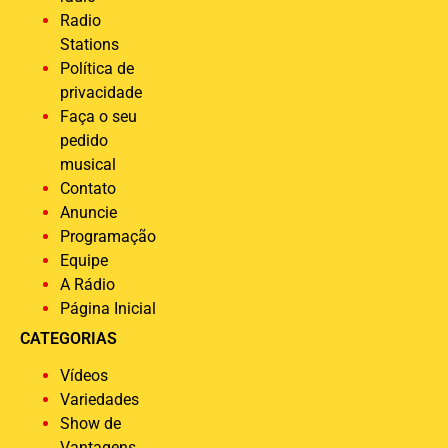
Radio
Stations
Política de
privacidade
Faça o seu
pedido
musical
Contato
Anuncie
Programação
Equipe
A Rádio
Página Inicial
CATEGORIAS
Vídeos
Variedades
Show de
Vantagens