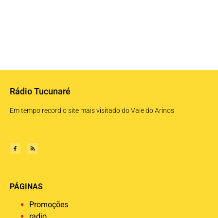
Rádio Tucunaré
Em tempo record o site mais visitado do Vale do Arinos
PÁGINAS
Promoções
radio