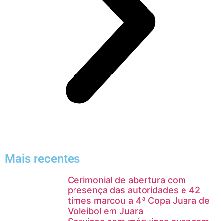
Mais recentes
Cerimonial de abertura com
presença das autoridades e 42
times marcou a 4ª Copa Juara de
Voleibol em Juara