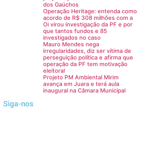
dos Gaúchos
Operação Heritage: entenda como
acordo de R$ 308 milhões com a
Oi virou investigação da PF e por
que tantos fundos e 85
investigados no caso
Mauro Mendes nega
irregularidades, diz ser vítima de
perseguição política e afirma que
operação da PF tem motivação
eleitoral
Projeto PM Ambiental Mirim
avança em Juara e terá aula
inaugural na Câmara Municipal
Siga-nos