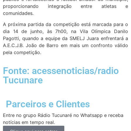
proporcionando integração entre atletas e
comunidades.
A próxima partida da competição está marcada para o
dia 14 de junho, às 7h00, na Vila Olímpica Danilo
Pagotti, quando a equipe da SMELJ Juara enfrentará a
A.E.C.J.B. João de Barro em mais um confronto válido
pela competição.
Fonte: acessenoticias/radio
Tucunare
Parceiros e Clientes
Entre no grupo Rádio Tucunaré no Whatsapp e receba
notícias em tempo real.