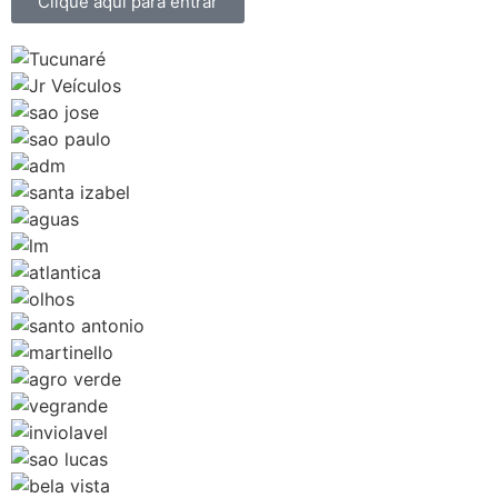
Clique aqui para entrar