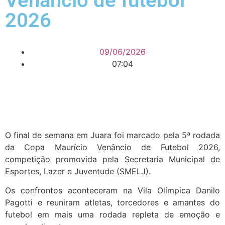
Venâncio de futebol
2026
09/06/2026
07:04
O final de semana em Juara foi marcado pela 5ª rodada
da Copa Maurício Venâncio de Futebol 2026,
competição promovida pela Secretaria Municipal de
Esportes, Lazer e Juventude (SMELJ).
Os confrontos aconteceram na Vila Olímpica Danilo
Pagotti e reuniram atletas, torcedores e amantes do
futebol em mais uma rodada repleta de emoção e