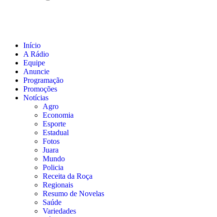
Início
A Rádio
Equipe
Anuncie
Programação
Promoções
Notícias
Agro
Economia
Esporte
Estadual
Fotos
Juara
Mundo
Policia
Receita da Roça
Regionais
Resumo de Novelas
Saúde
Variedades