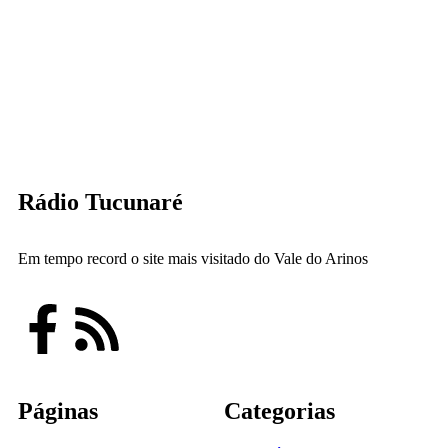
Rádio Tucunaré
Em tempo record o site mais visitado do Vale do Arinos
Páginas
Categorias