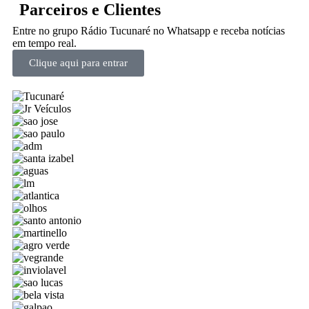
Parceiros e Clientes
Entre no grupo Rádio Tucunaré no Whatsapp e receba notícias
em tempo real.
Clique aqui para entrar