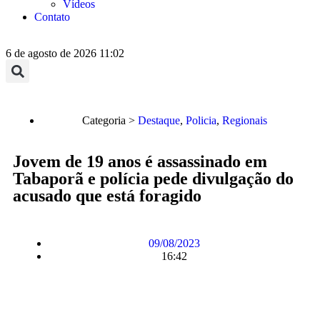
Vídeos
Contato
6 de agosto de 2026 11:02
Categoria >
Destaque
,
Policia
,
Regionais
Jovem de 19 anos é assassinado em
Tabaporã e polícia pede divulgação do
acusado que está foragido
09/08/2023
16:42