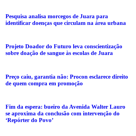
Pesquisa analisa morcegos de Juara para
identificar doenças que circulam na área urbana
Projeto Doador do Futuro leva conscientização
sobre doação de sangue às escolas de Juara
Preço caiu, garantia não: Procon esclarece direito
de quem compra em promoção
Fim da espera: bueiro da Avenida Walter Lauro
se aproxima da conclusão com intervenção do
‘Repórter do Povo’