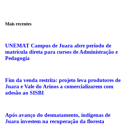
Mais recentes
UNEMAT Campus de Juara abre período de
matrícula direta para cursos de Administração e
Pedagogia
Fim da venda restrita: projeto leva produtores de
Juara e Vale do Arinos a comercializarem com
adesão ao SISBI
Após avanço do desmatamento, indígenas de
Juara investem na recuperação da floresta