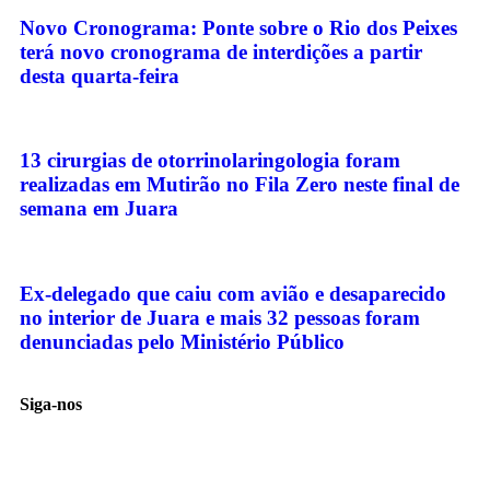
Novo Cronograma: Ponte sobre o Rio dos Peixes
terá novo cronograma de interdições a partir
desta quarta-feira
13 cirurgias de otorrinolaringologia foram
realizadas em Mutirão no Fila Zero neste final de
semana em Juara
Ex-delegado que caiu com avião e desaparecido
no interior de Juara e mais 32 pessoas foram
denunciadas pelo Ministério Público
Siga-nos