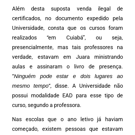
Além desta suposta venda ilegal de
certificados, no documento expedido pela
Universidade, consta que os cursos foram
realizados “em Cuiabá”, ou seja,
presencialmente, mas tais professores na
verdade, estavam em Juara ministrando
aulas e assinaram o livro de presença.
“
Ninguém pode estar e dois lugares ao
“, disse. A Universidade não
mesmo tempo
possui modalidade EAD para esse tipo de
curso, segundo a professora.
Nas escolas que o ano letivo já haviam
começado, existem pessoas que estavam