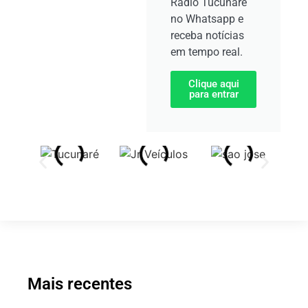
Rádio Tucunaré
no Whatsapp e
receba notícias
em tempo real.
Clique aqui
para entrar
Mais recentes