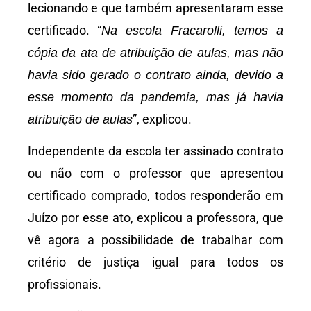
lecionando e que também apresentaram esse
certificado. “
Na escola Fracarolli, temos a
cópia da ata de atribuição de aulas, mas não
havia sido gerado o contrato ainda, devido a
esse momento da pandemia, mas já havia
”, explicou.
atribuição de aulas
Independente da escola ter assinado contrato
ou não com o professor que apresentou
certificado comprado, todos responderão em
Juízo por esse ato, explicou a professora, que
vê agora a possibilidade de trabalhar com
critério de justiça igual para todos os
profissionais.