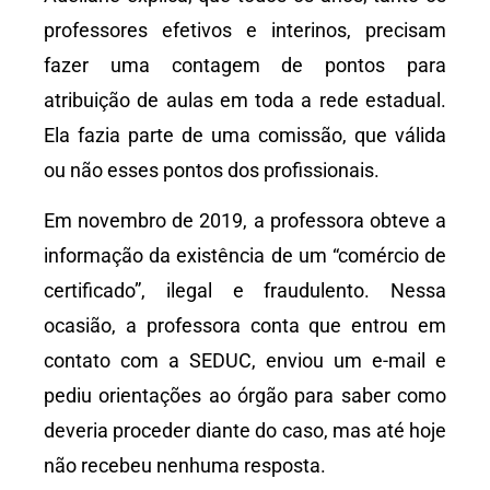
professores efetivos e interinos, precisam
fazer uma contagem de pontos para
atribuição de aulas em toda a rede estadual.
Ela fazia parte de uma comissão, que válida
ou não esses pontos dos profissionais.
Em novembro de 2019, a professora obteve a
informação da existência de um “comércio de
certificado”, ilegal e fraudulento. Nessa
ocasião, a professora conta que entrou em
contato com a SEDUC, enviou um e-mail e
pediu orientações ao órgão para saber como
deveria proceder diante do caso, mas até hoje
não recebeu nenhuma resposta.