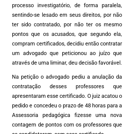
processo investigatório, de forma paralela,
sentindo-se lesado em seus direitos, por não
ter sido contratado, por não ter os mesmo
pontos que os acusados, que segundo ela,
compram certificados, decidiu então contratar
um advogado que peticionou ao juízo que
através de uma liminar, deu decisão favorável.
Na petição o advogado pediu a anulação da
contratação desses professores que
apresentaram esse certificado. O juiz acatou o
pedido e concedeu o prazo de 48 horas para a
Assessoria pedagógica fizesse uma nova
contagem de pontos com os professores que