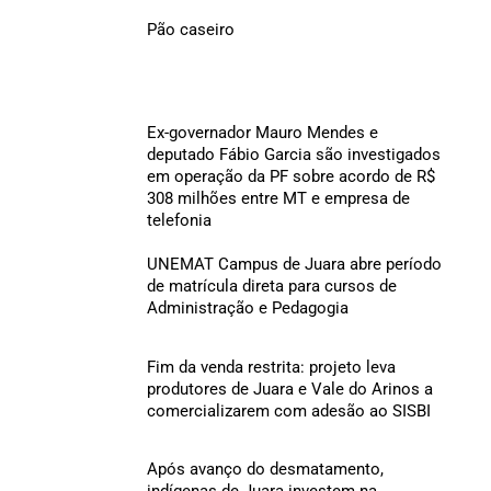
Pão caseiro
Ex-governador Mauro Mendes e
deputado Fábio Garcia são investigados
em operação da PF sobre acordo de R$
308 milhões entre MT e empresa de
telefonia
UNEMAT Campus de Juara abre período
de matrícula direta para cursos de
Administração e Pedagogia
Fim da venda restrita: projeto leva
produtores de Juara e Vale do Arinos a
comercializarem com adesão ao SISBI
Após avanço do desmatamento,