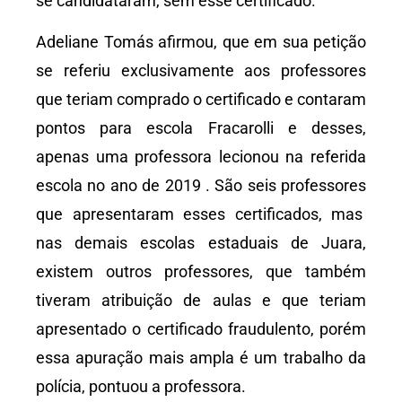
se candidataram, sem esse certificado.
Adeliane Tomás afirmou, que em sua petição
se referiu exclusivamente aos professores
que teriam comprado o certificado e contaram
pontos para escola Fracarolli e desses,
apenas uma professora lecionou na referida
escola no ano de 2019 . São seis professores
que apresentaram esses certificados, mas
nas demais escolas estaduais de Juara,
existem outros professores, que também
tiveram atribuição de aulas e que teriam
apresentado o certificado fraudulento, porém
essa apuração mais ampla é um trabalho da
polícia, pontuou a professora.