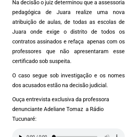
Na decisão o juiz determinou que a assessoria
pedagógica de Juara realize uma nova
atribuição de aulas, de todas as escolas de
Juara onde exige o distrito de todos os
contratos assinados e refaça apenas com os
professores que não apresentaram esse
certificado sob suspeita.
O caso segue sob investigação e os nomes
dos acusados estão na decisão judicial.
Ouça entrevista exclusiva da professora
denunciante Adeliane Tomaz a Rádio
Tucunaré: