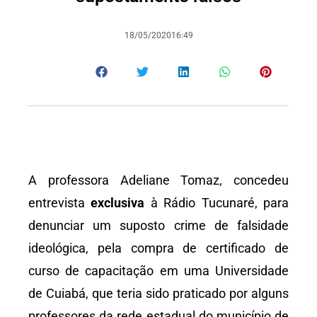
18/05/2020
16:49
A professora Adeliane Tomaz, concedeu
entrevista
exclusiva
à Rádio Tucunaré, para
denunciar um suposto crime de falsidade
ideológica, pela compra de certificado de
curso de capacitação em uma Universidade
de Cuiabá, que teria sido praticado por alguns
professores da rede estadual do município de