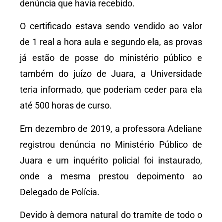
denúncia que havia recebido.
O certificado estava sendo vendido ao valor
de 1 real a hora aula e segundo ela, as provas
já estão de posse do ministério público e
também do juízo de Juara, a Universidade
teria informado, que poderiam ceder para ela
até 500 horas de curso.
Em dezembro de 2019, a professora Adeliane
registrou denúncia no Ministério Público de
Juara e um inquérito policial foi instaurado,
onde a mesma prestou depoimento ao
Delegado de Polícia.
Devido à demora natural do tramite de todo o