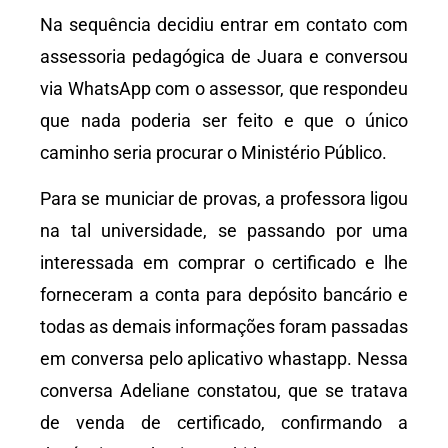
Na sequência decidiu entrar em contato com
assessoria pedagógica de Juara e conversou
via WhatsApp com o assessor, que respondeu
que nada poderia ser feito e que o único
caminho seria procurar o Ministério Público.
Para se municiar de provas, a professora ligou
na tal universidade, se passando por uma
interessada em comprar o certificado e lhe
forneceram a conta para depósito bancário e
todas as demais informações foram passadas
em conversa pelo aplicativo whastapp. Nessa
conversa Adeliane constatou, que se tratava
de venda de certificado, confirmando a