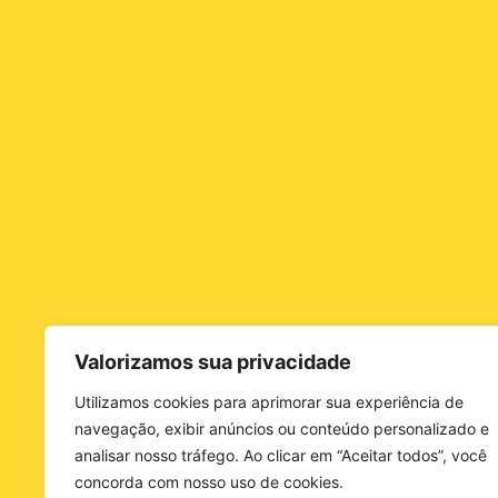
Valorizamos sua privacidade
Utilizamos cookies para aprimorar sua experiência de
navegação, exibir anúncios ou conteúdo personalizado e
analisar nosso tráfego. Ao clicar em “Aceitar todos”, você
concorda com nosso uso de cookies.