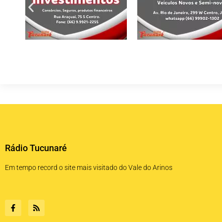
Rádio Tucunaré
Em tempo record o site mais visitado do Vale do Arinos