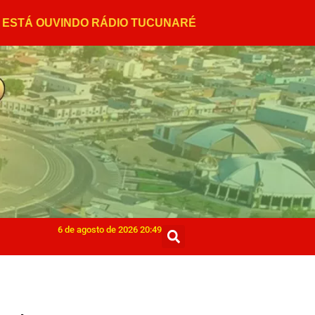
6 de agosto de 2026 20:49