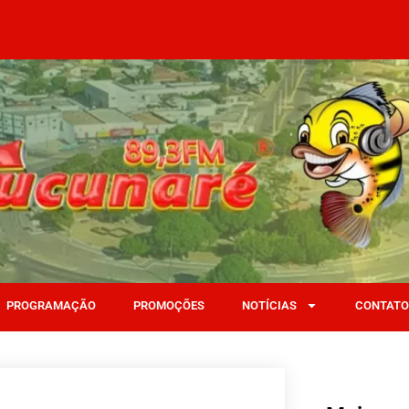
PROGRAMAÇÃO
PROMOÇÕES
NOTÍCIAS
CONTATO