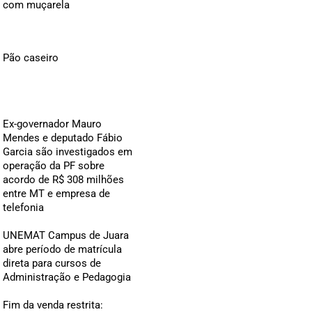
com muçarela
Pão caseiro
Ex-governador Mauro
Mendes e deputado Fábio
Garcia são investigados em
operação da PF sobre
acordo de R$ 308 milhões
entre MT e empresa de
telefonia
UNEMAT Campus de Juara
abre período de matrícula
direta para cursos de
Administração e Pedagogia
Fim da venda restrita: