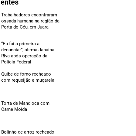
centes
Trabalhadores encontraram
ossada humana na região da
Porta do Céu, em Juara
“Eu fui a primeira a
denunciar”, afirma Janaína
Riva após operação da
Polícia Federal
Quibe de forno recheado
com requeijão e muçarela
Torta de Mandioca com
Carne Moída
Bolinho de arroz recheado