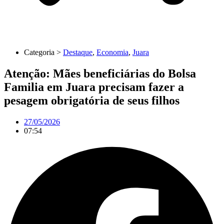
Categoria >
Destaque
,
Economia
,
Juara
Atenção: Mães beneficiárias do Bolsa
Familia em Juara precisam fazer a
pesagem obrigatória de seus filhos
27/05/2026
07:54