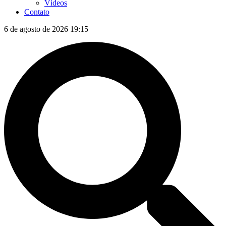
Vídeos
Contato
6 de agosto de 2026 19:15