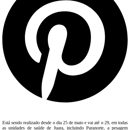
Está sendo realizado desde o dia 25 de maio e vai até o 29, em todas
as unidades de saúde de Juara, incluindo Paranorte, a pesagem