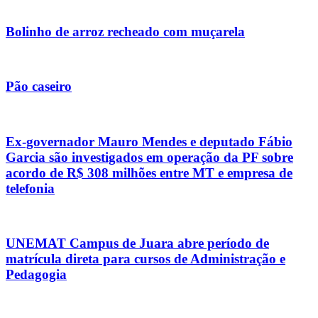
Bolinho de arroz recheado com muçarela
Pão caseiro
Ex-governador Mauro Mendes e deputado Fábio
Garcia são investigados em operação da PF sobre
acordo de R$ 308 milhões entre MT e empresa de
telefonia
UNEMAT Campus de Juara abre período de
matrícula direta para cursos de Administração e
Pedagogia