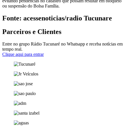
evitando pendências no cadastro que possam resultar em bloqueio
ou suspensão do Bolsa Família.
Fonte: acessenoticias/radio Tucunare
Parceiros e Clientes
Entre no grupo Rádio Tucunaré no Whatsapp e receba notícias em
tempo real.
Clique aqui para entrar