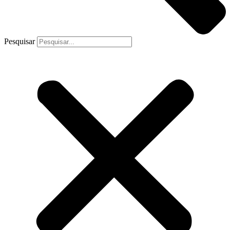
Pesquisar