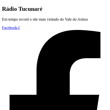
Rádio Tucunaré
Em tempo record o site mais visitado do Vale do Arinos
Facebook-f