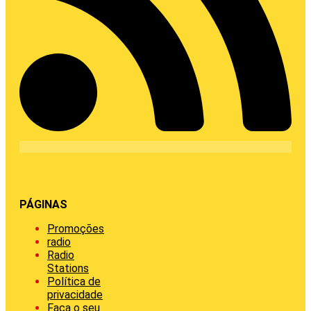
PÁGINAS
Promoções
radio
Radio
Stations
Política de
privacidade
Faça o seu