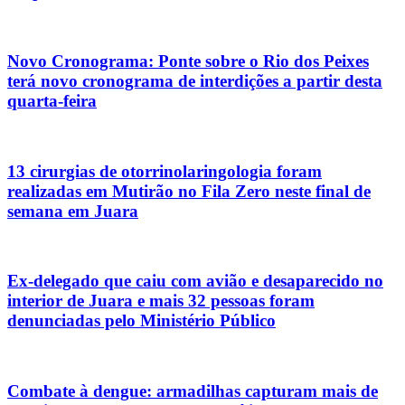
Novo Cronograma: Ponte sobre o Rio dos Peixes
terá novo cronograma de interdições a partir desta
quarta-feira
13 cirurgias de otorrinolaringologia foram
realizadas em Mutirão no Fila Zero neste final de
semana em Juara
Ex-delegado que caiu com avião e desaparecido no
interior de Juara e mais 32 pessoas foram
denunciadas pelo Ministério Público
Combate à dengue: armadilhas capturam mais de