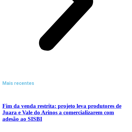
Mais recentes
Fim da venda restrita: projeto leva produtores de
Juara e Vale do Arinos a comercializarem com
adesão ao SISBI