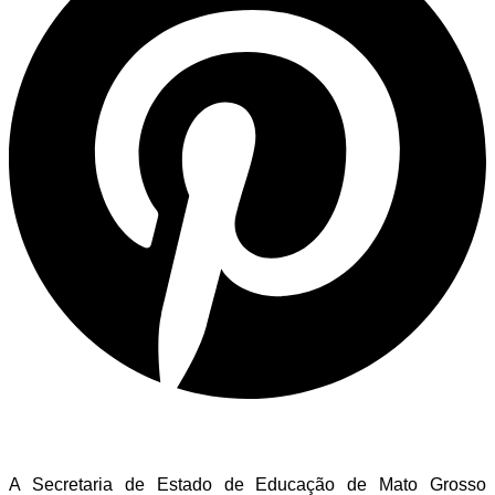
A Secretaria de Estado de Educação de Mato Grosso