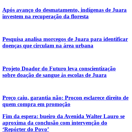
Após avanço do desmatamento, indígenas de Juara
investem na recuperação da floresta
Pesquisa analisa morcegos de Juara para identificar
doenças que circulam na área urbana
Projeto Doador do Futuro leva conscientização
sobre doação de sangue às escolas de Juara
Preço caiu, garantia não: Procon esclarece direito de
quem compra em promoção
Fim da espera: bueiro da Avenida Walter Lauro se
aproxima da conclusão com intervenção do
‘Repórter do Povo’