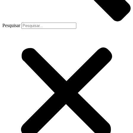
Pesquisar