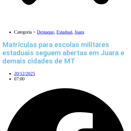
Categoria >
Destaque
,
Estadual
,
Juara
Matrículas para escolas militares
estaduais seguem abertas em Juara e
demais cidades de MT
20/12/2025
07:00