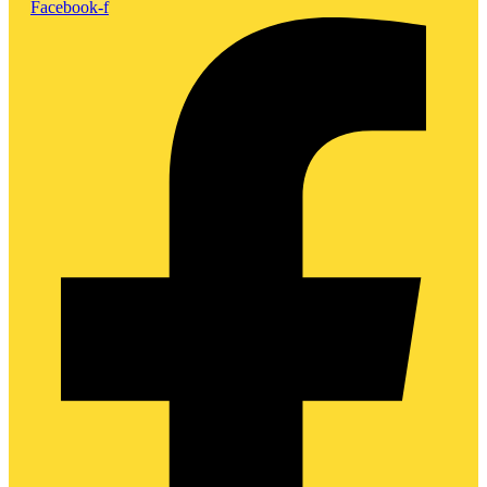
Facebook-f