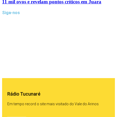
11 mil ovos e revelam pontos críticos em Juara
Siga-nos
Rádio Tucunaré
Em tempo record o site mais visitado do Vale do Arinos