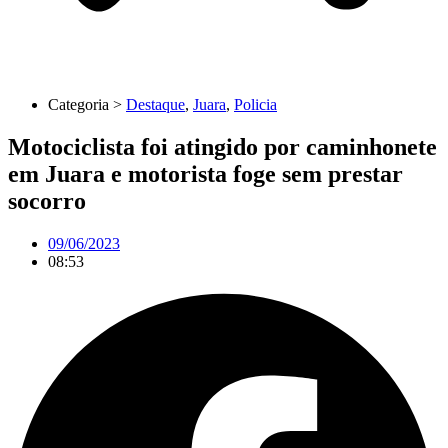
Categoria >
Destaque
,
Juara
,
Policia
Motociclista foi atingido por caminhonete
em Juara e motorista foge sem prestar
socorro
09/06/2023
08:53