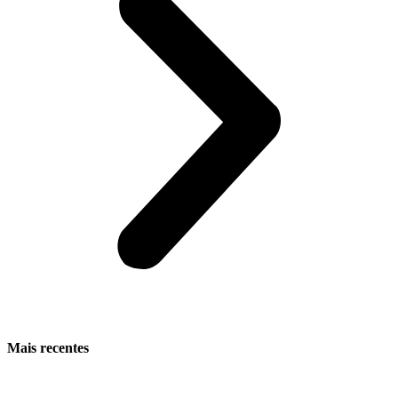
Mais recentes