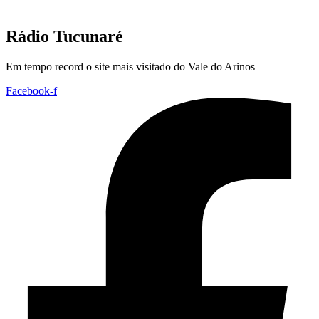
Rádio Tucunaré
Em tempo record o site mais visitado do Vale do Arinos
Facebook-f