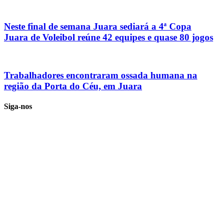
Neste final de semana Juara sediará a 4ª Copa
Juara de Voleibol reúne 42 equipes e quase 80 jogos
Trabalhadores encontraram ossada humana na
região da Porta do Céu, em Juara
Siga-nos