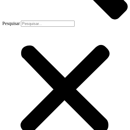
Pesquisar