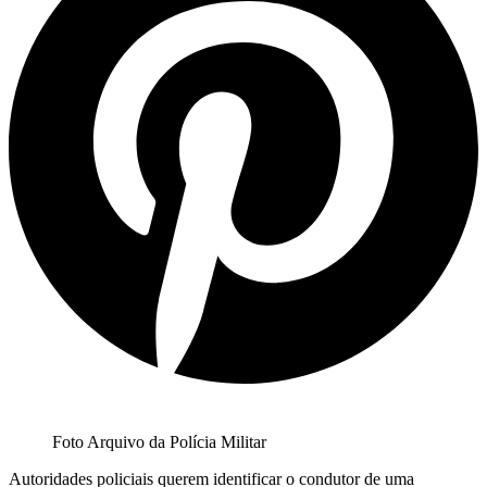
Foto Arquivo da Polícia Militar
Autoridades policiais querem identificar o condutor de uma