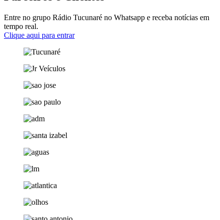
Entre no grupo Rádio Tucunaré no Whatsapp e receba notícias em
tempo real.
Clique aqui para entrar