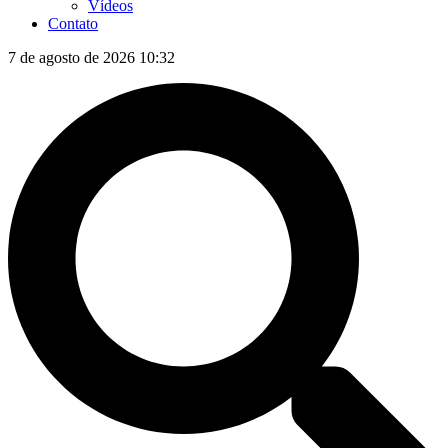
Vídeos
Contato
7 de agosto de 2026 10:32