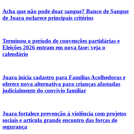
Acha que não pode doar sangue? Banco de Sangue
de Juara esclarece principais critérios
Terminou o período de convenções partidárias e
Eleições 2026 entram em nova fase; veja o
calendário
Juara inicia cadastro para Famílias Acolhedoras e
oferece nova alternativa para crianças afastadas
judicialmente do convívio familiar
Juara fortalece prevenção à violência com projetos
sociais e articula grande encontro das forças de
segurança