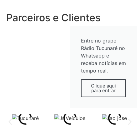
Parceiros e Clientes
Entre no grupo
Rádio Tucunaré no
Whatsapp e
receba notícias em
tempo real.
Clique aqui
para entrar