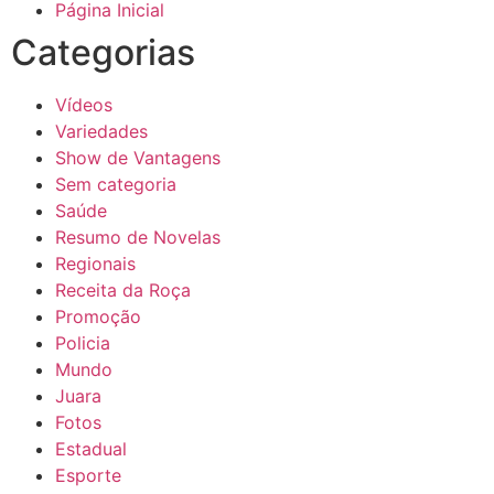
Página Inicial
Categorias
Vídeos
Variedades
Show de Vantagens
Sem categoria
Saúde
Resumo de Novelas
Regionais
Receita da Roça
Promoção
Policia
Mundo
Juara
Fotos
Estadual
Esporte