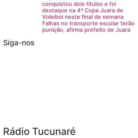
conquistou dois títulos e foi
destaque na 4ª Copa Juara de
Voleibol neste final de semana
Falhas no transporte escolar terão
punição, afirma prefeito de Juara
Siga-nos
Rádio Tucunaré