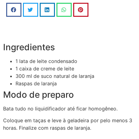
Ingredientes
1 lata de leite condensado
1 caixa de creme de leite
300 ml de suco natural de laranja
Raspas de laranja
Modo de preparo
Bata tudo no liquidificador até ficar homogêneo.
Coloque em taças e leve à geladeira por pelo menos 3
horas. Finalize com raspas de laranja.