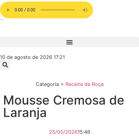
10 de agosto de 2026 17:21
Categoria >
Receita da Roça
Mousse Cremosa de
Laranja
25/05/2026
15:46