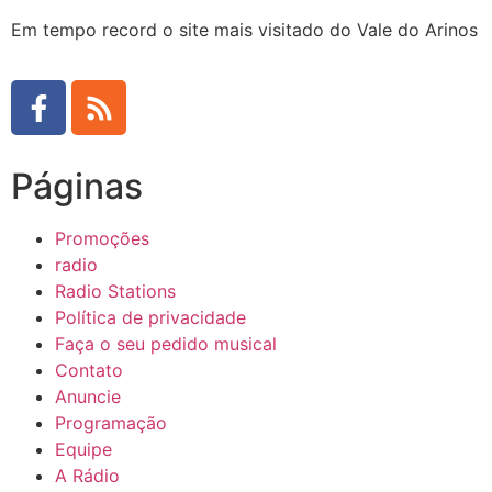
Em tempo record o site mais visitado do Vale do Arinos
Páginas
Promoções
radio
Radio Stations
Política de privacidade
Faça o seu pedido musical
Contato
Anuncie
Programação
Equipe
A Rádio