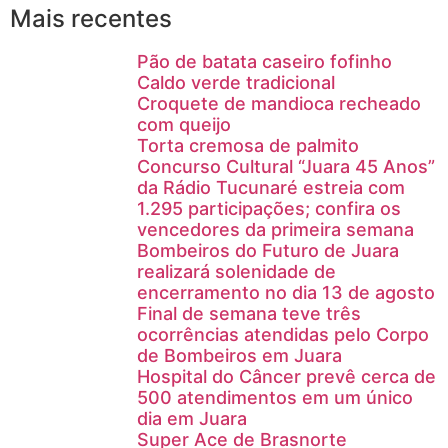
Mais recentes
Pão de batata caseiro fofinho
Caldo verde tradicional
Croquete de mandioca recheado
com queijo
Torta cremosa de palmito
Concurso Cultural “Juara 45 Anos”
da Rádio Tucunaré estreia com
1.295 participações; confira os
vencedores da primeira semana
Bombeiros do Futuro de Juara
realizará solenidade de
encerramento no dia 13 de agosto
Final de semana teve três
ocorrências atendidas pelo Corpo
de Bombeiros em Juara
Hospital do Câncer prevê cerca de
500 atendimentos em um único
dia em Juara
Super Ace de Brasnorte