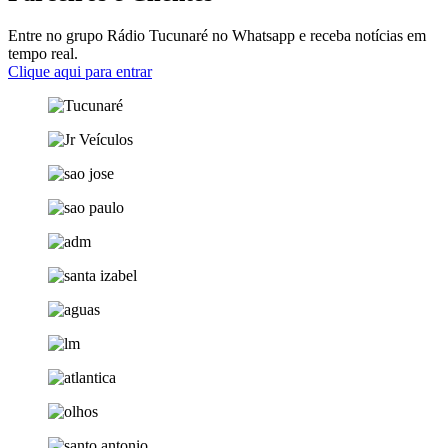
Entre no grupo Rádio Tucunaré no Whatsapp e receba notícias em
tempo real.
Clique aqui para entrar