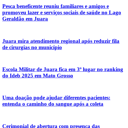
Pesca beneficente reuniu familiares e amigos e
promoveu lazer e serviços sociais de saúde no Lago
Geraldão em Juara
Juara mira atendimento regional após reduzir fila
de cirurgias no município
Escola Militar de Juara fica em 3º lugar no ranking
do Ideb 2025 em Mato Grosso
Uma doação pode ajudar diferentes pacientes:
entenda o caminho do sangue após a coleta
Cerimonial de abertura com presença das