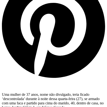
Uma mulher de 37 anos, nome não divulgado, teria ficado
‘descontrolada’ durante à noite dessa quarta-feira (27), se armado
com uma faca e partido para cima do marido, 40, dentro de casa, no