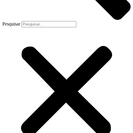
Pesquisar