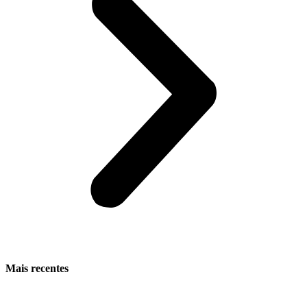
Mais recentes