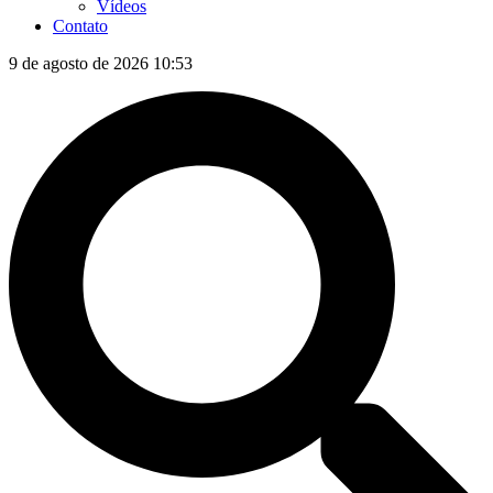
Vídeos
Contato
9 de agosto de 2026 10:53