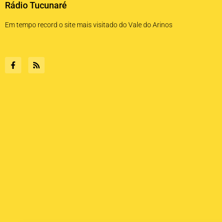
Rádio Tucunaré
Em tempo record o site mais visitado do Vale do Arinos