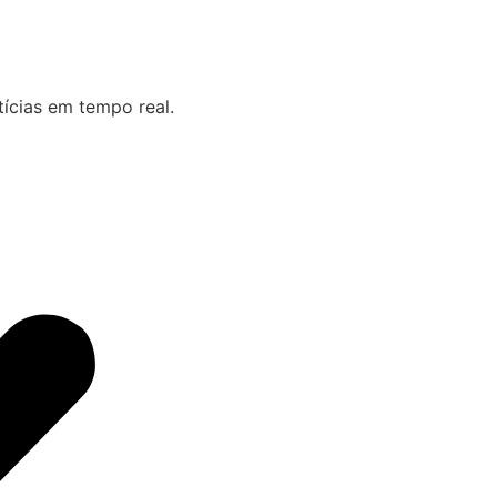
ícias em tempo real.