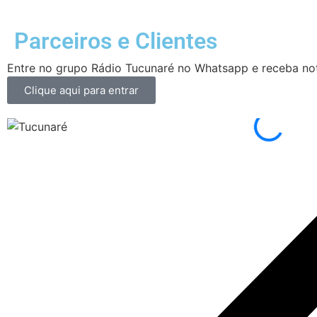
Parceiros e Clientes
Entre no grupo Rádio Tucunaré no Whatsapp e receba not
Clique aqui para entrar