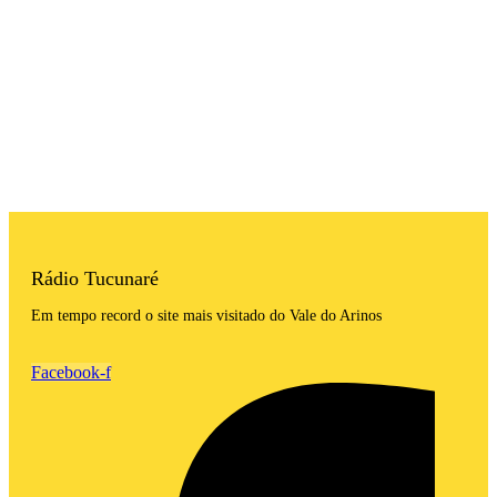
Rádio Tucunaré
Em tempo record o site mais visitado do Vale do Arinos
Facebook-f