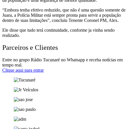
da população e uma segurança de melhor qualidade.
“Embora tenha efetivo reduzido, que não é uma questão somente de
Juara, a Polícia Militar está sempre pronta para servir a população
dentro de suas limitações”, concluiu Tenente Coronel PM, Alex.
Ele disse que tudo terá continuidade, conforme ja vinha sendo
realizado.
Parceiros e Clientes
Entre no grupo Rádio Tucunaré no Whatsapp e receba notícias em
tempo real.
Clique aqui para entrar