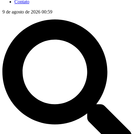
Contato
9 de agosto de 2026 00:59