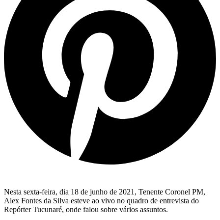
Nesta sexta-feira, dia 18 de junho de 2021, Tenente Coronel PM,
Alex Fontes da Silva esteve ao vivo no quadro de entrevista do
Repórter Tucunaré, onde falou sobre vários assuntos.