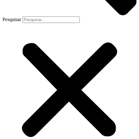
Pesquisar