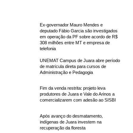
Ex-governador Mauro Mendes e
deputado Fábio Garcia são investigados
em operação da PF sobre acordo de R$
308 milhões entre MT e empresa de
telefonia
UNEMAT Campus de Juara abre período
de matrícula direta para cursos de
Administração e Pedagogia
Fim da venda restrita: projeto leva
produtores de Juara e Vale do Arinos a
comercializarem com adesão ao SISBI
Após avanço do desmatamento,
indígenas de Juara investem na
recuperação da floresta