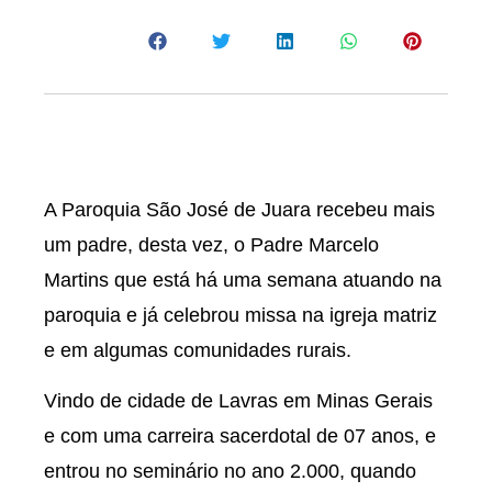
A Paroquia São José de Juara recebeu mais
um padre, desta vez, o Padre Marcelo
Martins que está há uma semana atuando na
paroquia e já celebrou missa na igreja matriz
e em algumas comunidades rurais.
Vindo de cidade de Lavras em Minas Gerais
e com uma carreira sacerdotal de 07 anos, e
entrou no seminário no ano 2.000, quando