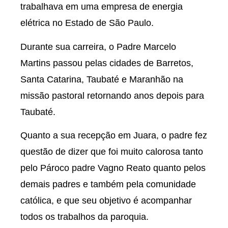
trabalhava em uma empresa de energia
elétrica no Estado de São Paulo.
Durante sua carreira, o Padre Marcelo
Martins passou pelas cidades de Barretos,
Santa Catarina, Taubaté e Maranhão na
missão pastoral retornando anos depois para
Taubaté.
Quanto a sua recepção em Juara, o padre fez
questão de dizer que foi muito calorosa tanto
pelo Pároco padre Vagno Reato quanto pelos
demais padres e também pela comunidade
católica, e que seu objetivo é acompanhar
todos os trabalhos da paroquia.