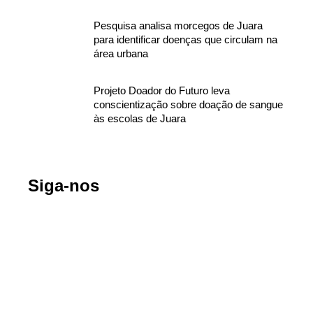
Pesquisa analisa morcegos de Juara
para identificar doenças que circulam na
área urbana
Projeto Doador do Futuro leva
conscientização sobre doação de sangue
às escolas de Juara
Siga-nos