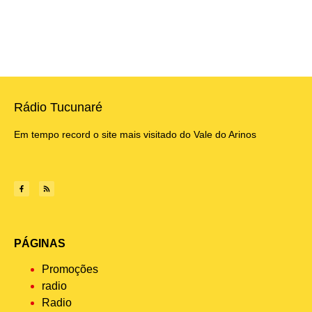
Rádio Tucunaré
Em tempo record o site mais visitado do Vale do Arinos
PÁGINAS
Promoções
radio
Radio