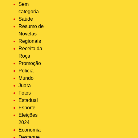
Sem
categoria
Saúde
Resumo de
Novelas
Regionais
Receita da
Roça
Promoção
Policia
Mundo
Juara
Fotos
Estadual
Esporte
Eleições
2024
Economia
Destaque