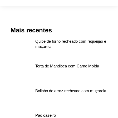
Mais recentes
Quibe de forno recheado com requeijão e
muçarela
Torta de Mandioca com Carne Moída
Bolinho de arroz recheado com muçarela
Pão caseiro