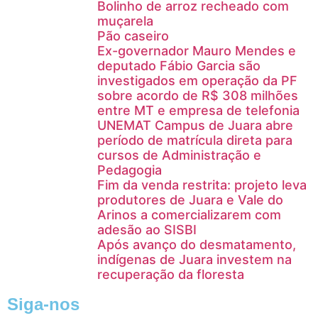
Bolinho de arroz recheado com
muçarela
Pão caseiro
Ex-governador Mauro Mendes e
deputado Fábio Garcia são
investigados em operação da PF
sobre acordo de R$ 308 milhões
entre MT e empresa de telefonia
UNEMAT Campus de Juara abre
período de matrícula direta para
cursos de Administração e
Pedagogia
Fim da venda restrita: projeto leva
produtores de Juara e Vale do
Arinos a comercializarem com
adesão ao SISBI
Após avanço do desmatamento,
indígenas de Juara investem na
recuperação da floresta
Siga-nos