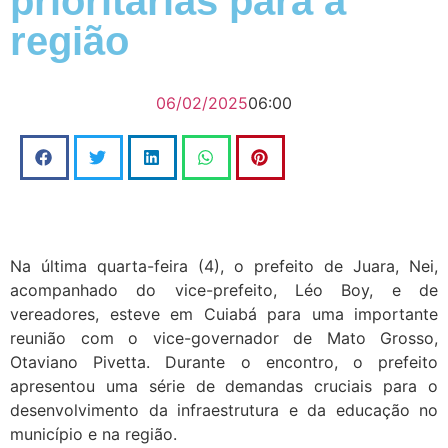
prioritárias para a
região
06/02/2025
06:00
Na última quarta-feira (4), o prefeito de Juara, Nei,
acompanhado do vice-prefeito, Léo Boy, e de
vereadores, esteve em Cuiabá para uma importante
reunião com o vice-governador de Mato Grosso,
Otaviano Pivetta. Durante o encontro, o prefeito
apresentou uma série de demandas cruciais para o
desenvolvimento da infraestrutura e da educação no
município e na região.