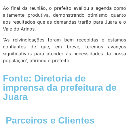
Ao final da reunião, o prefeito avaliou a agenda como
altamente produtiva, demonstrando otimismo quanto
aos resultados que as demandas trarão para Juara e o
Vale do Arinos.
“As reivindicações foram bem recebidas e estamos
confiantes de que, em breve, teremos avanços
significativos para atender às necessidades da nossa
população”, afirmou o prefeito.
Fonte: Diretoria de
imprensa da prefeitura de
Juara
Parceiros e Clientes