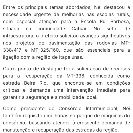
Entre os principais temas abordados, Nei destacou a
necessidade urgente de melhorias nas escolas rurais,
com especial atenção para a Escola Rui Barbosa,
situada na comunidade Catuaí. No setor de
infraestrutura, o prefeito solicitou avanços significativos
nos projetos de pavimentação das rodovias MT-
338/417 e MT-325/160, que são essenciais para a
ligação com a região de Itapaiúnas.
Outro ponto de destaque foi a solicitação de recursos
para a recuperação da MT-338, conhecida como
estrada Beira Rio, que encontra-se em condições
críticas e demanda uma intervenção imediata para
garantir a segurança e a mobilidade local.
Como presidente do Consórcio Intermunicipal, Nei
também requisitou melhorias no parque de máquinas do
consórcio, buscando atender à crescente demanda de
manutenção e recuperação das estradas da região.