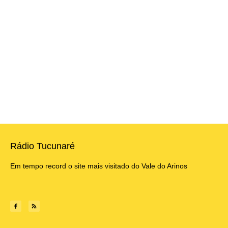
Rádio Tucunaré
Em tempo record o site mais visitado do Vale do Arinos