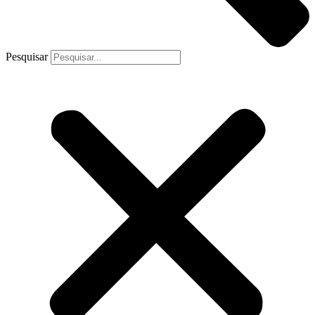
Pesquisar