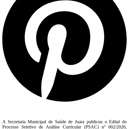
A Secretaria Municipal de Saúde de Juara publicou o Edital do
Processo Seletivo de Análise Curricular (PSAC) nº 002/2026,