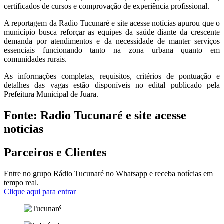
certificados de cursos e comprovação de experiência profissional.
A reportagem da Radio Tucunaré e site acesse notícias apurou que o
município busca reforçar as equipes da saúde diante da crescente
demanda por atendimentos e da necessidade de manter serviços
essenciais funcionando tanto na zona urbana quanto em
comunidades rurais.
As informações completas, requisitos, critérios de pontuação e
detalhes das vagas estão disponíveis no edital publicado pela
Prefeitura Municipal de Juara.
Fonte: Radio Tucunaré e site acesse
notícias
Parceiros e Clientes
Entre no grupo Rádio Tucunaré no Whatsapp e receba notícias em
tempo real.
Clique aqui para entrar