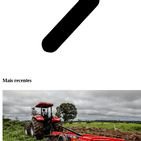
Mais recentes