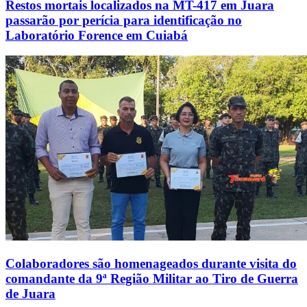
Restos mortais localizados na MT-417 em Juara
passarão por perícia para identificação no
Laboratório Forence em Cuiabá
Colaboradores são homenageados durante visita do
comandante da 9ª Região Militar ao Tiro de Guerra
de Juara