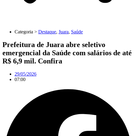
Categoria >
Destaque
,
Juara
,
Saúde
Prefeitura de Juara abre seletivo
emergencial da Saúde com salários de até
R$ 6,9 mil. Confira
29/05/2026
07:00