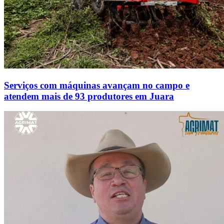
Serviços com máquinas avançam no campo e
atendem mais de 93 produtores em Juara