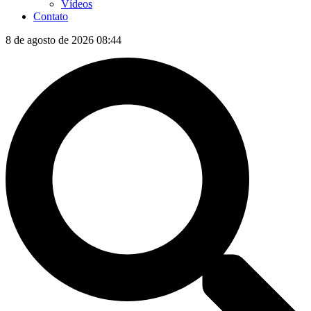
Vídeos
Contato
8 de agosto de 2026 08:44