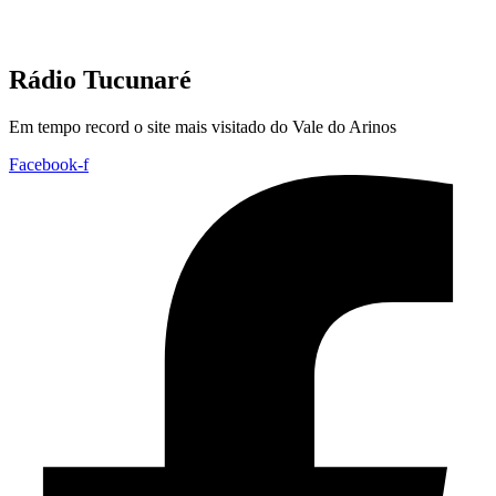
Rádio Tucunaré
Em tempo record o site mais visitado do Vale do Arinos
Facebook-f