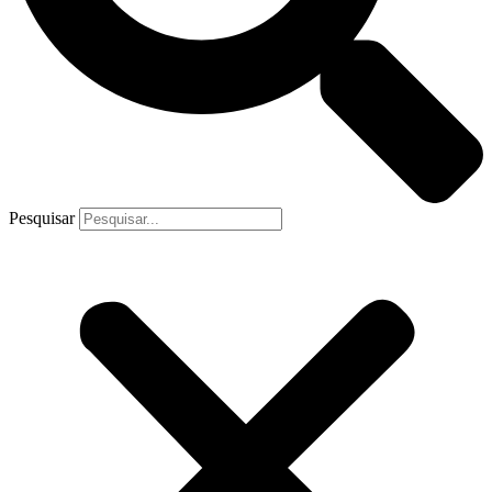
Pesquisar