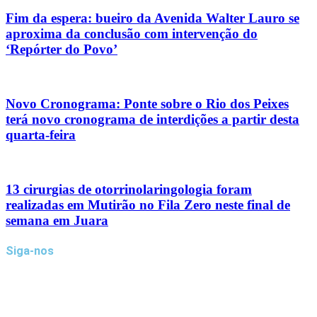
Fim da espera: bueiro da Avenida Walter Lauro se
aproxima da conclusão com intervenção do
‘Repórter do Povo’
Novo Cronograma: Ponte sobre o Rio dos Peixes
terá novo cronograma de interdições a partir desta
quarta-feira
13 cirurgias de otorrinolaringologia foram
realizadas em Mutirão no Fila Zero neste final de
semana em Juara
Siga-nos