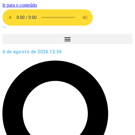
Ir para o conteúdo
6 de agosto de 2026 12:34