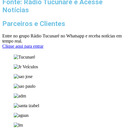
Fonte: Rádio Tucunaré e Acesse
Notícias
Parceiros e Clientes
Entre no grupo Rádio Tucunaré no Whatsapp e receba notícias em
tempo real.
Clique aqui para entrar