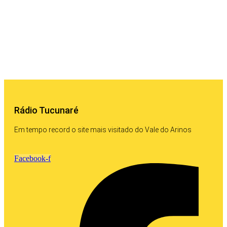
Rádio Tucunaré
Em tempo record o site mais visitado do Vale do Arinos
Facebook-f