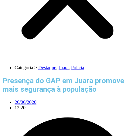
Categoria >
Destaque
,
Juara
,
Policia
Presença do GAP em Juara promove
mais segurança à população
26/06/2020
12:20