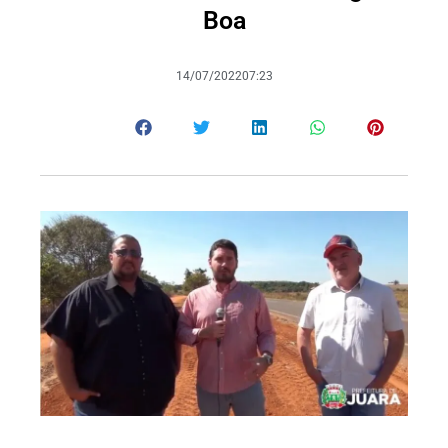
Boa
14/07/2022
07:23