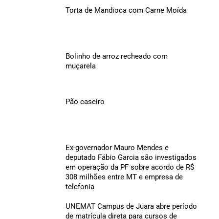
Torta de Mandioca com Carne Moída
Bolinho de arroz recheado com
muçarela
Pão caseiro
Ex-governador Mauro Mendes e
deputado Fábio Garcia são investigados
em operação da PF sobre acordo de R$
308 milhões entre MT e empresa de
telefonia
UNEMAT Campus de Juara abre período
de matrícula direta para cursos de