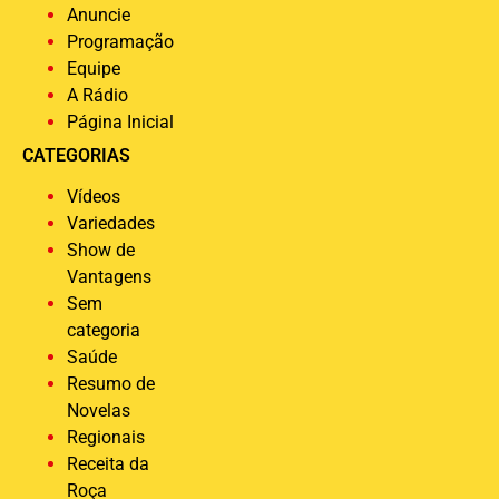
Anuncie
Programação
Equipe
A Rádio
Página Inicial
CATEGORIAS
Vídeos
Variedades
Show de
Vantagens
Sem
categoria
Saúde
Resumo de
Novelas
Regionais
Receita da
Roça