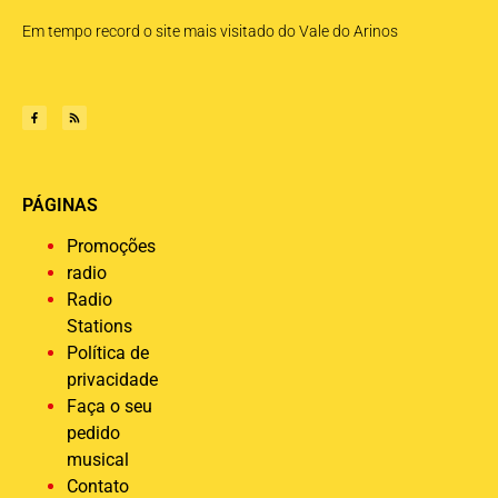
Em tempo record o site mais visitado do Vale do Arinos
PÁGINAS
Promoções
radio
Radio
Stations
Política de
privacidade
Faça o seu
pedido
musical
Contato