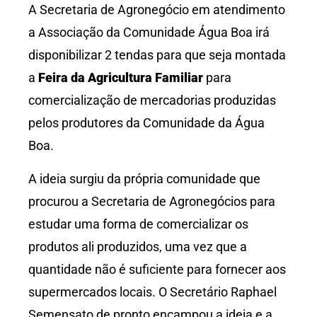
A Secretaria de Agronegócio em atendimento
a Associação da Comunidade Água Boa irá
disponibilizar 2 tendas para que seja montada
a
Feira da Agricultura Familiar
para
comercialização de mercadorias produzidas
pelos produtores da Comunidade da Água
Boa.
A ideia surgiu da própria comunidade que
procurou a Secretaria de Agronegócios para
estudar uma forma de comercializar os
produtos ali produzidos, uma vez que a
quantidade não é suficiente para fornecer aos
supermercados locais. O Secretário Raphael
Semensato de pronto encampou a ideia e a