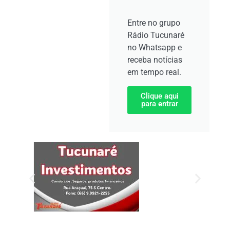
Entre no grupo
Rádio Tucunaré
no Whatsapp e
receba notícias
em tempo real.
Clique aqui
para entrar