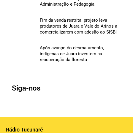
Administração e Pedagogia
Fim da venda restrita: projeto leva
produtores de Juara e Vale do Arinos a
comercializarem com adesão ao SISBI
Após avanço do desmatamento,
indígenas de Juara investem na
recuperação da floresta
Siga-nos
Rádio Tucunaré