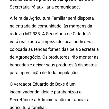
Secretaria irá auxiliar a comunidade.
A feira da Agricultura Familiar será disposta
na entrada da comunidade, às margens da
rodovia MT 338. A Secretaria de Cidade já
está realizado a limpeza do local onde será
colocada as tendas fornecidas pela Secretaria
de Agronegócio. Os produtores irão montar as
bancadas e deixar seus produtos à dispostos
para apreciação de toda população.
O Vereador Eduardo do Boxe é um
incentivador da ideia e parabenizou o
Secretário e a Administração por apoiar a
agricultura familiar.