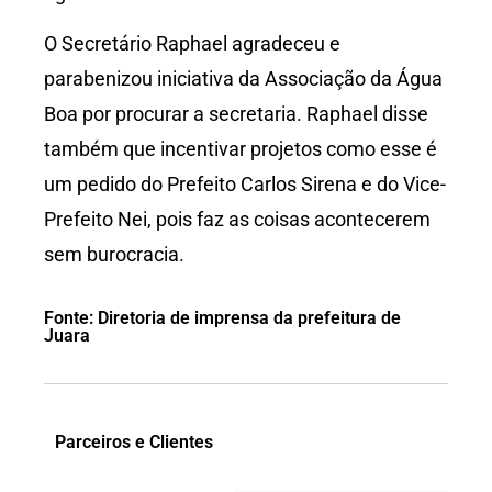
O Secretário Raphael agradeceu e
parabenizou iniciativa da Associação da Água
Boa por procurar a secretaria. Raphael disse
também que incentivar projetos como esse é
um pedido do Prefeito Carlos Sirena e do Vice-
Prefeito Nei, pois faz as coisas acontecerem
sem burocracia.
Fonte: Diretoria de imprensa da prefeitura de
Juara
Parceiros e Clientes