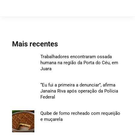
Mais recentes
Trabalhadores encontraram ossada
humana na região da Porta do Céu, em
Juara
“Eu fui a primeira a denunciar”, afirma
Janaína Riva após operação da Polícia
Federal
Quibe de forno recheado com requeijão
e muçarela