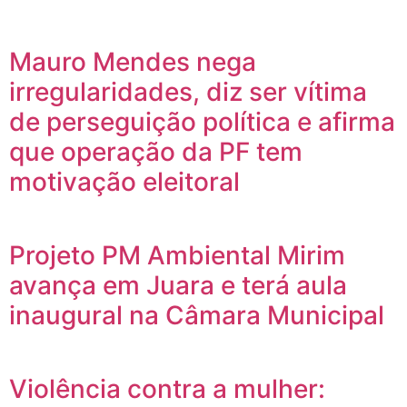
Mauro Mendes nega
irregularidades, diz ser vítima
de perseguição política e afirma
que operação da PF tem
motivação eleitoral
Projeto PM Ambiental Mirim
avança em Juara e terá aula
inaugural na Câmara Municipal
Violência contra a mulher: