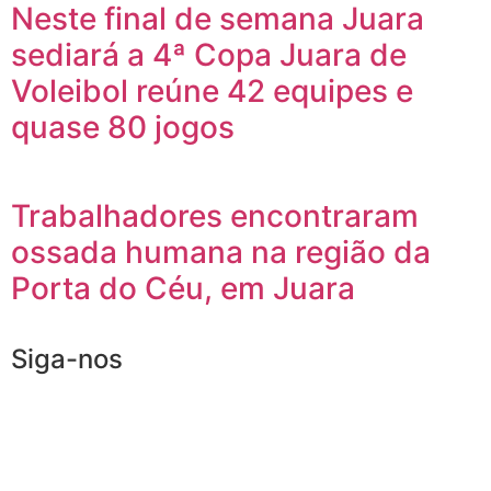
Neste final de semana Juara
sediará a 4ª Copa Juara de
Voleibol reúne 42 equipes e
quase 80 jogos
Trabalhadores encontraram
ossada humana na região da
Porta do Céu, em Juara
Siga-nos