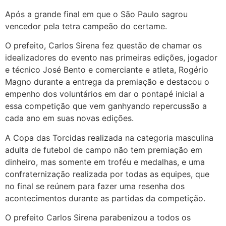
Após a grande final em que o São Paulo sagrou
vencedor pela tetra campeão do certame.
O prefeito, Carlos Sirena fez questão de chamar os
idealizadores do evento nas primeiras edições, jogador
e técnico José Bento e comerciante e atleta, Rogério
Magno durante a entrega da premiação e destacou o
empenho dos voluntários em dar o pontapé inicial a
essa competição que vem ganhyando repercussão a
cada ano em suas novas edições.
A Copa das Torcidas realizada na categoria masculina
adulta de futebol de campo não tem premiação em
dinheiro, mas somente em troféu e medalhas, e uma
confraternização realizada por todas as equipes, que
no final se reúnem para fazer uma resenha dos
acontecimentos durante as partidas da competição.
O prefeito Carlos Sirena parabenizou a todos os