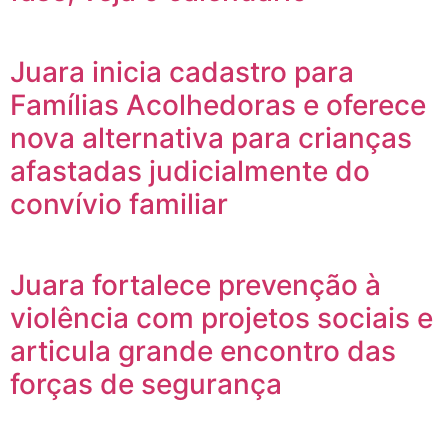
Juara inicia cadastro para
Famílias Acolhedoras e oferece
nova alternativa para crianças
afastadas judicialmente do
convívio familiar
Juara fortalece prevenção à
violência com projetos sociais e
articula grande encontro das
forças de segurança