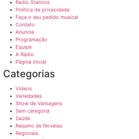
Radio Stations
Política de privacidade
Faça o seu pedido musical
Contato
Anuncie
Programação
Equipe
A Rádio
Página Inicial
Categorias
Vídeos
Variedades
Show de Vantagens
Sem categoria
Saúde
Resumo de Novelas
Regionais