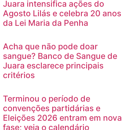
Juara intensifica ações do
Agosto Lilás e celebra 20 anos
da Lei Maria da Penha
Acha que não pode doar
sangue? Banco de Sangue de
Juara esclarece principais
critérios
Terminou o período de
convenções partidárias e
Eleições 2026 entram em nova
fase; veja o calendário