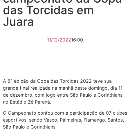
das Torcidas em
Juara
11/12/2022
16:00
A 8ª edição da Copa das Torcidas 2022 teve sua
grande final realizada na manhã deste domingo, dia 11
de dezembro, com jogo entre São Paulo e Corinthians
no Estádio Zé Paraná.
O Campeonato contou com a participação de 07 clubes
esportivos, sendo Vasco, Palmeiras, Flamengo, Santos,
São Paulo e Corinthians.