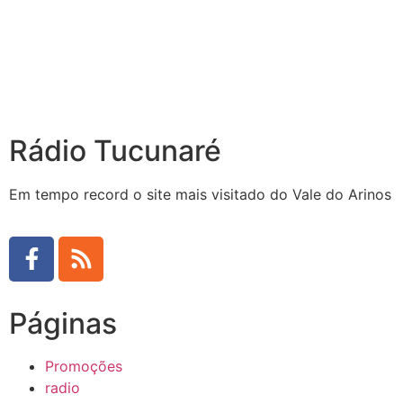
Rádio Tucunaré
Em tempo record o site mais visitado do Vale do Arinos
Páginas
Promoções
radio