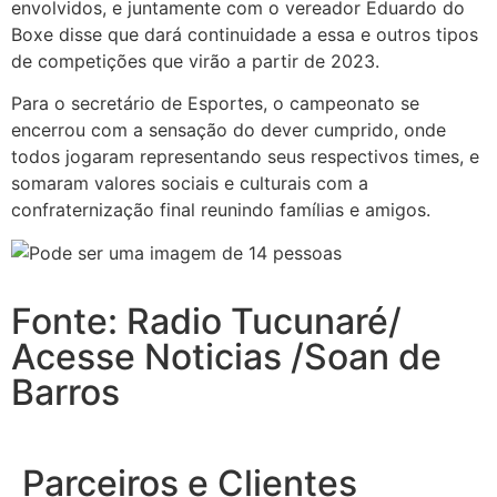
envolvidos, e juntamente com o vereador Eduardo do
Boxe disse que dará continuidade a essa e outros tipos
de competições que virão a partir de 2023.
Para o secretário de Esportes, o campeonato se
encerrou com a sensação do dever cumprido, onde
todos jogaram representando seus respectivos times, e
somaram valores sociais e culturais com a
confraternização final reunindo famílias e amigos.
Fonte: Radio Tucunaré/
Acesse Noticias /Soan de
Barros
Parceiros e Clientes