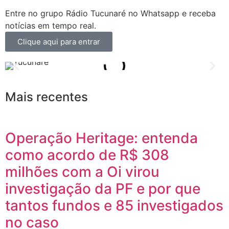
Entre no grupo Rádio Tucunaré no Whatsapp e receba
notícias em tempo real.
Clique aqui para entrar
Mais recentes
Operação Heritage: entenda
como acordo de R$ 308
milhões com a Oi virou
investigação da PF e por que
tantos fundos e 85 investigados
no caso