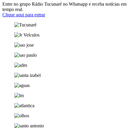
Entre no grupo Rádio Tucunaré no Whatsapp e receba notícias em
tempo real.
Clique aqui para entrar