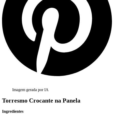
Imagem gerada por IA
Torresmo Crocante na Panela
Ingredientes