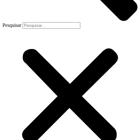
Pesquisar