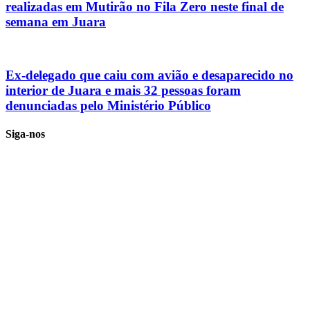
realizadas em Mutirão no Fila Zero neste final de
semana em Juara
Ex-delegado que caiu com avião e desaparecido no
interior de Juara e mais 32 pessoas foram
denunciadas pelo Ministério Público
Siga-nos