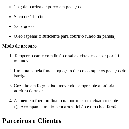
1 kg de barriga de porco em pedaços
Suco de 1 limão
Sal a gosto
Óleo (apenas o suficiente para cobrir o fundo da panela)
Modo de preparo
Tempere a carne com limão e sal e deixe descansar por 20
minutos.
Em uma panela funda, aqueça o óleo e coloque os pedaços de
barriga.
Cozinhe em fogo baixo, mexendo sempre, até a própria
gordura derreter.
Aumente o fogo no final para pururucar e deixar crocante.
👉 Acompanha muito bem arroz, feijão e uma boa farofa.
Parceiros e Clientes