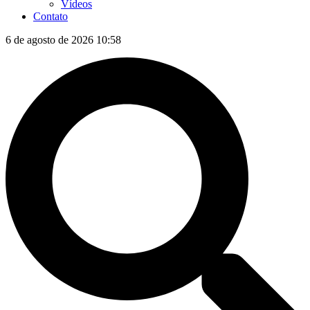
Vídeos
Contato
6 de agosto de 2026 10:58