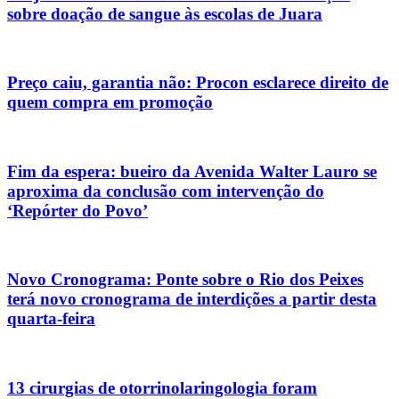
sobre doação de sangue às escolas de Juara
Preço caiu, garantia não: Procon esclarece direito de
quem compra em promoção
Fim da espera: bueiro da Avenida Walter Lauro se
aproxima da conclusão com intervenção do
‘Repórter do Povo’
Novo Cronograma: Ponte sobre o Rio dos Peixes
terá novo cronograma de interdições a partir desta
quarta-feira
13 cirurgias de otorrinolaringologia foram