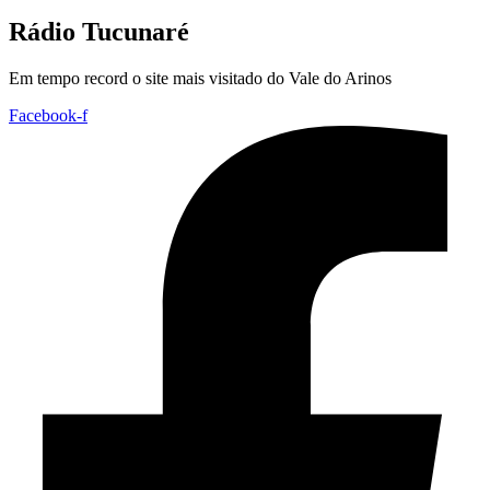
Rádio Tucunaré
Em tempo record o site mais visitado do Vale do Arinos
Facebook-f