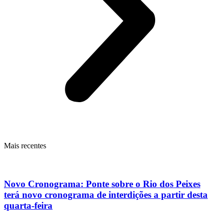
Mais recentes
Novo Cronograma: Ponte sobre o Rio dos Peixes
terá novo cronograma de interdições a partir desta
quarta-feira