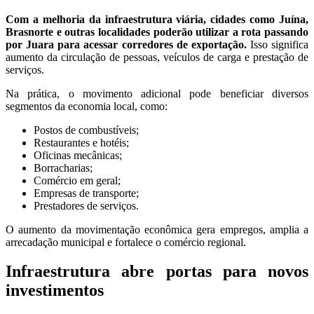
Com a melhoria da infraestrutura viária, cidades como Juína,
Brasnorte e outras localidades poderão utilizar a rota passando
por Juara para acessar corredores de exportação.
Isso significa
aumento da circulação de pessoas, veículos de carga e prestação de
serviços.
Na prática, o movimento adicional pode beneficiar diversos
segmentos da economia local, como:
Postos de combustíveis;
Restaurantes e hotéis;
Oficinas mecânicas;
Borracharias;
Comércio em geral;
Empresas de transporte;
Prestadores de serviços.
O aumento da movimentação econômica gera empregos, amplia a
arrecadação municipal e fortalece o comércio regional.
Infraestrutura abre portas para novos
investimentos