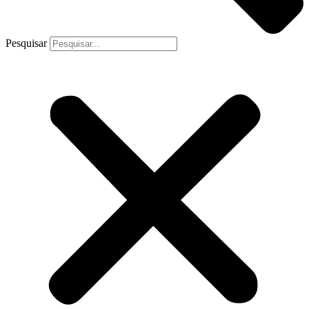
Pesquisar