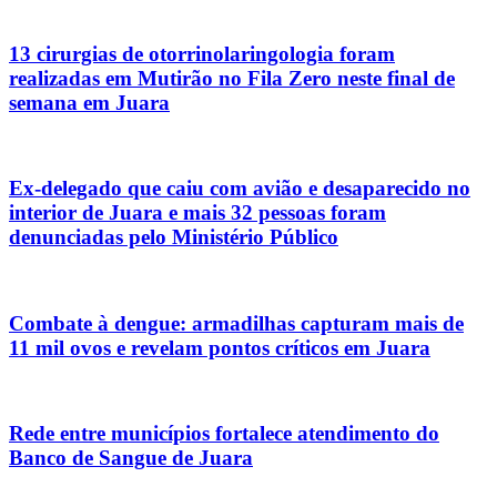
13 cirurgias de otorrinolaringologia foram
realizadas em Mutirão no Fila Zero neste final de
semana em Juara
Ex-delegado que caiu com avião e desaparecido no
interior de Juara e mais 32 pessoas foram
denunciadas pelo Ministério Público
Combate à dengue: armadilhas capturam mais de
11 mil ovos e revelam pontos críticos em Juara
Rede entre municípios fortalece atendimento do
Banco de Sangue de Juara