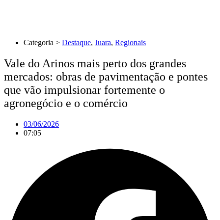
Categoria >
Destaque
,
Juara
,
Regionais
Vale do Arinos mais perto dos grandes
mercados: obras de pavimentação e pontes
que vão impulsionar fortemente o
agronegócio e o comércio
03/06/2026
07:05