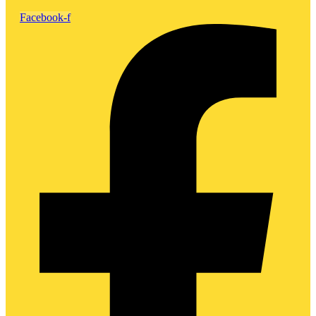
Facebook-f