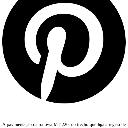
A pavimentação da rodovia MT-220, no trecho que liga a região de