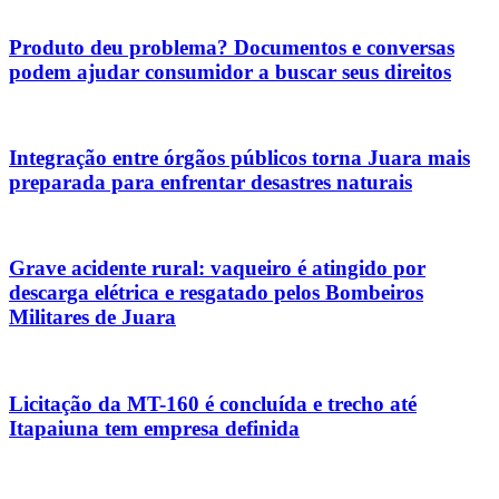
Produto deu problema? Documentos e conversas
podem ajudar consumidor a buscar seus direitos
Integração entre órgãos públicos torna Juara mais
preparada para enfrentar desastres naturais
Grave acidente rural: vaqueiro é atingido por
descarga elétrica e resgatado pelos Bombeiros
Militares de Juara
Licitação da MT-160 é concluída e trecho até
Itapaiuna tem empresa definida