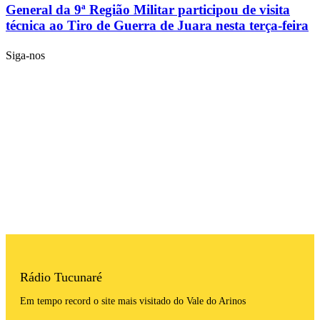
General da 9ª Região Militar participou de visita
técnica ao Tiro de Guerra de Juara nesta terça-feira
Siga-nos
Rádio Tucunaré
Em tempo record o site mais visitado do Vale do Arinos