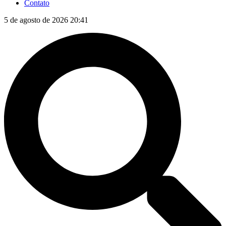
Contato
5 de agosto de 2026 20:41