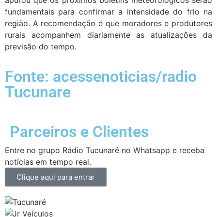
apurou que os próximos boletins meteorológicos serão
fundamentais para confirmar a intensidade do frio na
região. A recomendação é que moradores e produtores
rurais acompanhem diariamente as atualizações da
previsão do tempo.
Fonte: acessenoticias/radio
Tucunare
Parceiros e Clientes
Entre no grupo Rádio Tucunaré no Whatsapp e receba
notícias em tempo real.
Clique aqui para entrar