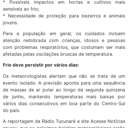
* Possíveis impactos em hortas e cultivos mais
sensíveis ao frio;
* Necessidade de proteção para bezerros e animais
jovens.
Para a população em geral, os cuidados incluem
atenção redobrada com crianças, idosos e pessoas
com problemas respiratórios, que costumam ser mais
afetadas pelas oscilações bruscas de temperatura.
Frio deve persistir por vários dias:
Os meteorologistas alertam que não se trata de um
evento isolado. A previsão aponta para uma sequência
de massas de ar polar ao longo da segunda quinzena
de junho, mantendo temperaturas mais baixas por
vários dias consecutivos em boa parte do Centro-Sul
do país.
A reportagem da Rádio Tucunaré e site Acesse Notícias