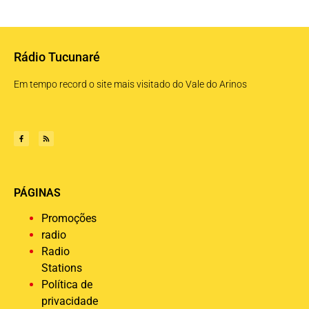
Rádio Tucunaré
Em tempo record o site mais visitado do Vale do Arinos
PÁGINAS
Promoções
radio
Radio
Stations
Política de
privacidade