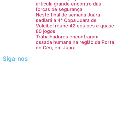
articula grande encontro das
forças de segurança
Neste final de semana Juara
sediará a 4ª Copa Juara de
Voleibol reúne 42 equipes e quase
80 jogos
Trabalhadores encontraram
ossada humana na região da Porta
do Céu, em Juara
Siga-nos