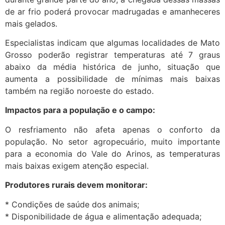
de ar frio poderá provocar madrugadas e amanheceres
mais gelados.
Especialistas indicam que algumas localidades de Mato
Grosso poderão registrar temperaturas até 7 graus
abaixo da média histórica de junho, situação que
aumenta a possibilidade de mínimas mais baixas
também na região noroeste do estado.
Impactos para a população e o campo:
O resfriamento não afeta apenas o conforto da
população. No setor agropecuário, muito importante
para a economia do Vale do Arinos, as temperaturas
mais baixas exigem atenção especial.
Produtores rurais devem monitorar:
* Condições de saúde dos animais;
* Disponibilidade de água e alimentação adequada;