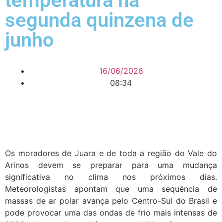
temperatura na
segunda quinzena de
junho
16/06/2026
08:34
Os moradores de Juara e de toda a região do Vale do
Arinos devem se preparar para uma mudança
significativa no clima nos próximos dias.
Meteorologistas apontam que uma sequência de
massas de ar polar avança pelo Centro-Sul do Brasil e
pode provocar uma das ondas de frio mais intensas de