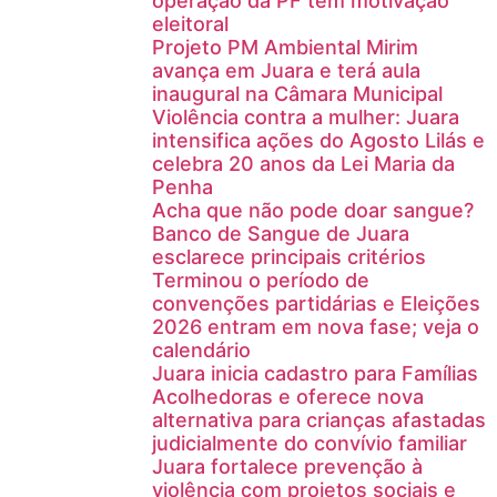
operação da PF tem motivação
eleitoral
Projeto PM Ambiental Mirim
avança em Juara e terá aula
inaugural na Câmara Municipal
Violência contra a mulher: Juara
intensifica ações do Agosto Lilás e
celebra 20 anos da Lei Maria da
Penha
Acha que não pode doar sangue?
Banco de Sangue de Juara
esclarece principais critérios
Terminou o período de
convenções partidárias e Eleições
2026 entram em nova fase; veja o
calendário
Juara inicia cadastro para Famílias
Acolhedoras e oferece nova
alternativa para crianças afastadas
judicialmente do convívio familiar
Juara fortalece prevenção à
violência com projetos sociais e