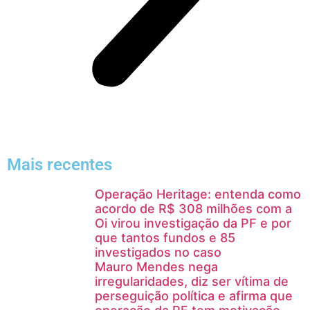
Mais recentes
Operação Heritage: entenda como
acordo de R$ 308 milhões com a
Oi virou investigação da PF e por
que tantos fundos e 85
investigados no caso
Mauro Mendes nega
irregularidades, diz ser vítima de
perseguição política e afirma que