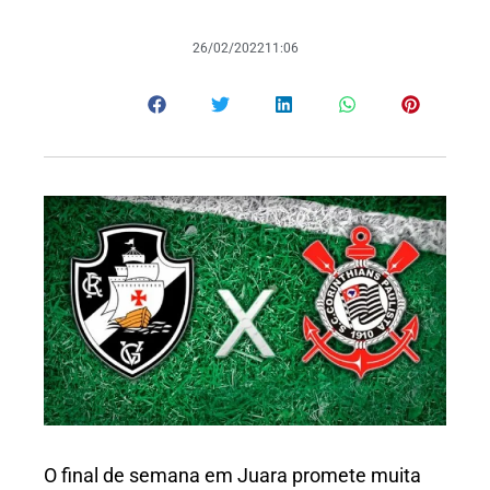
26/02/2022
11:06
O final de semana em Juara promete muita