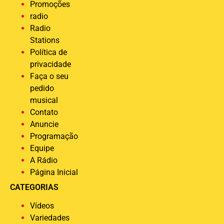
Promoções
radio
Radio
Stations
Política de
privacidade
Faça o seu
pedido
musical
Contato
Anuncie
Programação
Equipe
A Rádio
Página Inicial
CATEGORIAS
Vídeos
Variedades