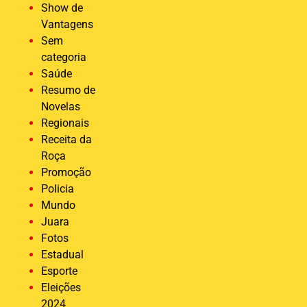
Show de
Vantagens
Sem
categoria
Saúde
Resumo de
Novelas
Regionais
Receita da
Roça
Promoção
Policia
Mundo
Juara
Fotos
Estadual
Esporte
Eleições
2024