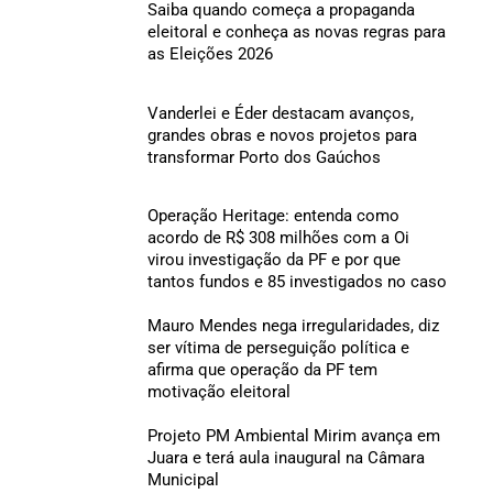
Saiba quando começa a propaganda
eleitoral e conheça as novas regras para
as Eleições 2026
Vanderlei e Éder destacam avanços,
grandes obras e novos projetos para
transformar Porto dos Gaúchos
Operação Heritage: entenda como
acordo de R$ 308 milhões com a Oi
virou investigação da PF e por que
tantos fundos e 85 investigados no caso
Mauro Mendes nega irregularidades, diz
ser vítima de perseguição política e
afirma que operação da PF tem
motivação eleitoral
Projeto PM Ambiental Mirim avança em
Juara e terá aula inaugural na Câmara
Municipal