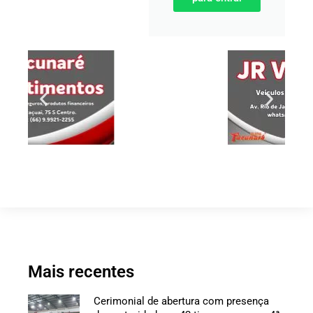
Mais recentes
Cerimonial de abertura com presença