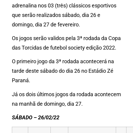
adrenalina nos 03 (três) clássicos esportivos
que serão realizados sábado, dia 26 e
domingo, dia 27 de fevereiro.
Os jogos serão validos pela 3ª rodada da Copa
das Torcidas de futebol society edição 2022.
O primeiro jogo da 3ª rodada acontecerá na
tarde deste sábado do dia 26 no Estádio Zé
Paraná.
Já os dois últimos jogos da rodada acontecem
na manhã de domingo, dia 27.
SÁBADO – 26/02/22