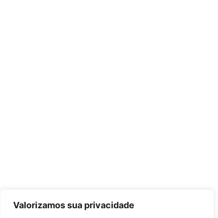
Valorizamos sua privacidade