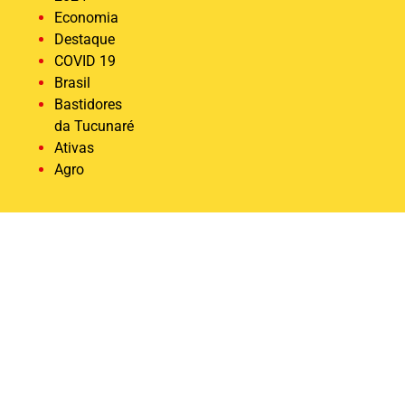
Economia
Destaque
COVID 19
Brasil
Bastidores
da Tucunaré
Ativas
Agro