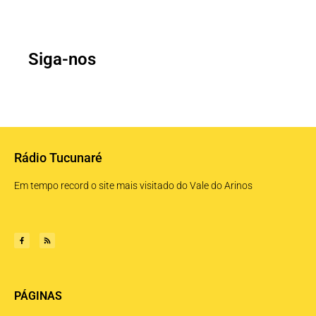
Siga-nos
Rádio Tucunaré
Em tempo record o site mais visitado do Vale do Arinos
PÁGINAS