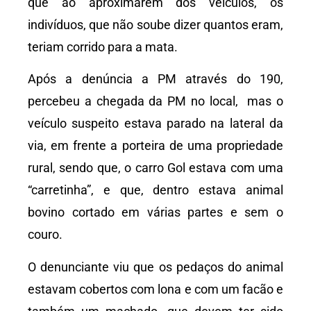
que ao aproximarem dos veículos, os
indivíduos, que não soube dizer quantos eram,
teriam corrido para a mata.
Após a denúncia a PM através do 190,
percebeu a chegada da PM no local, mas o
veículo suspeito estava parado na lateral da
via, em frente a porteira de uma propriedade
rural, sendo que, o carro Gol estava com uma
“carretinha”, e que, dentro estava animal
bovino cortado em várias partes e sem o
couro.
O denunciante viu que os pedaços do animal
estavam cobertos com lona e com um facão e