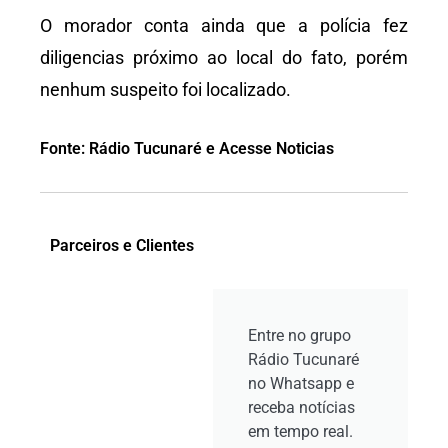
O morador conta ainda que a polícia fez
diligencias próximo ao local do fato, porém
nenhum suspeito foi localizado.
Fonte: Rádio Tucunaré e Acesse Noticias
Parceiros e Clientes
Entre no grupo
Rádio Tucunaré
no Whatsapp e
receba notícias
em tempo real.