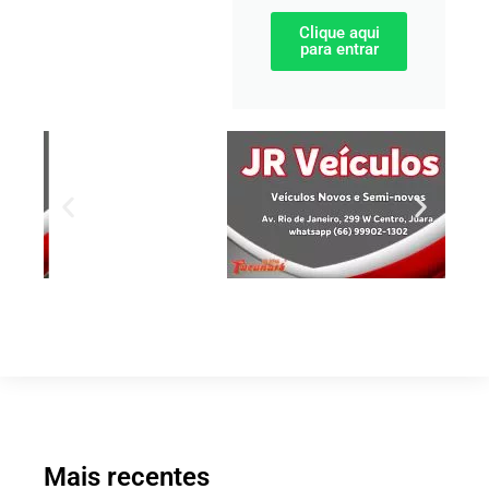
Clique aqui
para entrar
Mais recentes