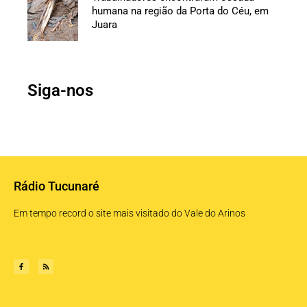
humana na região da Porta do Céu, em
Juara
Siga-nos
Rádio Tucunaré
Em tempo record o site mais visitado do Vale do Arinos