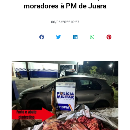
moradores à PM de Juara
06/06/2022
10:23