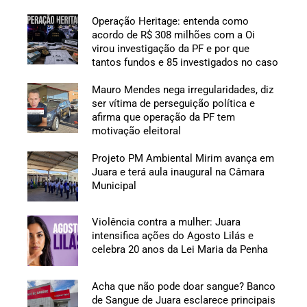
Operação Heritage: entenda como
acordo de R$ 308 milhões com a Oi
virou investigação da PF e por que
tantos fundos e 85 investigados no caso
Mauro Mendes nega irregularidades, diz
ser vítima de perseguição política e
afirma que operação da PF tem
motivação eleitoral
Projeto PM Ambiental Mirim avança em
Juara e terá aula inaugural na Câmara
Municipal
Violência contra a mulher: Juara
intensifica ações do Agosto Lilás e
celebra 20 anos da Lei Maria da Penha
Acha que não pode doar sangue? Banco
de Sangue de Juara esclarece principais