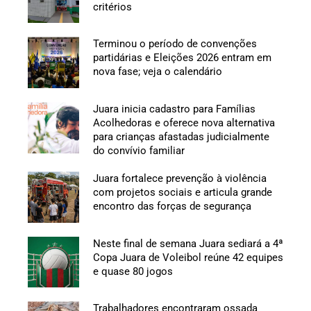
critérios
Terminou o período de convenções
partidárias e Eleições 2026 entram em
nova fase; veja o calendário
Juara inicia cadastro para Famílias
Acolhedoras e oferece nova alternativa
para crianças afastadas judicialmente
do convívio familiar
Juara fortalece prevenção à violência
com projetos sociais e articula grande
encontro das forças de segurança
Neste final de semana Juara sediará a 4ª
Copa Juara de Voleibol reúne 42 equipes
e quase 80 jogos
Trabalhadores encontraram ossada