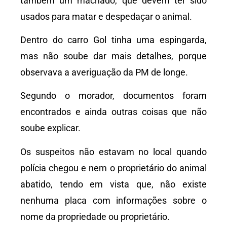
também um machado, que devem ter sido
usados para matar e despedaçar o animal.
Dentro do carro Gol tinha uma espingarda,
mas não soube dar mais detalhes, porque
observava a averiguação da PM de longe.
Segundo o morador, documentos foram
encontrados e ainda outras coisas que não
soube explicar.
Os suspeitos não estavam no local quando
polícia chegou e nem o proprietário do animal
abatido, tendo em vista que, não existe
nenhuma placa com informações sobre o
nome da propriedade ou proprietário.