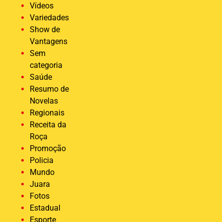
Vídeos
Variedades
Show de
Vantagens
Sem
categoria
Saúde
Resumo de
Novelas
Regionais
Receita da
Roça
Promoção
Policia
Mundo
Juara
Fotos
Estadual
Esporte