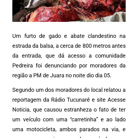
Um furto de gado e abate clandestino na
estrada da balsa, a cerca de 800 metros antes
da entrada, que dá acesso a comunidade
Pedreira foi denunciando por moradores da
região a PM de Juara no noite dio dia 05.
Segundo um dos moradores do local relatou a
reportagem da Rádio Tucunaré e site Acesse
Noticia, que causou estranheza o fato de ter
um veículo com uma “carretinha” e ao lado
uma motocicleta, ambos parados na via, e