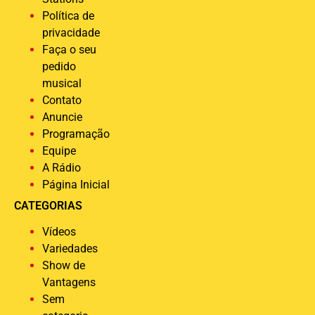
Política de
privacidade
Faça o seu
pedido
musical
Contato
Anuncie
Programação
Equipe
A Rádio
Página Inicial
CATEGORIAS
Vídeos
Variedades
Show de
Vantagens
Sem