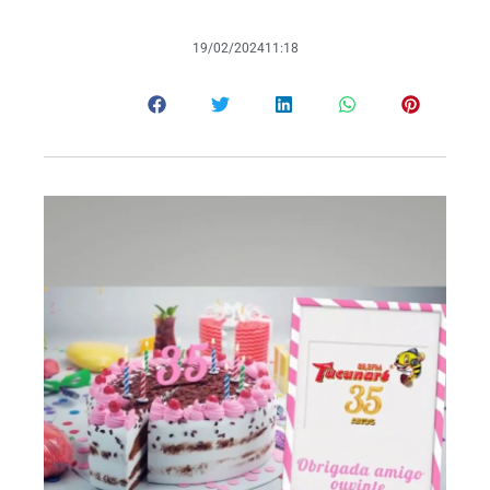
19/02/2024
11:18