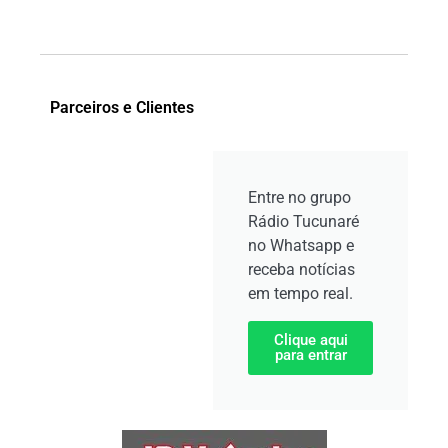
Parceiros e Clientes
Entre no grupo
Rádio Tucunaré
no Whatsapp e
receba notícias
em tempo real.
Clique aqui
para entrar