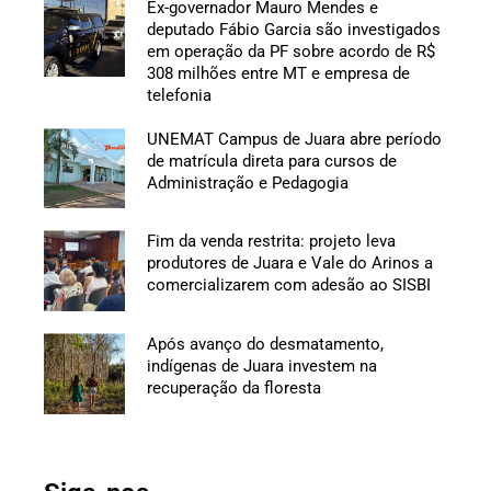
Ex-governador Mauro Mendes e
deputado Fábio Garcia são investigados
em operação da PF sobre acordo de R$
308 milhões entre MT e empresa de
telefonia
UNEMAT Campus de Juara abre período
de matrícula direta para cursos de
Administração e Pedagogia
Fim da venda restrita: projeto leva
produtores de Juara e Vale do Arinos a
comercializarem com adesão ao SISBI
Após avanço do desmatamento,
indígenas de Juara investem na
recuperação da floresta