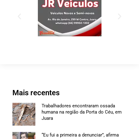
Mais recentes
Trabalhadores encontraram ossada
humana na região da Porta do Céu, em
Juara
“Eu fui a primeira a denunciar”, afirma