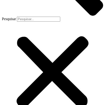
Pesquisar