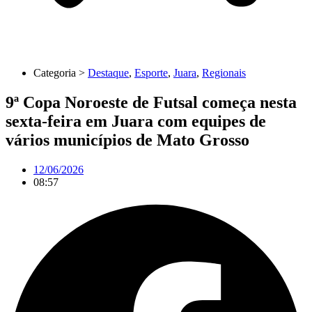
Categoria >
Destaque
,
Esporte
,
Juara
,
Regionais
9ª Copa Noroeste de Futsal começa nesta
sexta-feira em Juara com equipes de
vários municípios de Mato Grosso
12/06/2026
08:57