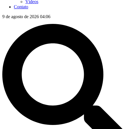
Vídeos
Contato
9 de agosto de 2026 04:06