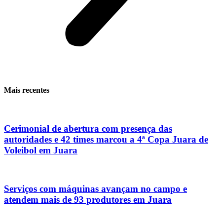
Mais recentes
Cerimonial de abertura com presença das
autoridades e 42 times marcou a 4ª Copa Juara de
Voleibol em Juara
Serviços com máquinas avançam no campo e
atendem mais de 93 produtores em Juara