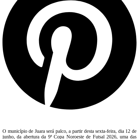
O município de Juara será palco, a partir desta sexta-feira, dia 12 de
junho, da abertura da 9ª Copa Noroeste de Futsal 2026, uma das