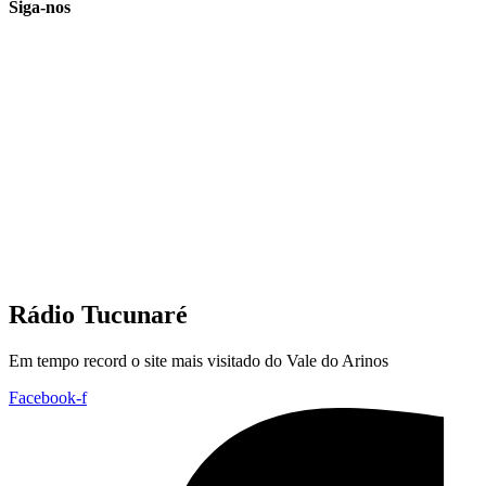
Siga-nos
Rádio Tucunaré
Em tempo record o site mais visitado do Vale do Arinos
Facebook-f