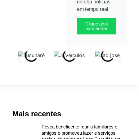
receba notícias
em tempo real.
Clique aqui
para entrar
Mais recentes
Pesca beneficente reuniu familiares e
amigos e promoveu lazer e serviços