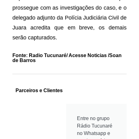
prossegue com as investigações do caso, e o
delegado adjunto da Polícia Judiciária Civil de
Juara acredita que em breve, os demais
serão capturados.
Fonte: Radio Tucunaré/ Acesse Noticias /Soan
de Barros
Parceiros e Clientes
Entre no grupo
Rádio Tucunaré
no Whatsapp e