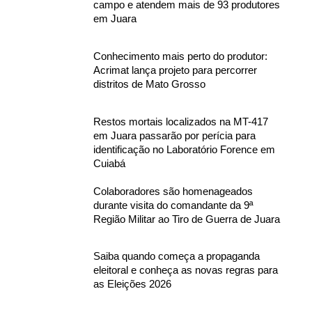
campo e atendem mais de 93 produtores
em Juara
Conhecimento mais perto do produtor:
Acrimat lança projeto para percorrer
distritos de Mato Grosso
Restos mortais localizados na MT-417
em Juara passarão por perícia para
identificação no Laboratório Forence em
Cuiabá
Colaboradores são homenageados
durante visita do comandante da 9ª
Região Militar ao Tiro de Guerra de Juara
Saiba quando começa a propaganda
eleitoral e conheça as novas regras para
as Eleições 2026