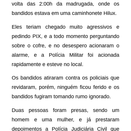
volta das 2:00h da madrugada, onde os
bandidos estava em uma caminhonete Hilux.
Eles teriam chegado muito agressivos e
pedindo PIX, e a todo momento perguntando
sobre o cofre, e no desespero acionaram o
alarme, e a Polícia Militar foi acionada
rapidamente e esteve no local.
Os bandidos atiraram contra os policiais que
revidaram, porém, ninguém ficou ferido e os
bandidos fugiram tomando rumo ignorado.
Duas pessoas foram presas, sendo um
homem e uma mulher, e já prestaram
depoimentos a Polícia Judiciária Civil que