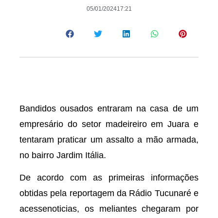
05/01/2024
17:21
Bandidos ousados entraram na casa de um
empresário do setor madeireiro em Juara e
tentaram praticar um assalto a mão armada,
no bairro Jardim Itália.
De acordo com as primeiras informações
obtidas pela reportagem da Rádio Tucunaré e
acessenoticias, os meliantes chegaram por