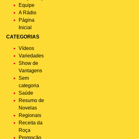
Equipe
A Rádio
Página
Inicial
CATEGORIAS
Vídeos
Variedades
Show de
Vantagens
Sem
categoria
Saúde
Resumo de
Novelas
Regionais
Receita da
Roça
Promoção