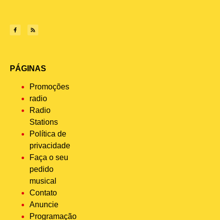
PÁGINAS
Promoções
radio
Radio
Stations
Política de
privacidade
Faça o seu
pedido
musical
Contato
Anuncie
Programação