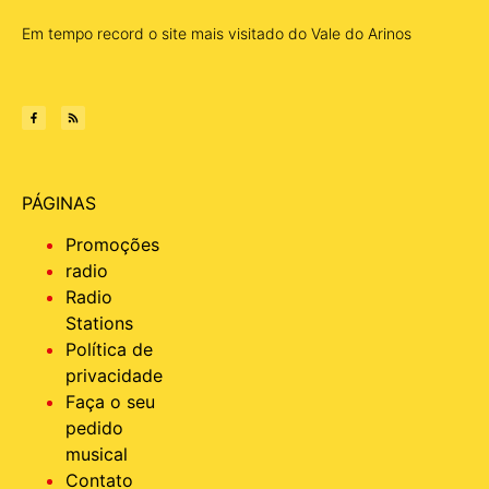
Em tempo record o site mais visitado do Vale do Arinos
PÁGINAS
Promoções
radio
Radio
Stations
Política de
privacidade
Faça o seu
pedido
musical
Contato