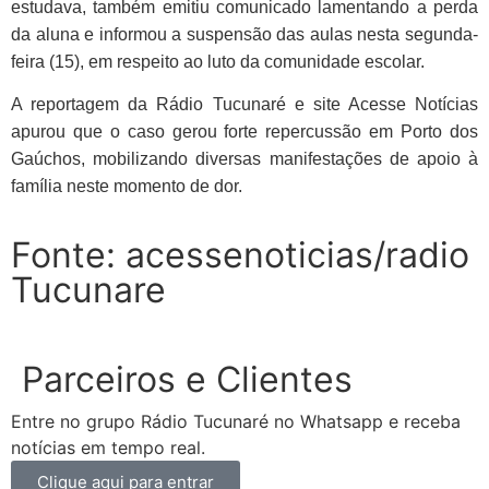
estudava, também emitiu comunicado lamentando a perda
da aluna e informou a suspensão das aulas nesta segunda-
feira (15), em respeito ao luto da comunidade escolar.
A reportagem da Rádio Tucunaré e site Acesse Notícias
apurou que o caso gerou forte repercussão em Porto dos
Gaúchos, mobilizando diversas manifestações de apoio à
família neste momento de dor.
Fonte: acessenoticias/radio
Tucunare
Parceiros e Clientes
Entre no grupo Rádio Tucunaré no Whatsapp e receba
notícias em tempo real.
Clique aqui para entrar