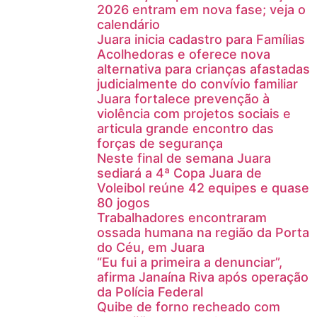
2026 entram em nova fase; veja o
calendário
Juara inicia cadastro para Famílias
Acolhedoras e oferece nova
alternativa para crianças afastadas
judicialmente do convívio familiar
Juara fortalece prevenção à
violência com projetos sociais e
articula grande encontro das
forças de segurança
Neste final de semana Juara
sediará a 4ª Copa Juara de
Voleibol reúne 42 equipes e quase
80 jogos
Trabalhadores encontraram
ossada humana na região da Porta
do Céu, em Juara
“Eu fui a primeira a denunciar”,
afirma Janaína Riva após operação
da Polícia Federal
Quibe de forno recheado com