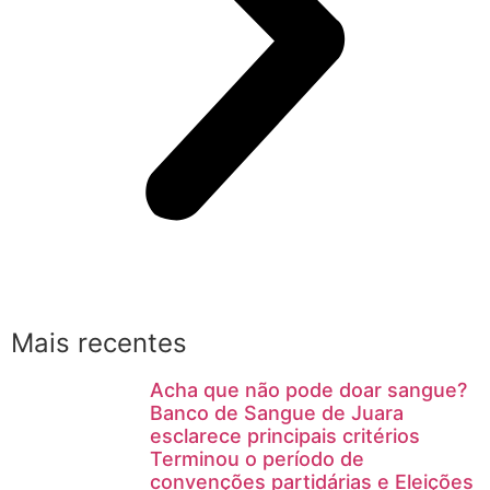
Mais recentes
Acha que não pode doar sangue?
Banco de Sangue de Juara
esclarece principais critérios
Terminou o período de
convenções partidárias e Eleições