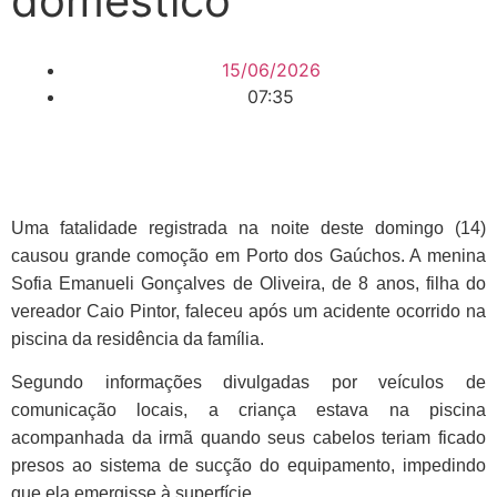
doméstico
15/06/2026
07:35
Uma fatalidade registrada na noite deste domingo (14)
causou grande comoção em Porto dos Gaúchos. A menina
Sofia Emanueli Gonçalves de Oliveira, de 8 anos, filha do
vereador Caio Pintor, faleceu após um acidente ocorrido na
piscina da residência da família.
Segundo informações divulgadas por veículos de
comunicação locais, a criança estava na piscina
acompanhada da irmã quando seus cabelos teriam ficado
presos ao sistema de sucção do equipamento, impedindo
que ela emergisse à superfície.