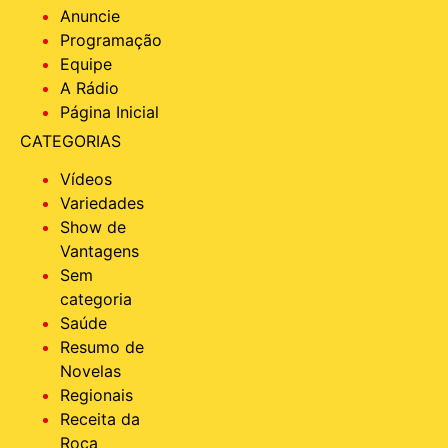
Anuncie
Programação
Equipe
A Rádio
Página Inicial
CATEGORIAS
Vídeos
Variedades
Show de
Vantagens
Sem
categoria
Saúde
Resumo de
Novelas
Regionais
Receita da
Roça