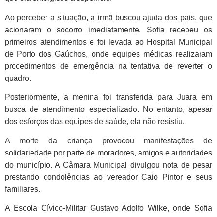
Ao perceber a situação, a irmã buscou ajuda dos pais, que
acionaram o socorro imediatamente. Sofia recebeu os
primeiros atendimentos e foi levada ao Hospital Municipal
de Porto dos Gaúchos, onde equipes médicas realizaram
procedimentos de emergência na tentativa de reverter o
quadro.
Posteriormente, a menina foi transferida para Juara em
busca de atendimento especializado. No entanto, apesar
dos esforços das equipes de saúde, ela não resistiu.
A morte da criança provocou manifestações de
solidariedade por parte de moradores, amigos e autoridades
do município. A Câmara Municipal divulgou nota de pesar
prestando condolências ao vereador Caio Pintor e seus
familiares.
A Escola Cívico-Militar Gustavo Adolfo Wilke, onde Sofia