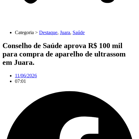
Categoria >
Destaque
,
Juara
,
Saúde
Conselho de Saúde aprova R$ 100 mil
para compra de aparelho de ultrassom
em Juara.
11/06/2026
07:01