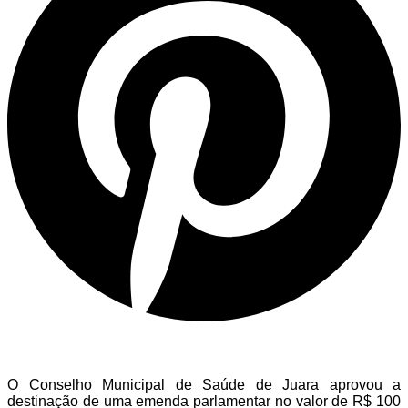
O Conselho Municipal de Saúde de Juara aprovou a
destinação de uma emenda parlamentar no valor de R$ 100