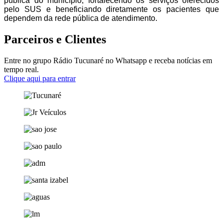
pública do município, fortalecendo os serviços oferecidos
pelo SUS e beneficiando diretamente os pacientes que
dependem da rede pública de atendimento.
Parceiros e Clientes
Entre no grupo Rádio Tucunaré no Whatsapp e receba notícias em
tempo real.
Clique aqui para entrar