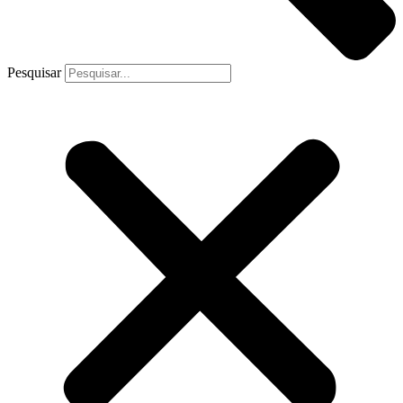
Pesquisar