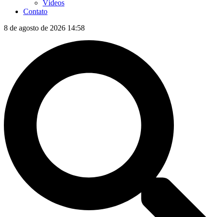
Vídeos
Contato
8 de agosto de 2026 14:58