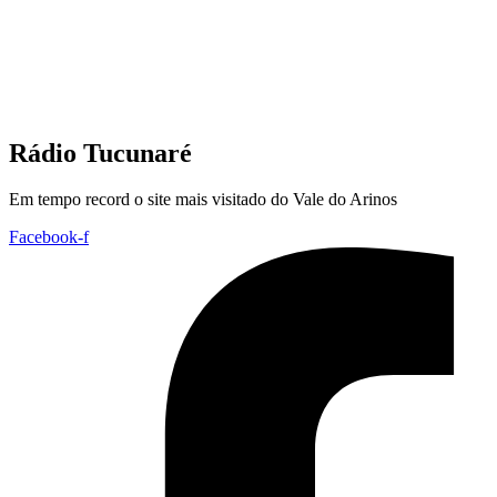
Rádio Tucunaré
Em tempo record o site mais visitado do Vale do Arinos
Facebook-f