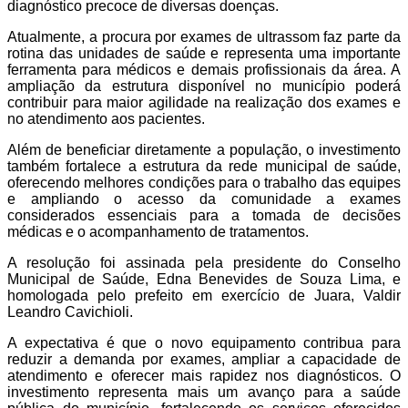
diagnóstico precoce de diversas doenças.
Atualmente, a procura por exames de ultrassom faz parte da
rotina das unidades de saúde e representa uma importante
ferramenta para médicos e demais profissionais da área. A
ampliação da estrutura disponível no município poderá
contribuir para maior agilidade na realização dos exames e
no atendimento aos pacientes.
Além de beneficiar diretamente a população, o investimento
também fortalece a estrutura da rede municipal de saúde,
oferecendo melhores condições para o trabalho das equipes
e ampliando o acesso da comunidade a exames
considerados essenciais para a tomada de decisões
médicas e o acompanhamento de tratamentos.
A resolução foi assinada pela presidente do Conselho
Municipal de Saúde, Edna Benevides de Souza Lima, e
homologada pelo prefeito em exercício de Juara, Valdir
Leandro Cavichioli.
A expectativa é que o novo equipamento contribua para
reduzir a demanda por exames, ampliar a capacidade de
atendimento e oferecer mais rapidez nos diagnósticos. O
investimento representa mais um avanço para a saúde