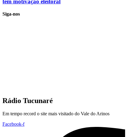
tem motivação eleitoral
Siga-nos
Rádio Tucunaré
Em tempo record o site mais visitado do Vale do Arinos
Facebook-f