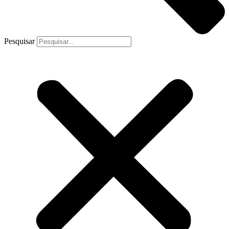
Pesquisar