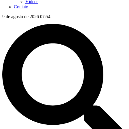
Vídeos
Contato
9 de agosto de 2026 07:54