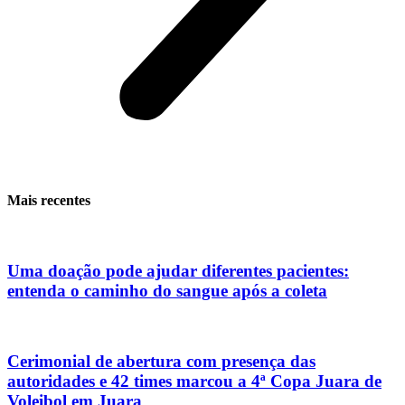
Mais recentes
Uma doação pode ajudar diferentes pacientes:
entenda o caminho do sangue após a coleta
Cerimonial de abertura com presença das
autoridades e 42 times marcou a 4ª Copa Juara de
Voleibol em Juara