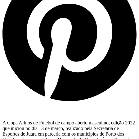
A Copa Arinos de Futebol de campo aberto masculino, edição 2022
que iniciou no dia 13 de março, realizado pela Secretaria de
Esportes de Juara em parceria com os municípios de Porto dos