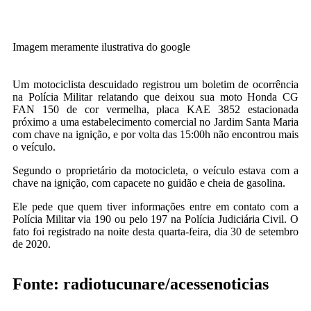
Imagem meramente ilustrativa do google
Um motociclista descuidado registrou um boletim de ocorrência
na Polícia Militar relatando que deixou sua moto Honda CG
FAN 150 de cor vermelha, placa KAE 3852 estacionada
próximo a uma estabelecimento comercial no Jardim Santa Maria
com chave na ignição, e por volta das 15:00h não encontrou mais
o veículo.
Segundo o proprietário da motocicleta, o veículo estava com a
chave na ignição, com capacete no guidão e cheia de gasolina.
Ele pede que quem tiver informações entre em contato com a
Polícia Militar via 190 ou pelo 197 na Polícia Judiciária Civil. O
fato foi registrado na noite desta quarta-feira, dia 30 de setembro
de 2020.
Fonte: radiotucunare/acessenoticias