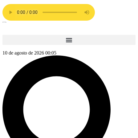
10 de agosto de 2026 00:05