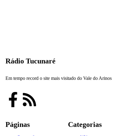
Rádio Tucunaré
Em tempo record o site mais visitado do Vale do Arinos
Páginas
Categorias