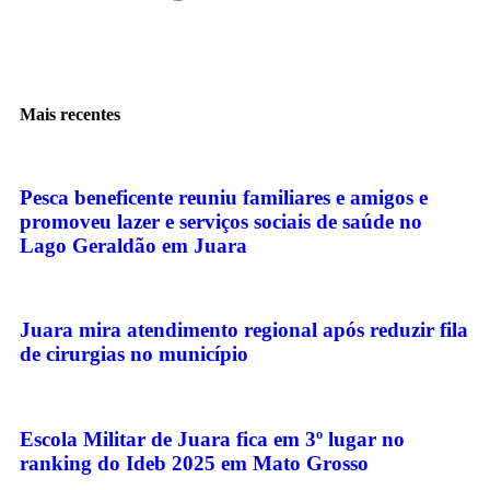
Mais recentes
Pesca beneficente reuniu familiares e amigos e
promoveu lazer e serviços sociais de saúde no
Lago Geraldão em Juara
Juara mira atendimento regional após reduzir fila
de cirurgias no município
Escola Militar de Juara fica em 3º lugar no
ranking do Ideb 2025 em Mato Grosso