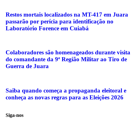
Restos mortais localizados na MT-417 em Juara
passarão por perícia para identificação no
Laboratório Forence em Cuiabá
Colaboradores são homenageados durante visita
do comandante da 9ª Região Militar ao Tiro de
Guerra de Juara
Saiba quando começa a propaganda eleitoral e
conheça as novas regras para as Eleições 2026
Siga-nos