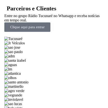
Parceiros e Clientes
Entre no grupo Rádio Tucunaré no Whatsapp e receba notícias
em tempo real.
Clique aqui para entrar