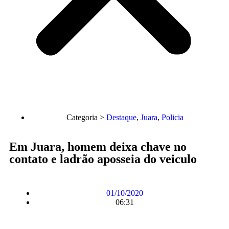
Categoria >
Destaque
,
Juara
,
Policia
Em Juara, homem deixa chave no
contato e ladrão aposseia do veiculo
01/10/2020
06:31