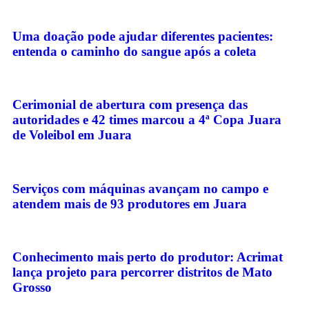
Uma doação pode ajudar diferentes pacientes:
entenda o caminho do sangue após a coleta
Cerimonial de abertura com presença das
autoridades e 42 times marcou a 4ª Copa Juara
de Voleibol em Juara
Serviços com máquinas avançam no campo e
atendem mais de 93 produtores em Juara
Conhecimento mais perto do produtor: Acrimat
lança projeto para percorrer distritos de Mato
Grosso