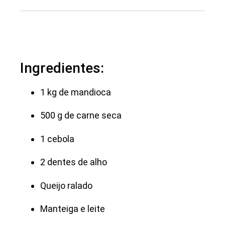
Ingredientes:
1 kg de mandioca
500 g de carne seca
1 cebola
2 dentes de alho
Queijo ralado
Manteiga e leite