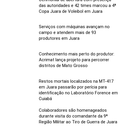
das autoridades e 42 times marcou a 4ª
Copa Juara de Voleibol em Juara
Serviços com máquinas avançam no
campo e atendem mais de 93
produtores em Juara
Conhecimento mais perto do produtor:
Acrimat lança projeto para percorrer
distritos de Mato Grosso
Restos mortais localizados na MT-417
em Juara passarão por perícia para
identificação no Laboratório Forence em
Cuiabá
Colaboradores são homenageados
durante visita do comandante da 9ª
Região Militar ao Tiro de Guerra de Juara