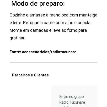
Modo de preparo:
Cozinhe e amasse a mandioca com manteiga
e leite. Refogue a carne com alho e cebola.
Monte em camadas e leve ao forno para
gratinar.
Fonte: acessenoticias/radiotucunare
Parceiros e Clientes
Entre no grupo
Rádio Tucunaré