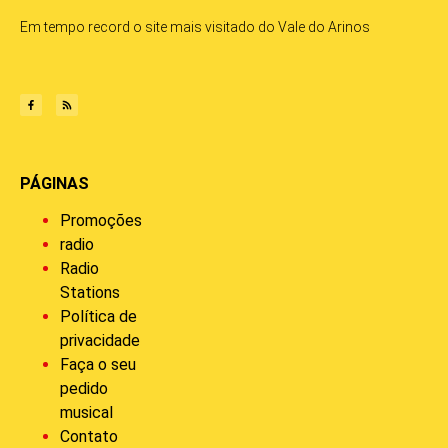
Em tempo record o site mais visitado do Vale do Arinos
PÁGINAS
Promoções
radio
Radio
Stations
Política de
privacidade
Faça o seu
pedido
musical
Contato