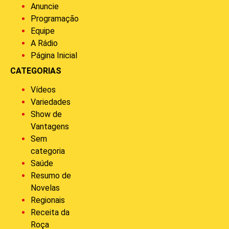
Anuncie
Programação
Equipe
A Rádio
Página Inicial
CATEGORIAS
Vídeos
Variedades
Show de
Vantagens
Sem
categoria
Saúde
Resumo de
Novelas
Regionais
Receita da
Roça