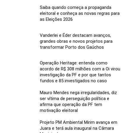
Saiba quando começa a propaganda
eleitoral e conheça as novas regras para
as Eleições 2026
Vanderlei e Éder destacam avanços,
grandes obras e novos projetos para
transformar Porto dos Gaúchos
Operação Heritage: entenda como
acordo de R$ 308 milhões com a Oi virou
investigação da PF e por que tantos
fundos e 85 investigados no caso
Mauro Mendes nega irregularidades, diz
ser vítima de perseguição política e
afirma que operação da PF tem
motivação eleitoral
Projeto PM Ambiental Mirim avança em
Juara e terá aula inaugural na Câmara