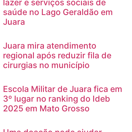
lazer e serviços sociais de
saúde no Lago Geraldão em
Juara
Juara mira atendimento
regional após reduzir fila de
cirurgias no município
Escola Militar de Juara fica em
3º lugar no ranking do Ideb
2025 em Mato Grosso