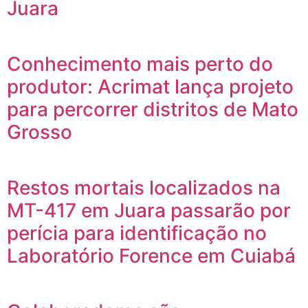
Juara
Conhecimento mais perto do
produtor: Acrimat lança projeto
para percorrer distritos de Mato
Grosso
Restos mortais localizados na
MT-417 em Juara passarão por
perícia para identificação no
Laboratório Forence em Cuiabá