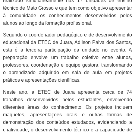
realizado simultaneamente nas 17 unidades de ensino
técnico de Mato Grosso e que tem como objetivo apresentar
à comunidade os conhecimentos desenvolvidos pelos
alunos ao longo da formação profissional.
Segundo o coordenador pedagógico e de desenvolvimento
educacional da ETEC de Juara, Adilson Paiva dos Santos,
esta é a terceira participação da unidade no evento. A
preparação envolve um trabalho coletivo entre alunos,
professores, coordenação e equipe gestora, transformando
o aprendizado adquirido em sala de aula em projetos
práticos e apresentações científicas.
Neste ano, a ETEC de Juara apresenta cerca de 74
trabalhos desenvolvidos pelos estudantes, envolvendo
diferentes áreas do conhecimento. Os projetos incluem
maquetes, apresentações orais e outras formas de
demonstração dos conteúdos estudados, evidenciando a
criatividade, o desenvolvimento técnico e a capacidade de