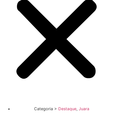
Categoria >
Destaque
,
Juara