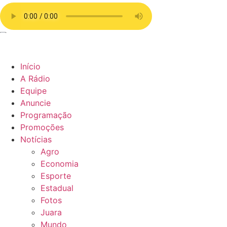
Início
A Rádio
Equipe
Anuncie
Programação
Promoções
Notícias
Agro
Economia
Esporte
Estadual
Fotos
Juara
Mundo