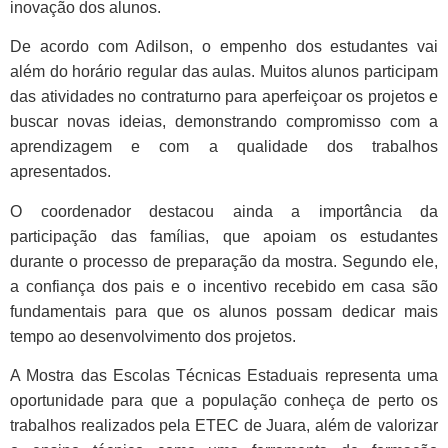
inovação dos alunos.
De acordo com Adilson, o empenho dos estudantes vai
além do horário regular das aulas. Muitos alunos participam
das atividades no contraturno para aperfeiçoar os projetos e
buscar novas ideias, demonstrando compromisso com a
aprendizagem e com a qualidade dos trabalhos
apresentados.
O coordenador destacou ainda a importância da
participação das famílias, que apoiam os estudantes
durante o processo de preparação da mostra. Segundo ele,
a confiança dos pais e o incentivo recebido em casa são
fundamentais para que os alunos possam dedicar mais
tempo ao desenvolvimento dos projetos.
A Mostra das Escolas Técnicas Estaduais representa uma
oportunidade para que a população conheça de perto os
trabalhos realizados pela ETEC de Juara, além de valorizar