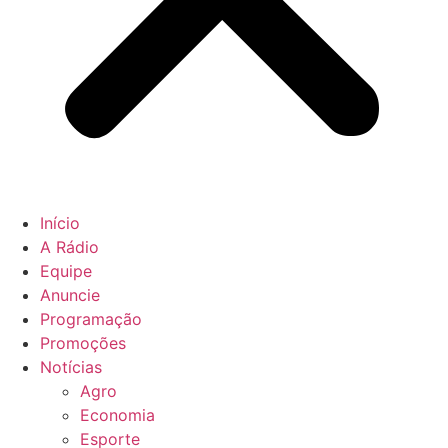
Início
A Rádio
Equipe
Anuncie
Programação
Promoções
Notícias
Agro
Economia
Esporte