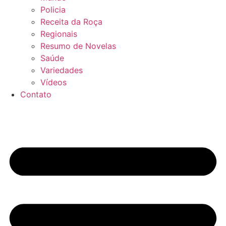
Policia
Receita da Roça
Regionais
Resumo de Novelas
Saúde
Variedades
Vídeos
Contato