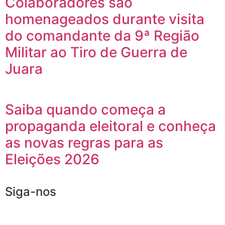
Colaboradores são
homenageados durante visita
do comandante da 9ª Região
Militar ao Tiro de Guerra de
Juara
Saiba quando começa a
propaganda eleitoral e conheça
as novas regras para as
Eleições 2026
Siga-nos