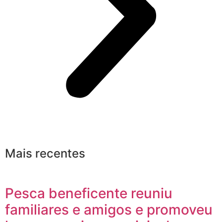
Mais recentes
Pesca beneficente reuniu
familiares e amigos e promoveu