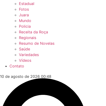
Estadual
Fotos
Juara
Mundo
Policia
Receita da Roça
Regionais
Resumo de Novelas
Saúde
Variedades
Vídeos
Contato
10 de agosto de 2026 00:48