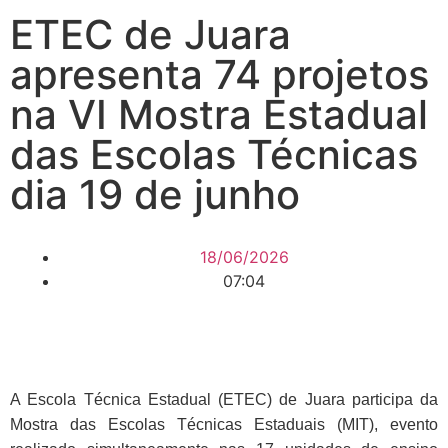
ETEC de Juara
apresenta 74 projetos
na VI Mostra Estadual
das Escolas Técnicas
dia 19 de junho
18/06/2026
07:04
A Escola Técnica Estadual (ETEC) de Juara participa da
Mostra das Escolas Técnicas Estaduais (MIT), evento