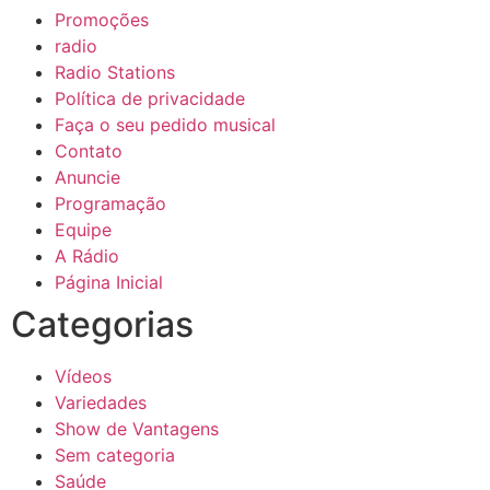
Promoções
radio
Radio Stations
Política de privacidade
Faça o seu pedido musical
Contato
Anuncie
Programação
Equipe
A Rádio
Página Inicial
Categorias
Vídeos
Variedades
Show de Vantagens
Sem categoria
Saúde