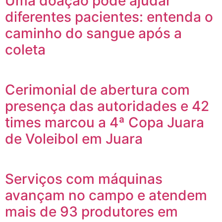
Uma doação pode ajudar
diferentes pacientes: entenda o
caminho do sangue após a
coleta
Cerimonial de abertura com
presença das autoridades e 42
times marcou a 4ª Copa Juara
de Voleibol em Juara
Serviços com máquinas
avançam no campo e atendem
mais de 93 produtores em