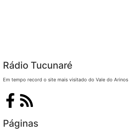
Rádio Tucunaré
Em tempo record o site mais visitado do Vale do Arinos
Páginas