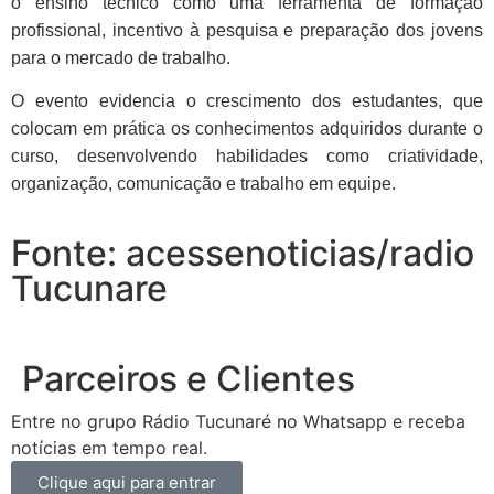
o ensino técnico como uma ferramenta de formação
profissional, incentivo à pesquisa e preparação dos jovens
para o mercado de trabalho.
O evento evidencia o crescimento dos estudantes, que
colocam em prática os conhecimentos adquiridos durante o
curso, desenvolvendo habilidades como criatividade,
organização, comunicação e trabalho em equipe.
Fonte: acessenoticias/radio
Tucunare
Parceiros e Clientes
Entre no grupo Rádio Tucunaré no Whatsapp e receba
notícias em tempo real.
Clique aqui para entrar