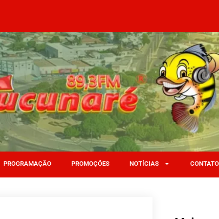
PROGRAMAÇÃO
PROMOÇÕES
NOTÍCIAS
CONTATO