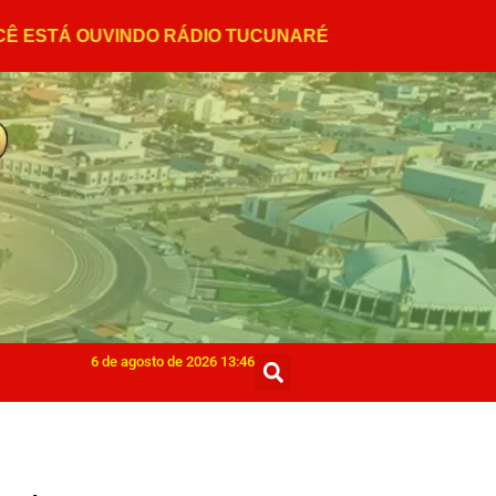
6 de agosto de 2026 13:46