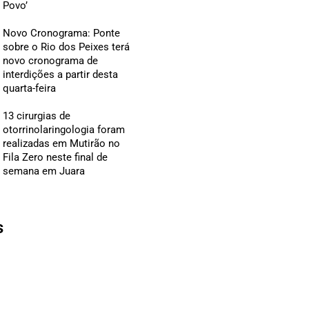
Povo’
Novo Cronograma: Ponte
sobre o Rio dos Peixes terá
novo cronograma de
interdições a partir desta
quarta-feira
13 cirurgias de
otorrinolaringologia foram
realizadas em Mutirão no
Fila Zero neste final de
semana em Juara
s