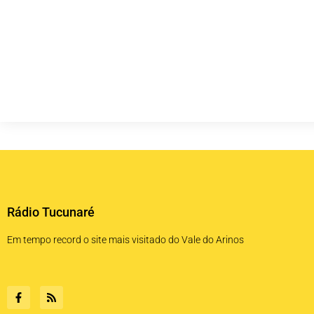
Rádio Tucunaré
Em tempo record o site mais visitado do Vale do Arinos