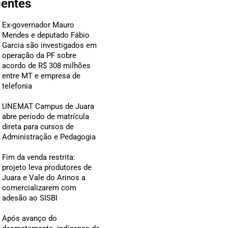
centes
Ex-governador Mauro
Mendes e deputado Fábio
Garcia são investigados em
operação da PF sobre
acordo de R$ 308 milhões
entre MT e empresa de
telefonia
UNEMAT Campus de Juara
abre período de matrícula
direta para cursos de
Administração e Pedagogia
Fim da venda restrita:
projeto leva produtores de
Juara e Vale do Arinos a
comercializarem com
adesão ao SISBI
Após avanço do