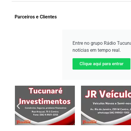
Parceiros e Clientes
Entre no grupo Rádio Tucun
notícias em tempo real.
Clique aqui para entrar