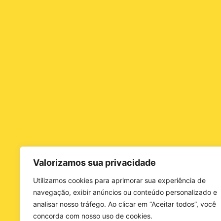
Valorizamos sua privacidade
Utilizamos cookies para aprimorar sua experiência de
navegação, exibir anúncios ou conteúdo personalizado e
analisar nosso tráfego. Ao clicar em “Aceitar todos”, você
concorda com nosso uso de cookies.