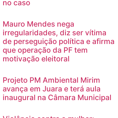
no caso
Mauro Mendes nega
irregularidades, diz ser vítima
de perseguição política e afirma
que operação da PF tem
motivação eleitoral
Projeto PM Ambiental Mirim
avança em Juara e terá aula
inaugural na Câmara Municipal