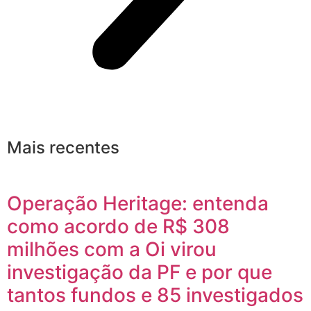
Mais recentes
Operação Heritage: entenda
como acordo de R$ 308
milhões com a Oi virou
investigação da PF e por que
tantos fundos e 85 investigados