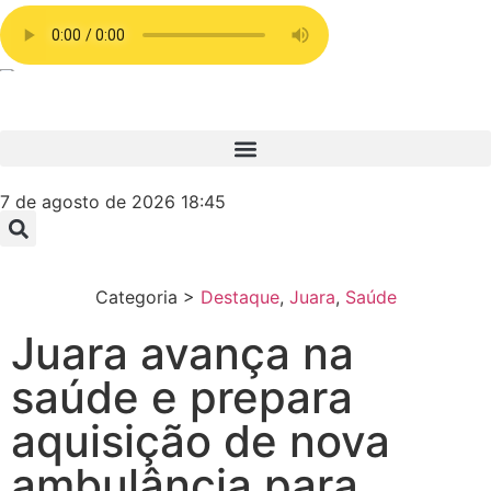
7 de agosto de 2026 18:45
Categoria >
Destaque
,
Juara
,
Saúde
Juara avança na
saúde e prepara
aquisição de nova
ambulância para