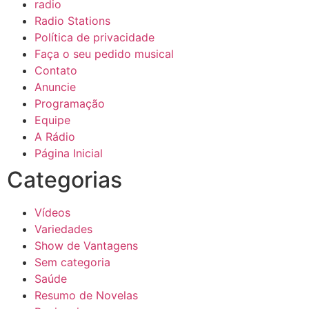
radio
Radio Stations
Política de privacidade
Faça o seu pedido musical
Contato
Anuncie
Programação
Equipe
A Rádio
Página Inicial
Categorias
Vídeos
Variedades
Show de Vantagens
Sem categoria
Saúde
Resumo de Novelas