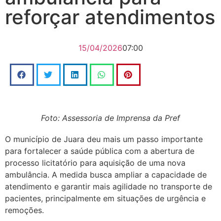
reforçar atendimentos
15/04/2026
07:00
Foto: Assessoria de Imprensa da Pref
O município de Juara deu mais um passo importante
para fortalecer a saúde pública com a abertura de
processo licitatório para aquisição de uma nova
ambulância. A medida busca ampliar a capacidade de
atendimento e garantir mais agilidade no transporte de
pacientes, principalmente em situações de urgência e
remoções.