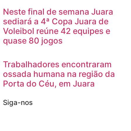
Neste final de semana Juara
sediará a 4ª Copa Juara de
Voleibol reúne 42 equipes e
quase 80 jogos
Trabalhadores encontraram
ossada humana na região da
Porta do Céu, em Juara
Siga-nos