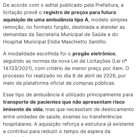
De acordo com o edital publicado pela Prefeitura, a
licitação prevê o
registro de preços para futura
aquisição de uma ambulância tipo A
, modelo simples
remoção, no formato furgão, destinada a atender as
demandas da Secretaria Municipal de Saúde e do
Hospital Municipal Elidia Maschietto Santillo.
A modalidade escolhida foi o
pregão eletrônico
,
seguindo as normas da nova Lei de Licitações (Lei nº
14.133/2021), com critério de menor preço por item. O
processo foi realizado no dia 8 de abril de 2026, por
meio da plataforma oficial de compras públicas.
Esse tipo de ambulância é utilizado principalmente para
transporte de pacientes que não apresentam risco
iminente de vida
, mas que necessitam de deslocamento
entre unidades de saúde, exames ou transferências
hospitalares. A aquisição reforça a estrutura já existente
e contribui para reduzir o tempo de espera da