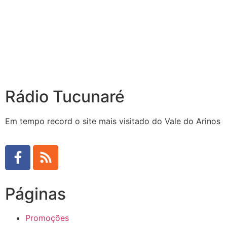
Rádio Tucunaré
Em tempo record o site mais visitado do Vale do Arinos
Páginas
Promoções