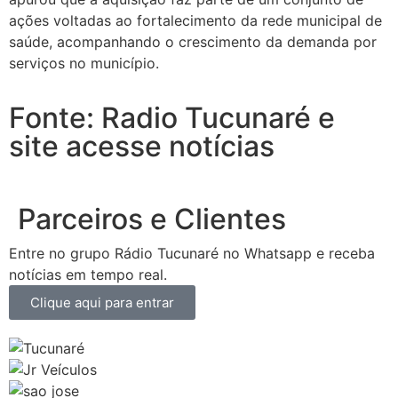
ações voltadas ao fortalecimento da rede municipal de
saúde, acompanhando o crescimento da demanda por
serviços no município.
Fonte: Radio Tucunaré e
site acesse notícias
Parceiros e Clientes
Entre no grupo Rádio Tucunaré no Whatsapp e receba
notícias em tempo real.
Clique aqui para entrar