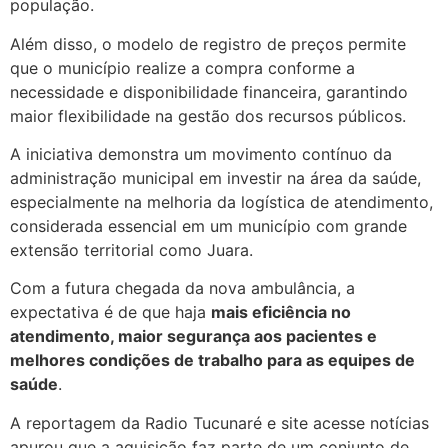
população.
Além disso, o modelo de registro de preços permite
que o município realize a compra conforme a
necessidade e disponibilidade financeira, garantindo
maior flexibilidade na gestão dos recursos públicos.
A iniciativa demonstra um movimento contínuo da
administração municipal em investir na área da saúde,
especialmente na melhoria da logística de atendimento,
considerada essencial em um município com grande
extensão territorial como Juara.
Com a futura chegada da nova ambulância, a
expectativa é de que haja
mais eficiência no
atendimento, maior segurança aos pacientes e
melhores condições de trabalho para as equipes de
saúde
.
A reportagem da Radio Tucunaré e site acesse notícias
apurou que a aquisição faz parte de um conjunto de