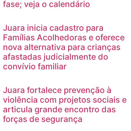
fase; veja o calendário
Juara inicia cadastro para
Famílias Acolhedoras e oferece
nova alternativa para crianças
afastadas judicialmente do
convívio familiar
Juara fortalece prevenção à
violência com projetos sociais e
articula grande encontro das
forças de segurança