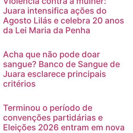
Violência contra a mulher:
Juara intensifica ações do
Agosto Lilás e celebra 20 anos
da Lei Maria da Penha
Acha que não pode doar
sangue? Banco de Sangue de
Juara esclarece principais
critérios
Terminou o período de
convenções partidárias e
Eleições 2026 entram em nova