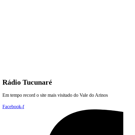
Rádio Tucunaré
Em tempo record o site mais visitado do Vale do Arinos
Facebook-f