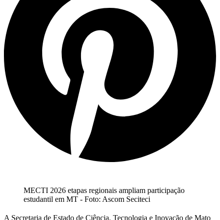
MECTI 2026 etapas regionais ampliam participação
estudantil em MT - Foto: Ascom Seciteci
A Secretaria de Estado de Ciência, Tecnologia e Inovação de Mato