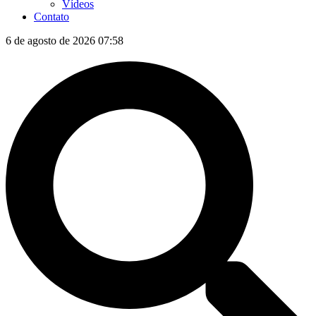
Vídeos
Contato
6 de agosto de 2026 07:58