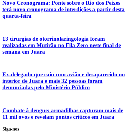
Novo Cronograma: Ponte sobre o Rio dos Peixes
terá novo cronograma de interdições a partir desta
quarta-feira
13 cirurgias de otorrinolaringologia foram
realizadas em Mutirão no Fila Zero neste final de
semana em Juara
Ex-delegado que caiu com avião e desaparecido no
interior de Juara e mais 32 pessoas foram
denunciadas pelo Ministério Público
Combate à dengue: armadilhas capturam mais de
11 mil ovos e revelam pontos críticos em Juara
Siga-nos