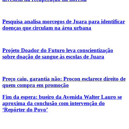
Pesquisa analisa morcegos de Juara para identificar
doenças que circulam na área urbana
Projeto Doador do Futuro leva conscientização
sobre doação de sangue às escolas de Juara
Preço caiu, garantia não: Procon esclarece direito de
quem compra em promoção
Fim da espera: bueiro da Avenida Walter Lauro se
aproxima da conclusão com intervenção do
‘Repórter do Povo’