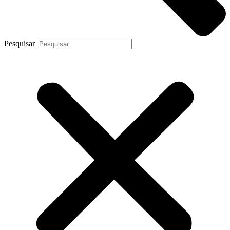
Pesquisar