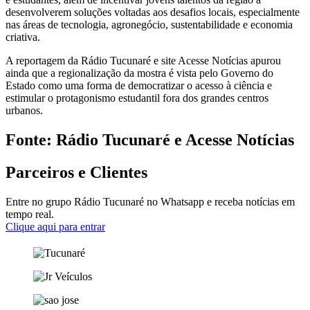
desenvolverem soluções voltadas aos desafios locais, especialmente
nas áreas de tecnologia, agronegócio, sustentabilidade e economia
criativa.
A reportagem da Rádio Tucunaré e site Acesse Notícias apurou
ainda que a regionalização da mostra é vista pelo Governo do
Estado como uma forma de democratizar o acesso à ciência e
estimular o protagonismo estudantil fora dos grandes centros
urbanos.
Fonte: Rádio Tucunaré e Acesse Notícias
Parceiros e Clientes
Entre no grupo Rádio Tucunaré no Whatsapp e receba notícias em
tempo real.
Clique aqui para entrar