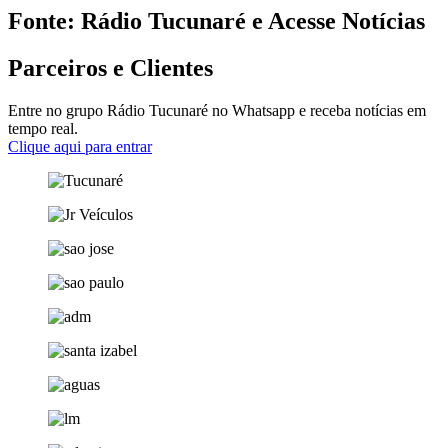
Fonte: Rádio Tucunaré e Acesse Notícias
Parceiros e Clientes
Entre no grupo Rádio Tucunaré no Whatsapp e receba notícias em
tempo real.
Clique aqui para entrar