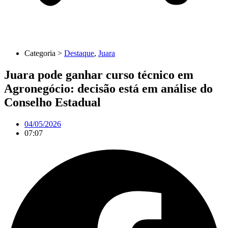
Categoria >
Destaque
,
Juara
Juara pode ganhar curso técnico em
Agronegócio: decisão está em análise do
Conselho Estadual
04/05/2026
07:07