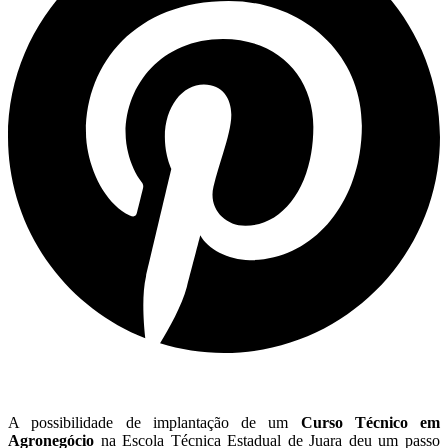
A possibilidade de implantação de um
Curso Técnico em
Agronegócio
na Escola Técnica Estadual de Juara deu um passo