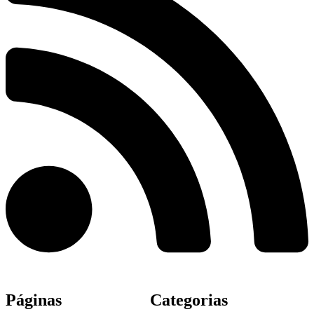
Páginas
Categorias