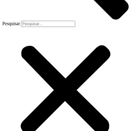
Pesquisar