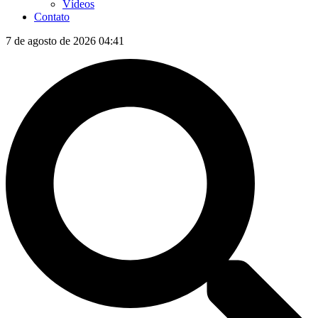
Vídeos
Contato
7 de agosto de 2026 04:41