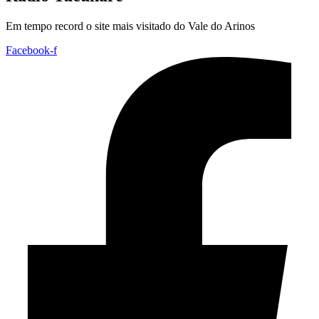
Em tempo record o site mais visitado do Vale do Arinos
Facebook-f