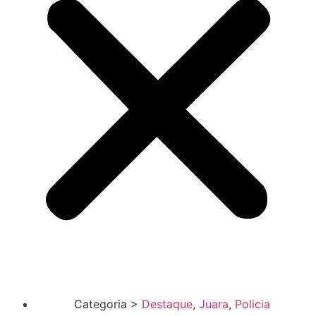
Categoria >
Destaque
,
Juara
,
Policia