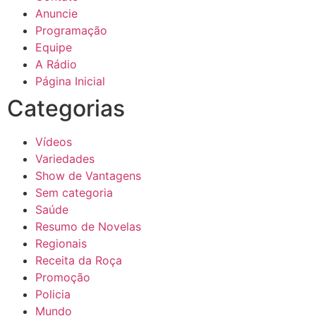
Anuncie
Programação
Equipe
A Rádio
Página Inicial
Categorias
Vídeos
Variedades
Show de Vantagens
Sem categoria
Saúde
Resumo de Novelas
Regionais
Receita da Roça
Promoção
Policia
Mundo