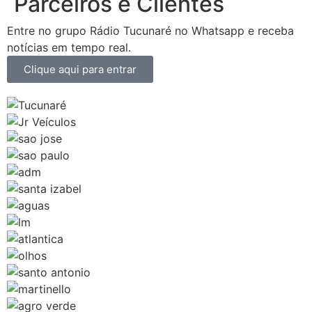
Parceiros e Clientes
Entre no grupo Rádio Tucunaré no Whatsapp e receba
notícias em tempo real.
Clique aqui para entrar