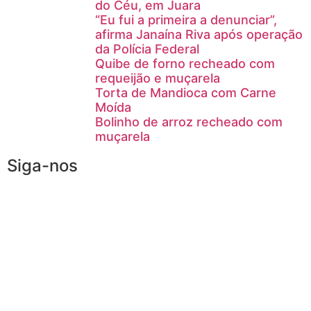
do Céu, em Juara
“Eu fui a primeira a denunciar”,
afirma Janaína Riva após operação
da Polícia Federal
Quibe de forno recheado com
requeijão e muçarela
Torta de Mandioca com Carne
Moída
Bolinho de arroz recheado com
muçarela
Siga-nos