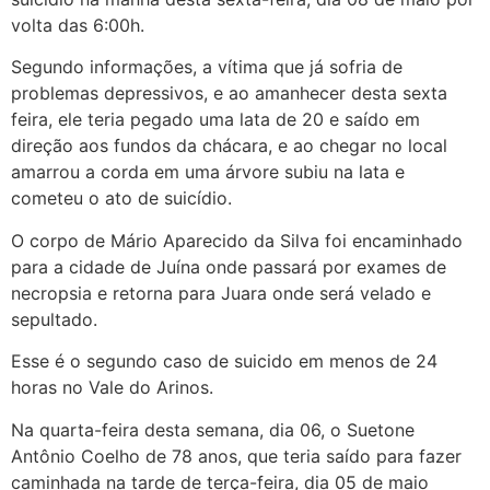
volta das 6:00h.
Segundo informações, a vítima que já sofria de
problemas depressivos, e ao amanhecer desta sexta
feira, ele teria pegado uma lata de 20 e saído em
direção aos fundos da chácara, e ao chegar no local
amarrou a corda em uma árvore subiu na lata e
cometeu o ato de suicídio.
O corpo de Mário Aparecido da Silva foi encaminhado
para a cidade de Juína onde passará por exames de
necropsia e retorna para Juara onde será velado e
sepultado.
Esse é o segundo caso de suicido em menos de 24
horas no Vale do Arinos.
Na quarta-feira desta semana, dia 06, o Suetone
Antônio Coelho de 78 anos, que teria saído para fazer
caminhada na tarde de terça-feira, dia 05 de maio