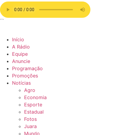
Início
A Rádio
Equipe
Anuncie
Programação
Promoções
Notícias
Agro
Economia
Esporte
Estadual
Fotos
Juara
Mundo