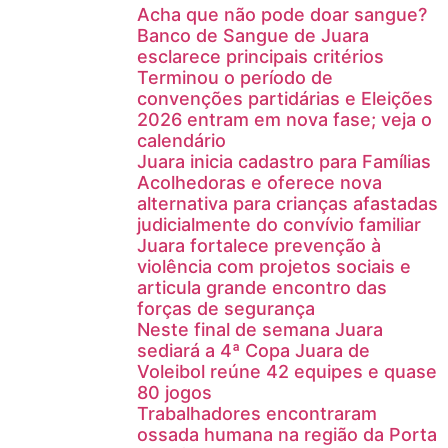
Acha que não pode doar sangue?
Banco de Sangue de Juara
esclarece principais critérios
Terminou o período de
convenções partidárias e Eleições
2026 entram em nova fase; veja o
calendário
Juara inicia cadastro para Famílias
Acolhedoras e oferece nova
alternativa para crianças afastadas
judicialmente do convívio familiar
Juara fortalece prevenção à
violência com projetos sociais e
articula grande encontro das
forças de segurança
Neste final de semana Juara
sediará a 4ª Copa Juara de
Voleibol reúne 42 equipes e quase
80 jogos
Trabalhadores encontraram
ossada humana na região da Porta