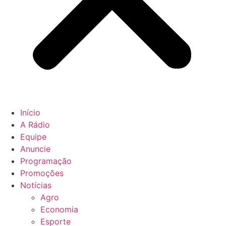
Início
A Rádio
Equipe
Anuncie
Programação
Promoções
Notícias
Agro
Economia
Esporte