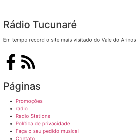
Rádio Tucunaré
Em tempo record o site mais visitado do Vale do Arinos
Páginas
Promoções
radio
Radio Stations
Política de privacidade
Faça o seu pedido musical
Contato