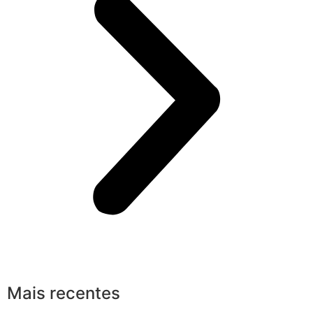
Mais recentes