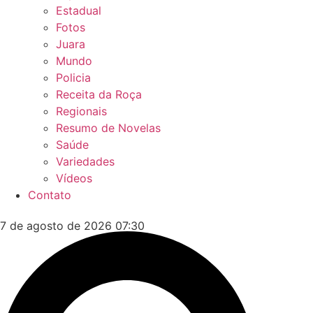
Estadual
Fotos
Juara
Mundo
Policia
Receita da Roça
Regionais
Resumo de Novelas
Saúde
Variedades
Vídeos
Contato
7 de agosto de 2026 07:30