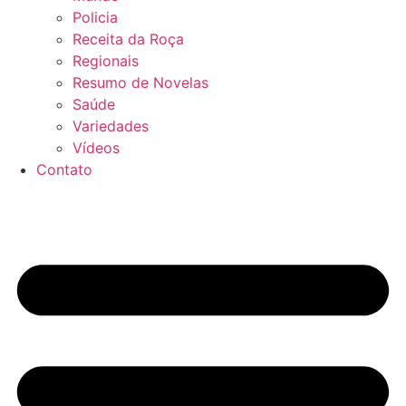
Policia
Receita da Roça
Regionais
Resumo de Novelas
Saúde
Variedades
Vídeos
Contato