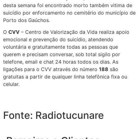
desta semana foi encontrado morto também vitima de
suicídio por enforcamento no cemitério do município de
Porto dos Gaúchos.
O
CVV
– Centro de Valorização da Vida realiza apoio
emocional e prevenção do suicídio, atendendo
voluntária e gratuitamente todas as pessoas que
querem e precisam conversar, sob total sigilo por
telefone, email e chat 24 horas todos os dias. As
ligações para o CVV através do número
188
são
gratuitas a partir de qualquer linha telefônica fixa ou
celular.
Fonte: Radiotucunare