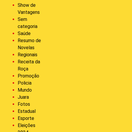
Show de
Vantagens
Sem
categoria
Saúde
Resumo de
Novelas
Regionais
Receita da
Roça
Promoção
Policia
Mundo
Juara
Fotos
Estadual
Esporte
Eleições