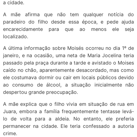
a cidade.
A mãe afirma que não tem qualquer notícia do
paradeiro do filho desde essa época, e pede ajuda
encarecidamente para que ao menos ele seja
localizado.
A última informação sobre Moisés ocorreu no dia 1º de
janeiro, e na ocasião, uma neta de Maria Jocelina teria
passado pela praça durante a tarde e avistado o Moises
caído no chão, aparentemente desacordado, mas como
ele costumava dormir ou cair em locais públicos devido
ao consumo de álcool, a situação inicialmente não
despertou grande preocupação.
A mãe explica que o filho vivia em situação de rua em
Juara, embora a família frequentemente tentasse levá-
lo de volta para a aldeia. No entanto, ele preferia
permanecer na cidade. Ele teria confessado a autoria
crime.