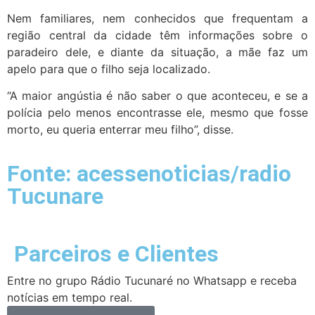
Nem familiares, nem conhecidos que frequentam a
região central da cidade têm informações sobre o
paradeiro dele, e diante da situação, a mãe faz um
apelo para que o filho seja localizado.
“A maior angústia é não saber o que aconteceu, e se a
polícia pelo menos encontrasse ele, mesmo que fosse
morto, eu queria enterrar meu filho”, disse.
Fonte: acessenoticias/radio
Tucunare
Parceiros e Clientes
Entre no grupo Rádio Tucunaré no Whatsapp e receba
notícias em tempo real.