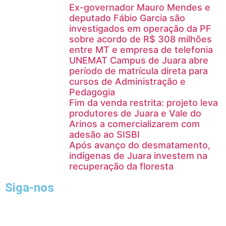
Ex-governador Mauro Mendes e
deputado Fábio Garcia são
investigados em operação da PF
sobre acordo de R$ 308 milhões
entre MT e empresa de telefonia
UNEMAT Campus de Juara abre
período de matrícula direta para
cursos de Administração e
Pedagogia
Fim da venda restrita: projeto leva
produtores de Juara e Vale do
Arinos a comercializarem com
adesão ao SISBI
Após avanço do desmatamento,
indígenas de Juara investem na
recuperação da floresta
Siga-nos