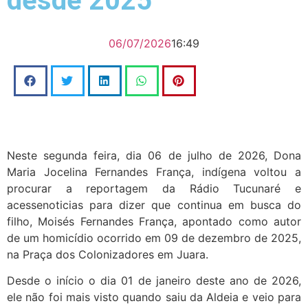
desde 2025
06/07/2026
16:49
Neste segunda feira, dia 06 de julho de 2026, Dona
Maria Jocelina Fernandes França, indígena voltou a
procurar a reportagem da Rádio Tucunaré e
acessenoticias para dizer que continua em busca do
filho, Moisés Fernandes França, apontado como autor
de um homicídio ocorrido em 09 de dezembro de 2025,
na Praça dos Colonizadores em Juara.
Desde o início o dia 01 de janeiro deste ano de 2026,
ele não foi mais visto quando saiu da Aldeia e veio para