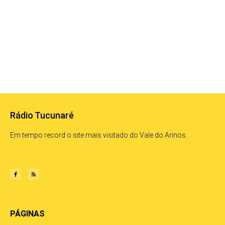
Rádio Tucunaré
Em tempo record o site mais visitado do Vale do Arinos
PÁGINAS