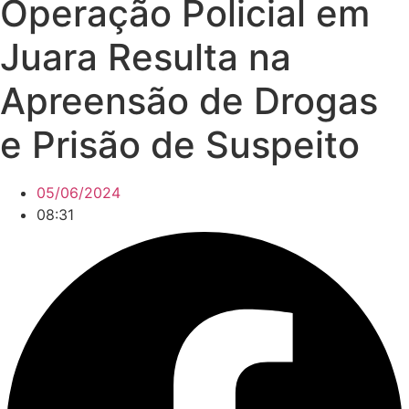
Operação Policial em
Juara Resulta na
Apreensão de Drogas
e Prisão de Suspeito
05/06/2024
08:31