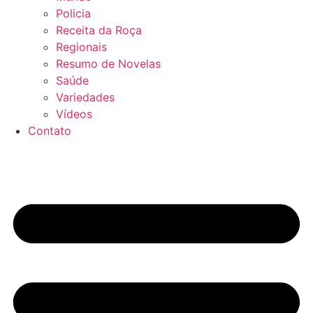
Policia
Receita da Roça
Regionais
Resumo de Novelas
Saúde
Variedades
Vídeos
Contato