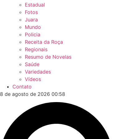
Estadual
Fotos
Juara
Mundo
Policia
Receita da Roça
Regionais
Resumo de Novelas
Saúde
Variedades
Vídeos
Contato
8 de agosto de 2026 00:58