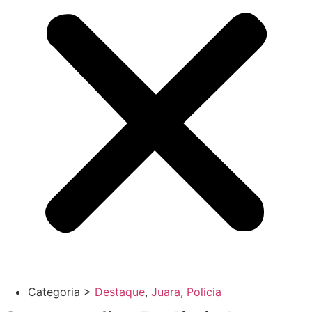
Categoria >
Destaque
,
Juara
,
Policia