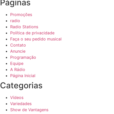
Páginas
Promoções
radio
Radio Stations
Política de privacidade
Faça o seu pedido musical
Contato
Anuncie
Programação
Equipe
A Rádio
Página Inicial
Categorias
Vídeos
Variedades
Show de Vantagens