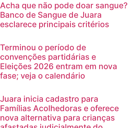
Acha que não pode doar sangue?
Banco de Sangue de Juara
esclarece principais critérios
Terminou o período de
convenções partidárias e
Eleições 2026 entram em nova
fase; veja o calendário
Juara inicia cadastro para
Famílias Acolhedoras e oferece
nova alternativa para crianças
afastadas judicialmente do