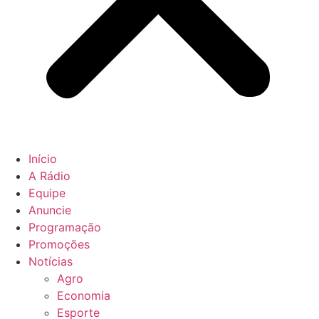
Início
A Rádio
Equipe
Anuncie
Programação
Promoções
Notícias
Agro
Economia
Esporte