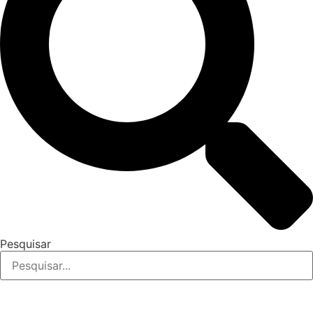
Pesquisar