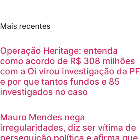
Mais recentes
Operação Heritage: entenda
como acordo de R$ 308 milhões
com a Oi virou investigação da PF
e por que tantos fundos e 85
investigados no caso
Mauro Mendes nega
irregularidades, diz ser vítima de
perseguição política e afirma que