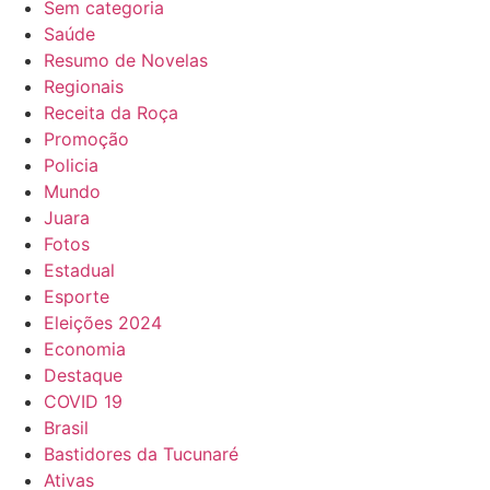
Sem categoria
Saúde
Resumo de Novelas
Regionais
Receita da Roça
Promoção
Policia
Mundo
Juara
Fotos
Estadual
Esporte
Eleições 2024
Economia
Destaque
COVID 19
Brasil
Bastidores da Tucunaré
Ativas