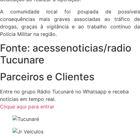
A comunidade local foi poupada de possíveis
consequências mais graves associadas ao tráfico de
drogas, graças à vigilância e ao trabalho contínuo da
Polícia Militar na região.
Fonte: acessenoticias/radio
Tucunare
Parceiros e Clientes
Entre no grupo Rádio Tucunaré no Whatsapp e receba
notícias em tempo real.
Clique aqui para entrar