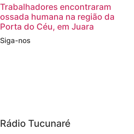
Trabalhadores encontraram
ossada humana na região da
Porta do Céu, em Juara
Siga-nos
Rádio Tucunaré