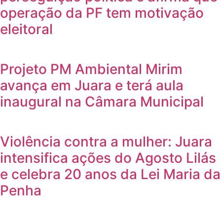
operação da PF tem motivação
eleitoral
Projeto PM Ambiental Mirim
avança em Juara e terá aula
inaugural na Câmara Municipal
Violência contra a mulher: Juara
intensifica ações do Agosto Lilás
e celebra 20 anos da Lei Maria da
Penha