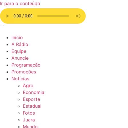
Ir para o conteúdo
Início
A Rádio
Equipe
Anuncie
Programação
Promoções
Notícias
Agro
Economia
Esporte
Estadual
Fotos
Juara
Mundo