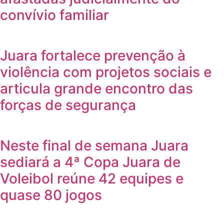
convívio familiar
Juara fortalece prevenção à
violência com projetos sociais e
articula grande encontro das
forças de segurança
Neste final de semana Juara
sediará a 4ª Copa Juara de
Voleibol reúne 42 equipes e
quase 80 jogos