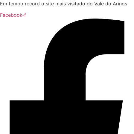
Em tempo record o site mais visitado do Vale do Arinos
Facebook-f