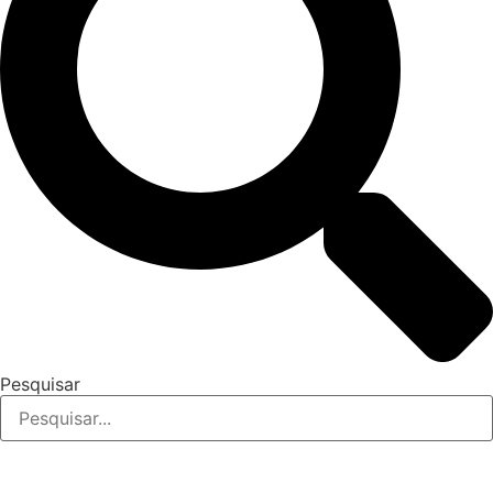
Pesquisar