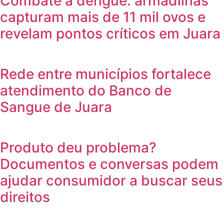
Combate à dengue: armadilhas
capturam mais de 11 mil ovos e
revelam pontos críticos em Juara
Rede entre municípios fortalece
atendimento do Banco de
Sangue de Juara
Produto deu problema?
Documentos e conversas podem
ajudar consumidor a buscar seus
direitos