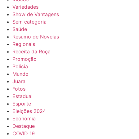
Variedades
Show de Vantagens
Sem categoria
Saúde
Resumo de Novelas
Regionais
Receita da Roça
Promoção
Policia
Mundo
Juara
Fotos
Estadual
Esporte
Eleições 2024
Economia
Destaque
COVID 19