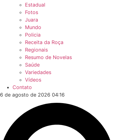
Estadual
Fotos
Juara
Mundo
Policia
Receita da Roça
Regionais
Resumo de Novelas
Saúde
Variedades
Vídeos
Contato
6 de agosto de 2026 04:16