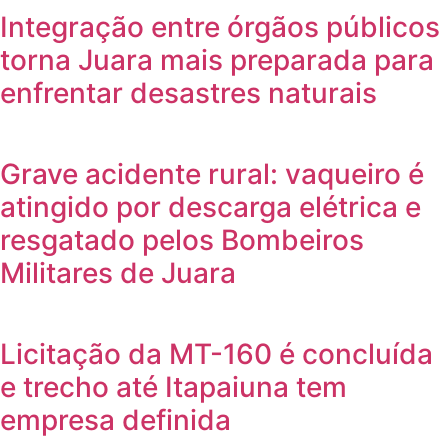
Integração entre órgãos públicos
torna Juara mais preparada para
enfrentar desastres naturais
Grave acidente rural: vaqueiro é
atingido por descarga elétrica e
resgatado pelos Bombeiros
Militares de Juara
Licitação da MT-160 é concluída
e trecho até Itapaiuna tem
empresa definida