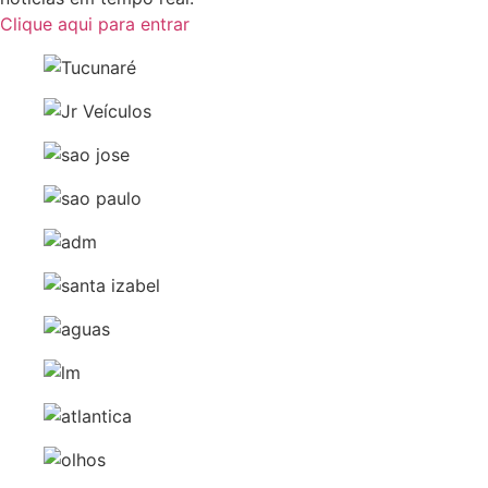
Clique aqui para entrar