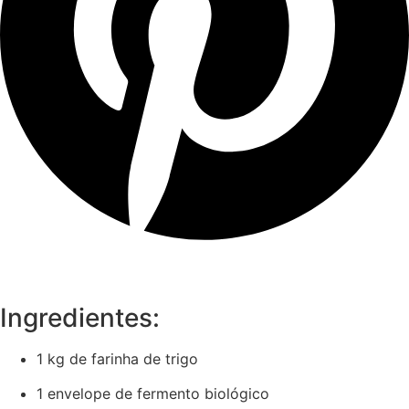
Ingredientes:
1 kg de farinha de trigo
1 envelope de fermento biológico