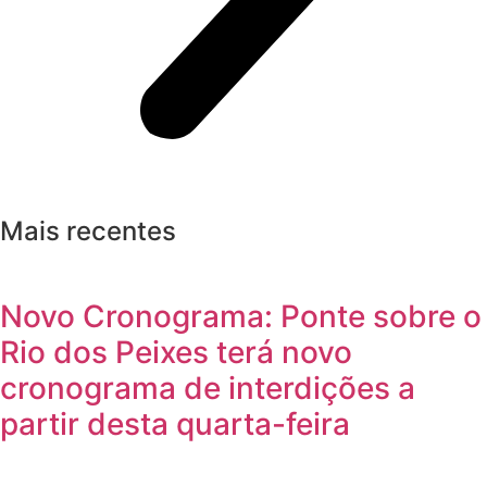
Mais recentes
Novo Cronograma: Ponte sobre o
Rio dos Peixes terá novo
cronograma de interdições a
partir desta quarta-feira