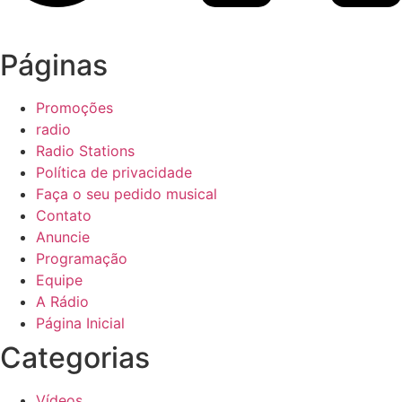
Páginas
Promoções
radio
Radio Stations
Política de privacidade
Faça o seu pedido musical
Contato
Anuncie
Programação
Equipe
A Rádio
Página Inicial
Categorias
Vídeos