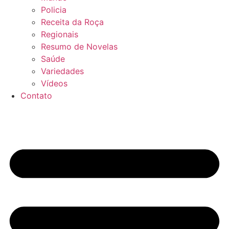
Policia
Receita da Roça
Regionais
Resumo de Novelas
Saúde
Variedades
Vídeos
Contato