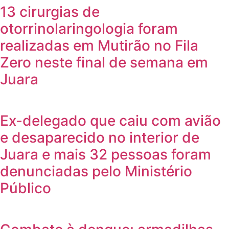
13 cirurgias de
otorrinolaringologia foram
realizadas em Mutirão no Fila
Zero neste final de semana em
Juara
Ex-delegado que caiu com avião
e desaparecido no interior de
Juara e mais 32 pessoas foram
denunciadas pelo Ministério
Público