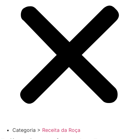
Categoria >
Receita da Roça