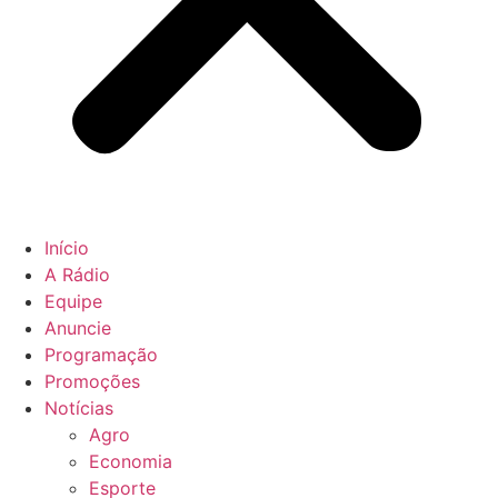
Início
A Rádio
Equipe
Anuncie
Programação
Promoções
Notícias
Agro
Economia
Esporte