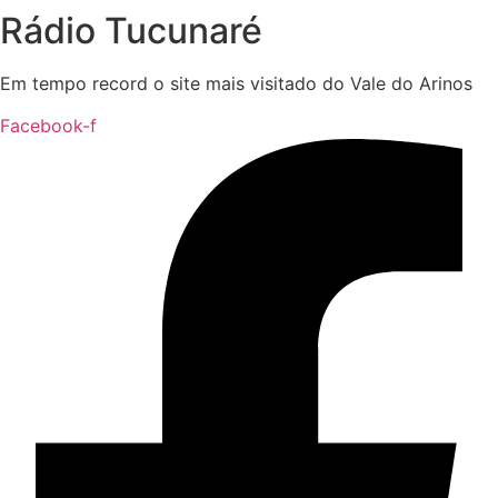
Rádio Tucunaré
Em tempo record o site mais visitado do Vale do Arinos
Facebook-f