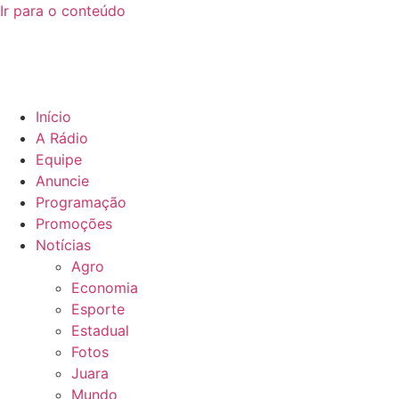
Ir para o conteúdo
Início
A Rádio
Equipe
Anuncie
Programação
Promoções
Notícias
Agro
Economia
Esporte
Estadual
Fotos
Juara
Mundo