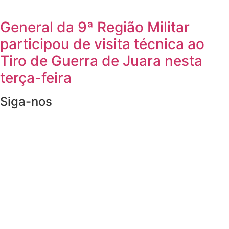
General da 9ª Região Militar
participou de visita técnica ao
Tiro de Guerra de Juara nesta
terça-feira
Siga-nos