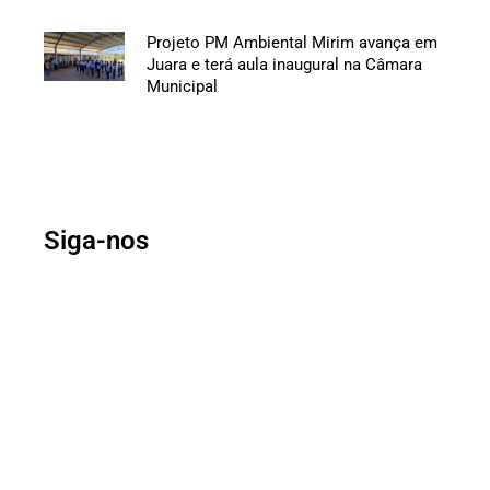
Projeto PM Ambiental Mirim avança em
Juara e terá aula inaugural na Câmara
Municipal
Siga-nos