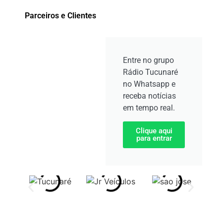
Parceiros e Clientes
Entre no grupo
Rádio Tucunaré
no Whatsapp e
receba notícias
em tempo real.
Clique aqui
para entrar