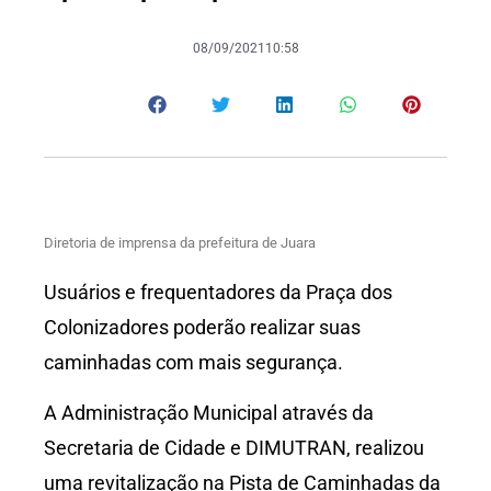
08/09/2021
10:58
Diretoria de imprensa da prefeitura de Juara
Usuários e frequentadores da Praça dos
Colonizadores poderão realizar suas
caminhadas com mais segurança.
A Administração Municipal através da
Secretaria de Cidade e DIMUTRAN, realizou
uma revitalização na Pista de Caminhadas da