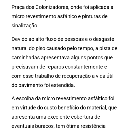
Praça dos Colonizadores, onde foi aplicada a
micro revestimento asfáltico e pinturas de
sinalização.
Devido ao alto fluxo de pessoas e o desgaste
natural do piso causado pelo tempo, a pista de
caminhadas apresentava alguns pontos que
precisavam de reparos constantemente e
com esse trabalho de recuperação a vida útil
do pavimento foi estendida.
A escolha da micro revestimento asfáltico foi
em virtude do custo benefício do material, que
apresenta uma excelente cobertura de
eventuais buracos, tem ótima resistência