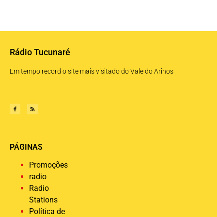
Rádio Tucunaré
Em tempo record o site mais visitado do Vale do Arinos
PÁGINAS
Promoções
radio
Radio
Stations
Política de