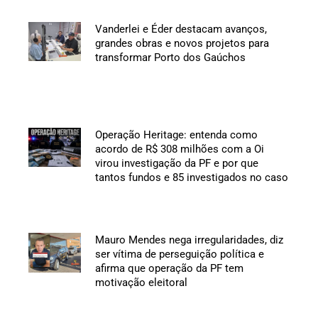
Vanderlei e Éder destacam avanços,
grandes obras e novos projetos para
transformar Porto dos Gaúchos
Operação Heritage: entenda como
acordo de R$ 308 milhões com a Oi
virou investigação da PF e por que
tantos fundos e 85 investigados no caso
Mauro Mendes nega irregularidades, diz
ser vítima de perseguição política e
afirma que operação da PF tem
motivação eleitoral