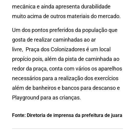
mecânica e ainda apresenta durabilidade
muito acima de outros materiais do mercado.
Um dos pontos preferidos da população que
gosta de realizar caminhadas ao ar
livre, Praça dos Colonizadores é um local
propício pois, além da pista de caminhada ao
redor da praça, conta com vários os aparelhos
necessários para a realização dos exercícios
além de banheiros e bancos para descanso e
Playground para as crianças.
Fonte: Diretoria de imprensa da prefeitura de juara