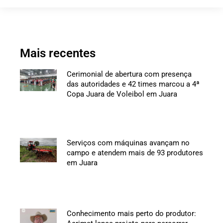
Mais recentes
Cerimonial de abertura com presença
das autoridades e 42 times marcou a 4ª
Copa Juara de Voleibol em Juara
Serviços com máquinas avançam no
campo e atendem mais de 93 produtores
em Juara
Conhecimento mais perto do produtor: