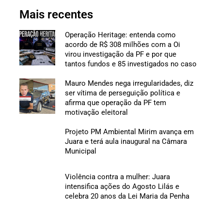
Mais recentes
Operação Heritage: entenda como
acordo de R$ 308 milhões com a Oi
virou investigação da PF e por que
tantos fundos e 85 investigados no caso
Mauro Mendes nega irregularidades, diz
ser vítima de perseguição política e
afirma que operação da PF tem
motivação eleitoral
Projeto PM Ambiental Mirim avança em
Juara e terá aula inaugural na Câmara
Municipal
Violência contra a mulher: Juara
intensifica ações do Agosto Lilás e
celebra 20 anos da Lei Maria da Penha