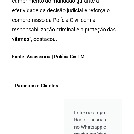
cumprimento do mandado garante a
efetividade da decisão judicial e reforça o
compromisso da Polícia Civil com a
responsabilização criminal e a proteção das
vítimas”, destacou.
Fonte: Assessoria | Polícia Civil-MT
Parceiros e Clientes
Entre no grupo
Rádio Tucunaré
no Whatsapp e