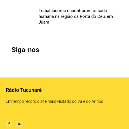
Trabalhadores encontraram ossada
humana na região da Porta do Céu, em
Juara
Siga-nos
Rádio Tucunaré
Em tempo record o site mais visitado do Vale do Arinos