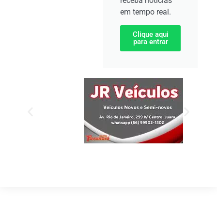
receba notícias
em tempo real.
Clique aqui
para entrar