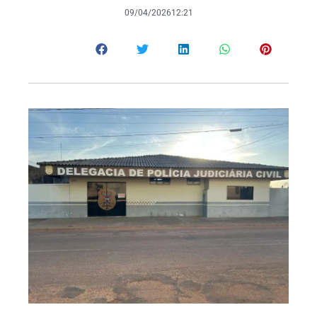
09/04/2026
12:21