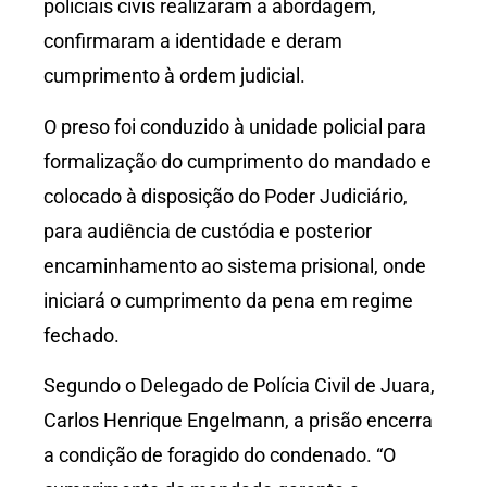
policiais civis realizaram a abordagem,
confirmaram a identidade e deram
cumprimento à ordem judicial.
O preso foi conduzido à unidade policial para
formalização do cumprimento do mandado e
colocado à disposição do Poder Judiciário,
para audiência de custódia e posterior
encaminhamento ao sistema prisional, onde
iniciará o cumprimento da pena em regime
fechado.
Segundo o Delegado de Polícia Civil de Juara,
Carlos Henrique Engelmann, a prisão encerra
a condição de foragido do condenado. “O