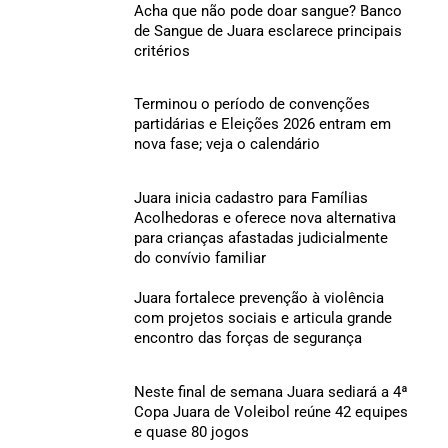
Acha que não pode doar sangue? Banco
de Sangue de Juara esclarece principais
critérios
Terminou o período de convenções
partidárias e Eleições 2026 entram em
nova fase; veja o calendário
Juara inicia cadastro para Famílias
Acolhedoras e oferece nova alternativa
para crianças afastadas judicialmente
do convívio familiar
Juara fortalece prevenção à violência
com projetos sociais e articula grande
encontro das forças de segurança
Neste final de semana Juara sediará a 4ª
Copa Juara de Voleibol reúne 42 equipes
e quase 80 jogos