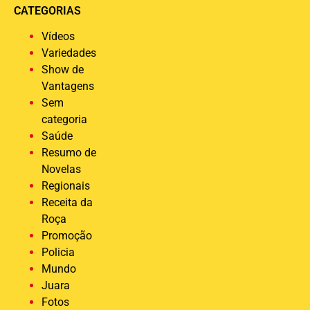
CATEGORIAS
Vídeos
Variedades
Show de
Vantagens
Sem
categoria
Saúde
Resumo de
Novelas
Regionais
Receita da
Roça
Promoção
Policia
Mundo
Juara
Fotos