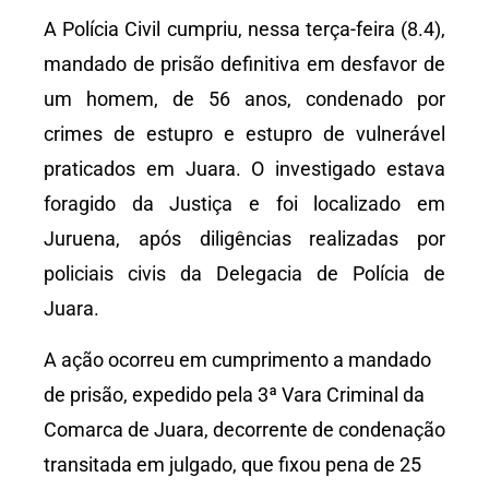
A Polícia Civil cumpriu, nessa terça-feira (8.4),
mandado de prisão definitiva em desfavor de
um homem, de 56 anos, condenado por
crimes de estupro e estupro de vulnerável
praticados em Juara. O investigado estava
foragido da Justiça e foi localizado em
Juruena, após diligências realizadas por
policiais civis da Delegacia de Polícia de
Juara.
A ação ocorreu em cumprimento a mandado
de prisão, expedido pela 3ª Vara Criminal da
Comarca de Juara, decorrente de condenação
transitada em julgado, que fixou pena de 25