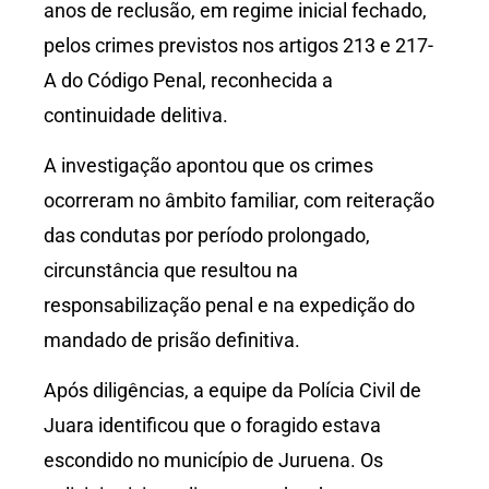
anos de reclusão, em regime inicial fechado,
pelos crimes previstos nos artigos 213 e 217-
A do Código Penal, reconhecida a
continuidade delitiva.
A investigação apontou que os crimes
ocorreram no âmbito familiar, com reiteração
das condutas por período prolongado,
circunstância que resultou na
responsabilização penal e na expedição do
mandado de prisão definitiva.
Após diligências, a equipe da Polícia Civil de
Juara identificou que o foragido estava
escondido no município de Juruena. Os