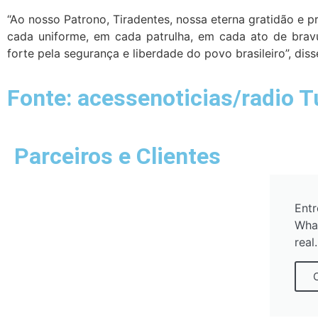
“Ao nosso Patrono, Tiradentes, nossa eterna gratidão e p
cada uniforme, em cada patrulha, em cada ato de brav
forte pela segurança e liberdade do povo brasileiro”, di
Fonte: acessenoticias/radio 
Parceiros e Clientes
Entr
Wha
real.