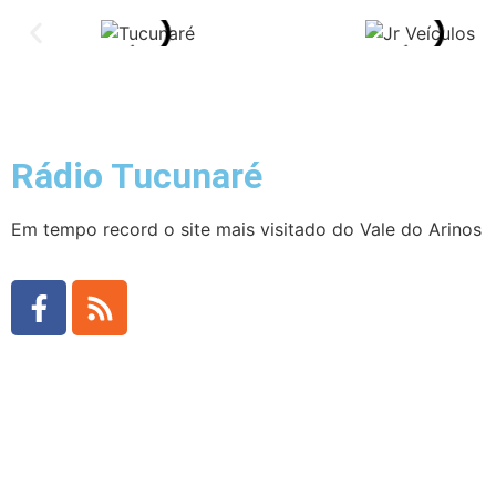
Rádio Tucunaré
Em tempo record o site mais visitado do Vale do Arinos