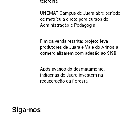
telefonia
UNEMAT Campus de Juara abre período
de matrícula direta para cursos de
Administração e Pedagogia
Fim da venda restrita: projeto leva
produtores de Juara e Vale do Arinos a
comercializarem com adesão ao SISBI
Após avanço do desmatamento,
indígenas de Juara investem na
recuperação da floresta
Siga-nos