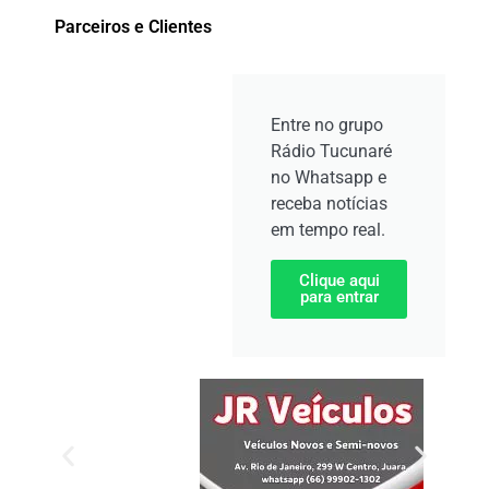
Parceiros e Clientes
Entre no grupo
Rádio Tucunaré
no Whatsapp e
receba notícias
em tempo real.
Clique aqui
para entrar