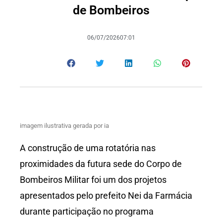
de Bombeiros
06/07/2026
07:01
imagem ilustrativa gerada por ia
A construção de uma rotatória nas
proximidades da futura sede do Corpo de
Bombeiros Militar foi um dos projetos
apresentados pelo prefeito Nei da Farmácia
durante participação no programa