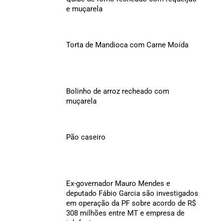
e muçarela
Torta de Mandioca com Carne Moída
Bolinho de arroz recheado com
muçarela
Pão caseiro
Ex-governador Mauro Mendes e
deputado Fábio Garcia são investigados
em operação da PF sobre acordo de R$
308 milhões entre MT e empresa de