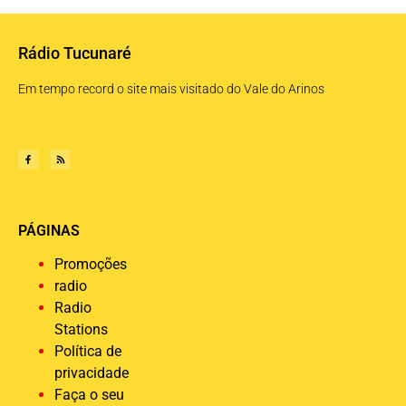
Rádio Tucunaré
Em tempo record o site mais visitado do Vale do Arinos
PÁGINAS
Promoções
radio
Radio
Stations
Política de
privacidade
Faça o seu