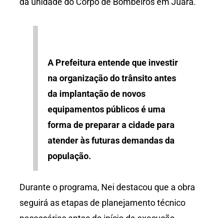
da unidade do Corpo de Bombeiros em Juara.
A Prefeitura entende que investir
na organização do trânsito antes
da implantação de novos
equipamentos públicos é uma
forma de preparar a cidade para
atender às futuras demandas da
população.
Durante o programa, Nei destacou que a obra
seguirá as etapas de planejamento técnico