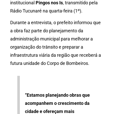
institucional
Pingos nos Is
, transmitido pela
Rádio Tucunaré na quarta-feira (1º).
Durante a entrevista, o prefeito informou que
a obra faz parte do planejamento da
administração municipal para melhorar a
organização do trânsito e preparar a
infraestrutura viária da região que receberá a
futura unidade do Corpo de Bombeiros.
“Estamos planejando obras que
acompanhem o crescimento da
cidade e ofereçam mais