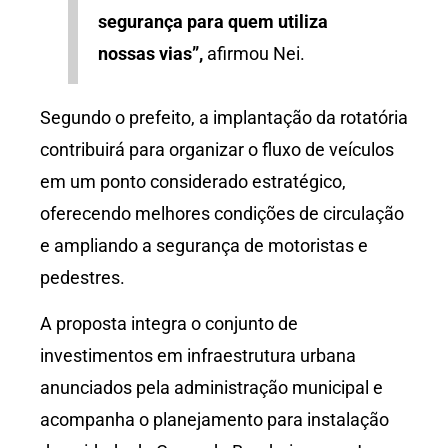
segurança para quem utiliza
nossas vias”,
afirmou Nei.
Segundo o prefeito, a implantação da rotatória
contribuirá para organizar o fluxo de veículos
em um ponto considerado estratégico,
oferecendo melhores condições de circulação
e ampliando a segurança de motoristas e
pedestres.
A proposta integra o conjunto de
investimentos em infraestrutura urbana
anunciados pela administração municipal e
acompanha o planejamento para instalação