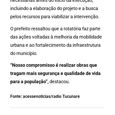
necessárias antes do início da execução,
incluindo a elaboração do projeto e a busca
pelos recursos para viabilizar a intervenção.
O prefeito ressaltou que a rotatória faz parte
das ações voltadas à melhoria da mobilidade
urbana e ao fortalecimento da infraestrutura
do município.
“Nosso compromisso é realizar obras que
tragam mais segurança e qualidade de vida
para a população”,
destacou.
Fonte: acessenoticias/radio Tucunare