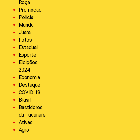
Roça
Promoção
Policia
Mundo
Juara
Fotos
Estadual
Esporte
Eleições
2024
Economia
Destaque
COVID 19
Brasil
Bastidores
da Tucunaré
Ativas
Agro