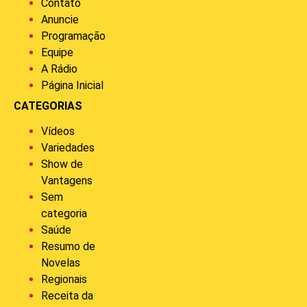
Contato
Anuncie
Programação
Equipe
A Rádio
Página Inicial
CATEGORIAS
Vídeos
Variedades
Show de
Vantagens
Sem
categoria
Saúde
Resumo de
Novelas
Regionais
Receita da