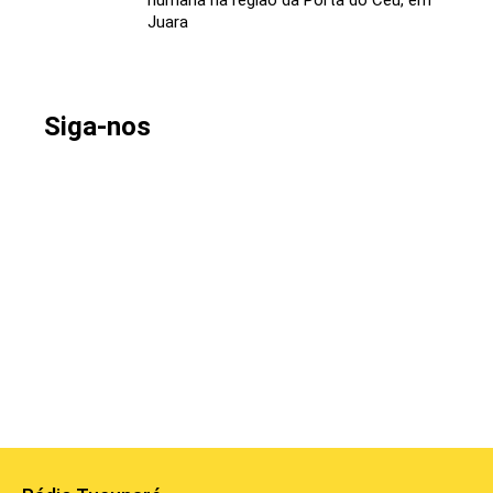
Juara
Siga-nos