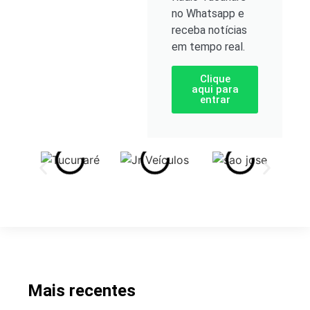
no Whatsapp e
receba notícias
em tempo real.
Clique
aqui para
entrar
Mais recentes