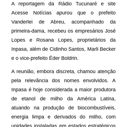
A reportagem da Rádio Tucunaré e site
Acesse Notícias apurou que o prefeito
Vanderlei de Abreu, acompanhado da
primeira-dama, recebeu os empresários José
Lopes e Rosana Lopes, proprietários da
Inpasa, além de Cidinho Santos, Marli Becker
e o vice-prefeito Éder Boldrin.
A reunião, embora discreta, chamou atenção
pela relevância dos nomes envolvidos. A
Inpasa é hoje considerada a maior produtora
de etanol de milho da América Latina,
atuando na produção de biocombustíveis,
energia limpa e derivados do milho, com
unidades instaladas em estados estratégicos