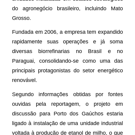
do agronegócio brasileiro, incluindo Mato
Grosso.
Fundada em 2006, a empresa tem expandido
rapidamente suas operações e já soma
diversas biorrefinarias no Brasil e no
Paraguai, consolidando-se como uma das
principais protagonistas do setor energético
renovável.
Segundo informações obtidas por fontes
ouvidas pela reportagem, o projeto em
discussão para Porto dos Gaúchos estaria
ligado à instalação de uma unidade industrial
voltada à produção de etanol de milho, o que