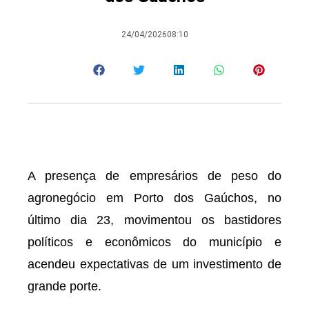
24/04/2026
08:10
A presença de empresários de peso do
agronegócio em Porto dos Gaúchos, no
último dia 23, movimentou os bastidores
políticos e econômicos do município e
acendeu expectativas de um investimento de
grande porte.