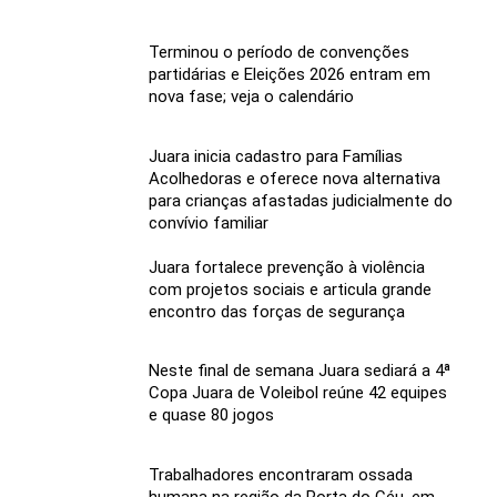
Terminou o período de convenções
partidárias e Eleições 2026 entram em
nova fase; veja o calendário
Juara inicia cadastro para Famílias
Acolhedoras e oferece nova alternativa
para crianças afastadas judicialmente do
convívio familiar
Juara fortalece prevenção à violência
com projetos sociais e articula grande
encontro das forças de segurança
Neste final de semana Juara sediará a 4ª
Copa Juara de Voleibol reúne 42 equipes
e quase 80 jogos
Trabalhadores encontraram ossada
humana na região da Porta do Céu, em