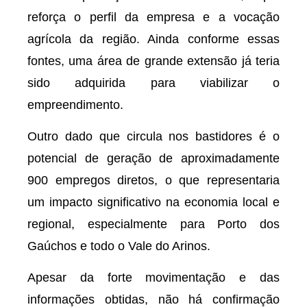
reforça o perfil da empresa e a vocação
agrícola da região. Ainda conforme essas
fontes, uma área de grande extensão já teria
sido adquirida para viabilizar o
empreendimento.
Outro dado que circula nos bastidores é o
potencial de geração de aproximadamente
900 empregos diretos, o que representaria
um impacto significativo na economia local e
regional, especialmente para Porto dos
Gaúchos e todo o Vale do Arinos.
Apesar da forte movimentação e das
informações obtidas, não há confirmação