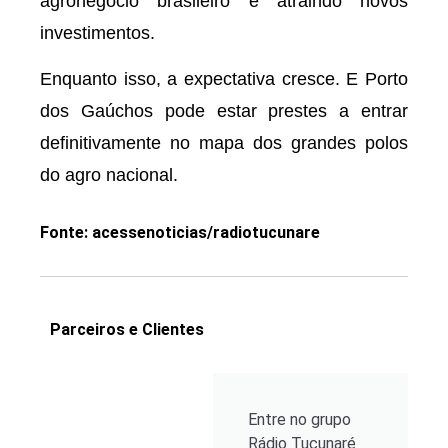
agronegócio brasileiro e atraindo novos
investimentos.
Enquanto isso, a expectativa cresce. E Porto
dos Gaúchos pode estar prestes a entrar
definitivamente no mapa dos grandes polos
do agro nacional.
Fonte: acessenoticias/radiotucunare
Parceiros e Clientes
Entre no grupo
Rádio Tucunaré