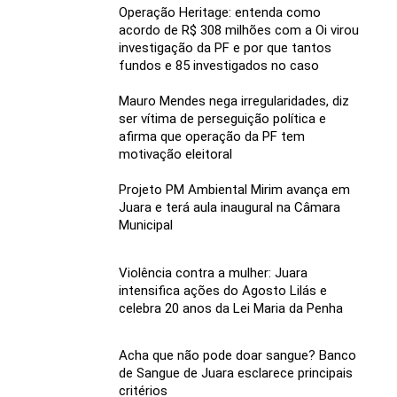
Operação Heritage: entenda como
acordo de R$ 308 milhões com a Oi virou
investigação da PF e por que tantos
fundos e 85 investigados no caso
Mauro Mendes nega irregularidades, diz
ser vítima de perseguição política e
afirma que operação da PF tem
motivação eleitoral
Projeto PM Ambiental Mirim avança em
Juara e terá aula inaugural na Câmara
Municipal
Violência contra a mulher: Juara
intensifica ações do Agosto Lilás e
celebra 20 anos da Lei Maria da Penha
Acha que não pode doar sangue? Banco
de Sangue de Juara esclarece principais
critérios