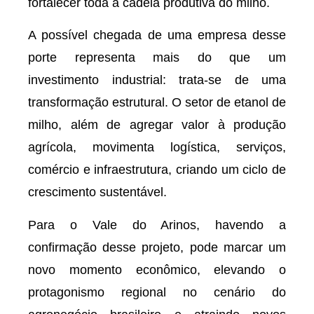
fortalecer toda a cadeia produtiva do milho.
A possível chegada de uma empresa desse
porte representa mais do que um
investimento industrial: trata-se de uma
transformação estrutural. O setor de etanol de
milho, além de agregar valor à produção
agrícola, movimenta logística, serviços,
comércio e infraestrutura, criando um ciclo de
crescimento sustentável.
Para o Vale do Arinos, havendo a
confirmação desse projeto, pode marcar um
novo momento econômico, elevando o
protagonismo regional no cenário do