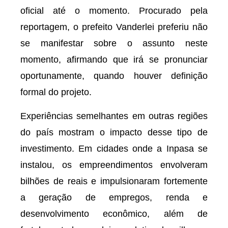
oficial até o momento. Procurado pela
reportagem, o prefeito Vanderlei preferiu não
se manifestar sobre o assunto neste
momento, afirmando que irá se pronunciar
oportunamente, quando houver definição
formal do projeto.
Experiências semelhantes em outras regiões
do país mostram o impacto desse tipo de
investimento. Em cidades onde a Inpasa se
instalou, os empreendimentos envolveram
bilhões de reais e impulsionaram fortemente
a geração de empregos, renda e
desenvolvimento econômico, além de