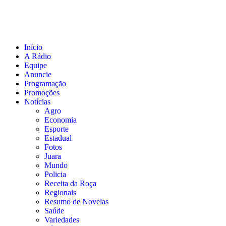
Início
A Rádio
Equipe
Anuncie
Programação
Promoções
Notícias
Agro
Economia
Esporte
Estadual
Fotos
Juara
Mundo
Policia
Receita da Roça
Regionais
Resumo de Novelas
Saúde
Variedades