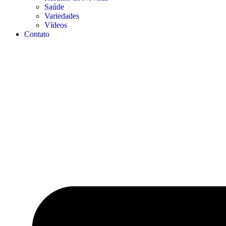
Saúde
Variedades
Vídeos
Contato