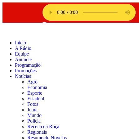
Início
A Rádio
Equipe
Anuncie
Programação
Promoções
Notícias
Agro
Economia
Esporte
Estadual
Fotos
Juara
Mundo
Policia
Receita da Roça
Regionais
Resumo de Novelas