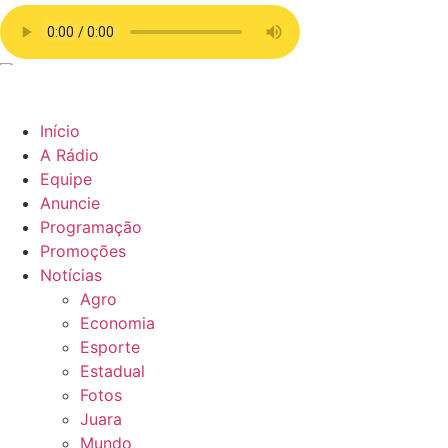
Início
A Rádio
Equipe
Anuncie
Programação
Promoções
Notícias
Agro
Economia
Esporte
Estadual
Fotos
Juara
Mundo