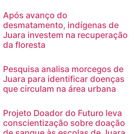
Após avanço do
desmatamento, indígenas de
Juara investem na recuperação
da floresta
Pesquisa analisa morcegos de
Juara para identificar doenças
que circulam na área urbana
Projeto Doador do Futuro leva
conscientização sobre doação
de sangue às escolas de Juara