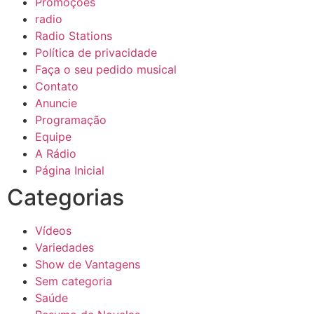
Promoções
radio
Radio Stations
Política de privacidade
Faça o seu pedido musical
Contato
Anuncie
Programação
Equipe
A Rádio
Página Inicial
Categorias
Vídeos
Variedades
Show de Vantagens
Sem categoria
Saúde