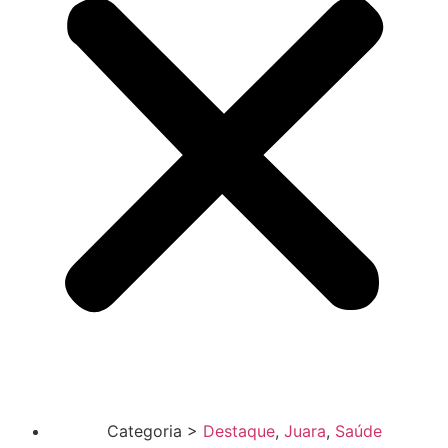
Categoria >
Destaque
,
Juara
,
Saúde