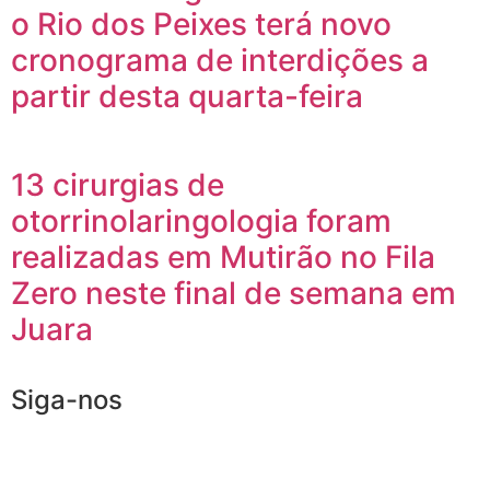
o Rio dos Peixes terá novo
cronograma de interdições a
partir desta quarta-feira
13 cirurgias de
otorrinolaringologia foram
realizadas em Mutirão no Fila
Zero neste final de semana em
Juara
Siga-nos