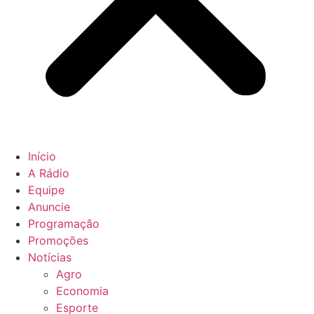
Início
A Rádio
Equipe
Anuncie
Programação
Promoções
Notícias
Agro
Economia
Esporte