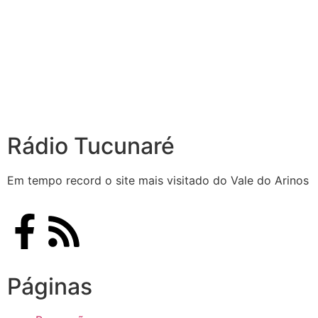
Rádio Tucunaré
Em tempo record o site mais visitado do Vale do Arinos
Páginas