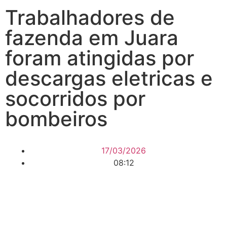
Trabalhadores de
fazenda em Juara
foram atingidas por
descargas eletricas e
socorridos por
bombeiros
17/03/2026
08:12