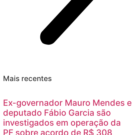
Mais recentes
Ex-governador Mauro Mendes e
deputado Fábio Garcia são
investigados em operação da
PF sobre acordo de R$ 308