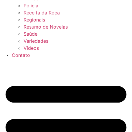
Policia
Receita da Roça
Regionais
Resumo de Novelas
Saúde
Variedades
Vídeos
Contato