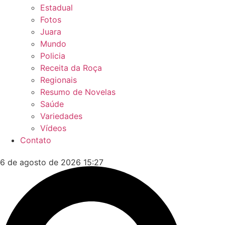
Estadual
Fotos
Juara
Mundo
Policia
Receita da Roça
Regionais
Resumo de Novelas
Saúde
Variedades
Vídeos
Contato
6 de agosto de 2026 15:27