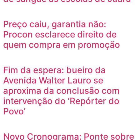
Preço caiu, garantia não:
Procon esclarece direito de
quem compra em promoção
Fim da espera: bueiro da
Avenida Walter Lauro se
aproxima da conclusão com
intervenção do ‘Repórter do
Povo’
Novo Cronograma: Ponte sobre