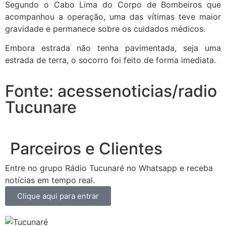
Segundo o Cabo Lima do Corpo de Bombeiros que
acompanhou a operação, uma das vítimas teve maior
gravidade e permanece sobre os cuidados médicos.
Embora estrada não tenha pavimentada, seja uma
estrada de terra, o socorro foi feito de forma imediata.
Fonte: acessenoticias/radio
Tucunare
Parceiros e Clientes
Entre no grupo Rádio Tucunaré no Whatsapp e receba
notícias em tempo real.
Clique aqui para entrar