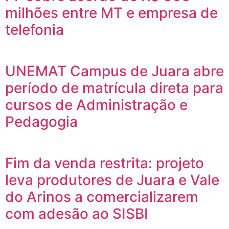
milhões entre MT e empresa de
telefonia
UNEMAT Campus de Juara abre
período de matrícula direta para
cursos de Administração e
Pedagogia
Fim da venda restrita: projeto
leva produtores de Juara e Vale
do Arinos a comercializarem
com adesão ao SISBI