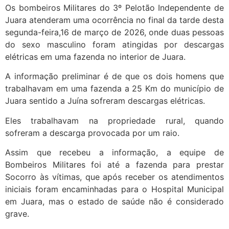
Os bombeiros Militares do 3º Pelotão Independente de
Juara atenderam uma ocorrência no final da tarde desta
segunda-feira,16 de março de 2026, onde duas pessoas
do sexo masculino foram atingidas por descargas
elétricas em uma fazenda no interior de Juara.
A informação preliminar é de que os dois homens que
trabalhavam em uma fazenda a 25 Km do município de
Juara sentido a Juína sofreram descargas elétricas.
Eles trabalhavam na propriedade rural, quando
sofreram a descarga provocada por um raio.
Assim que recebeu a informação, a equipe de
Bombeiros Militares foi até a fazenda para prestar
Socorro às vítimas, que após receber os atendimentos
iniciais foram encaminhadas para o Hospital Municipal
em Juara, mas o estado de saúde não é considerado
grave.