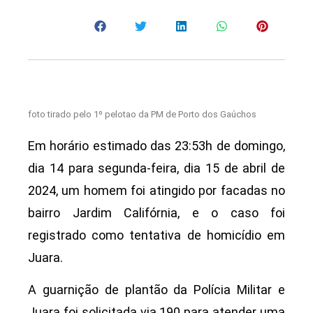
foto tirado pelo 1º pelotao da PM de Porto dos Gaúchos
Em horário estimado das 23:53h de domingo,
dia 14 para segunda-feira, dia 15 de abril de
2024, um homem foi atingido por facadas no
bairro Jardim Califórnia, e o caso foi
registrado como tentativa de homicídio em
Juara.
A guarnição de plantão da Polícia Militar e
Juara foi solicitada via 190 para atender uma