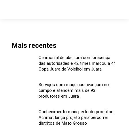
Mais recentes
Cerimonial de abertura com presença
das autoridades e 42 times marcou a 4ª
Copa Juara de Voleibol em Juara
Serviços com máquinas avançam no
campo e atendem mais de 93
produtores em Juara
Conhecimento mais perto do produtor:
Acrimat lança projeto para percorrer
distritos de Mato Grosso