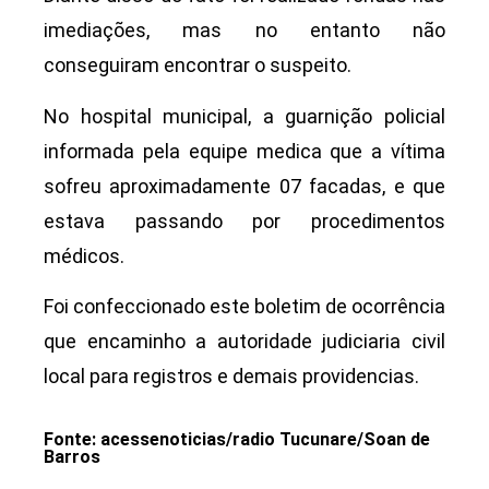
imediações, mas no entanto não
conseguiram encontrar o suspeito.
No hospital municipal, a guarnição policial
informada pela equipe medica que a vítima
sofreu aproximadamente 07 facadas, e que
estava passando por procedimentos
médicos.
Foi confeccionado este boletim de ocorrência
que encaminho a autoridade judiciaria civil
local para registros e demais providencias.
Fonte: acessenoticias/radio Tucunare/Soan de
Barros