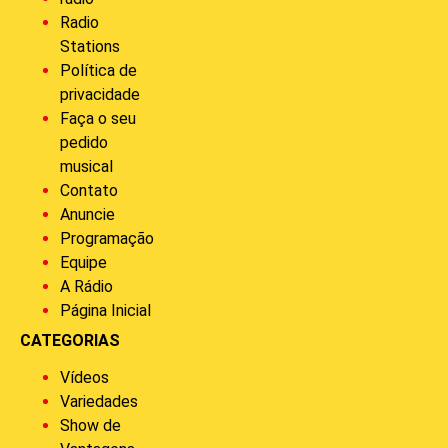
Radio
Stations
Política de
privacidade
Faça o seu
pedido
musical
Contato
Anuncie
Programação
Equipe
A Rádio
Página Inicial
CATEGORIAS
Vídeos
Variedades
Show de