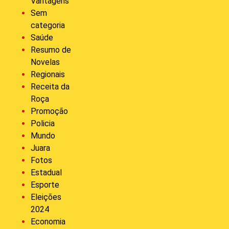
Vantagens
Sem
categoria
Saúde
Resumo de
Novelas
Regionais
Receita da
Roça
Promoção
Policia
Mundo
Juara
Fotos
Estadual
Esporte
Eleições
2024
Economia