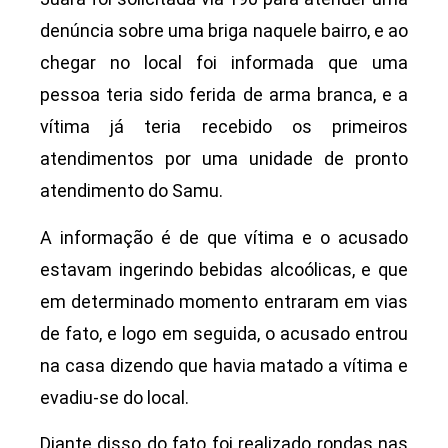
denúncia sobre uma briga naquele bairro, e ao
chegar no local foi informada que uma
pessoa teria sido ferida de arma branca, e a
vítima já teria recebido os primeiros
atendimentos por uma unidade de pronto
atendimento do Samu.
A informação é de que vítima e o acusado
estavam ingerindo bebidas alcoólicas, e que
em determinado momento entraram em vias
de fato, e logo em seguida, o acusado entrou
na casa dizendo que havia matado a vítima e
evadiu-se do local.
Diante disso do fato foi realizado rondas nas