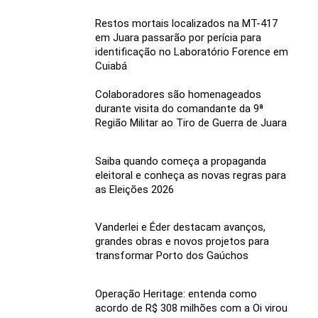
Restos mortais localizados na MT-417
em Juara passarão por perícia para
identificação no Laboratório Forence em
Cuiabá
Colaboradores são homenageados
durante visita do comandante da 9ª
Região Militar ao Tiro de Guerra de Juara
Saiba quando começa a propaganda
eleitoral e conheça as novas regras para
as Eleições 2026
Vanderlei e Éder destacam avanços,
grandes obras e novos projetos para
transformar Porto dos Gaúchos
Operação Heritage: entenda como
acordo de R$ 308 milhões com a Oi virou