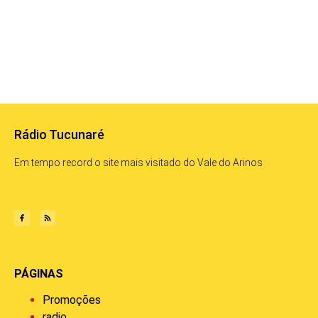
Rádio Tucunaré
Em tempo record o site mais visitado do Vale do Arinos
PÁGINAS
Promoções
radio