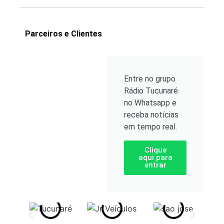
Parceiros e Clientes
Entre no grupo
Rádio Tucunaré
no Whatsapp e
receba notícias
em tempo real.
Clique
aqui para
entrar