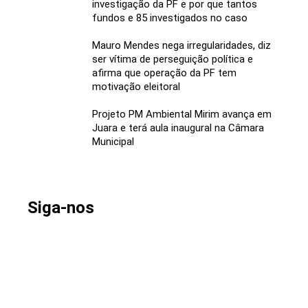
investigação da PF e por que tantos
fundos e 85 investigados no caso
Mauro Mendes nega irregularidades, diz
ser vítima de perseguição política e
afirma que operação da PF tem
motivação eleitoral
Projeto PM Ambiental Mirim avança em
Juara e terá aula inaugural na Câmara
Municipal
Siga-nos