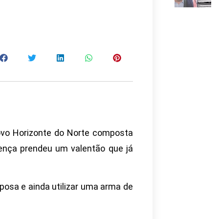
Novo Horizonte do Norte composta
nça prendeu um valentão que já
posa e ainda utilizar uma arma de