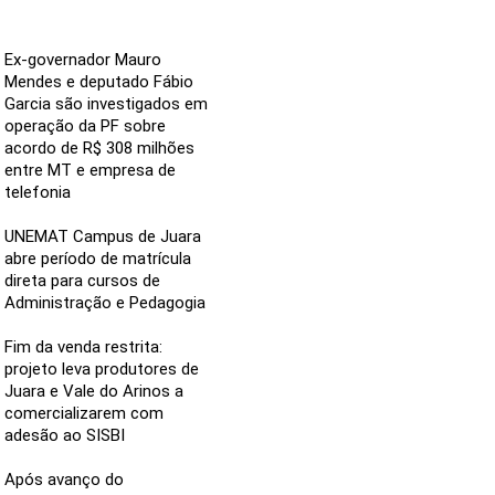
Ex-governador Mauro
Mendes e deputado Fábio
Garcia são investigados em
operação da PF sobre
acordo de R$ 308 milhões
entre MT e empresa de
telefonia
UNEMAT Campus de Juara
abre período de matrícula
direta para cursos de
Administração e Pedagogia
Fim da venda restrita:
projeto leva produtores de
Juara e Vale do Arinos a
comercializarem com
adesão ao SISBI
Após avanço do