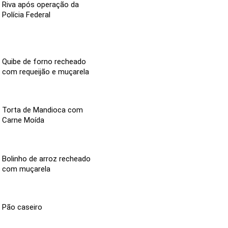
Riva após operação da
Polícia Federal
Quibe de forno recheado
com requeijão e muçarela
Torta de Mandioca com
Carne Moída
Bolinho de arroz recheado
com muçarela
Pão caseiro