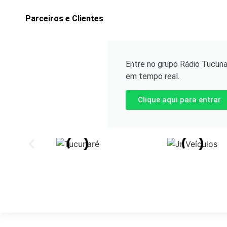
Parceiros e Clientes
Entre no grupo Rádio Tucuna
em tempo real.
Clique aqui para entrar