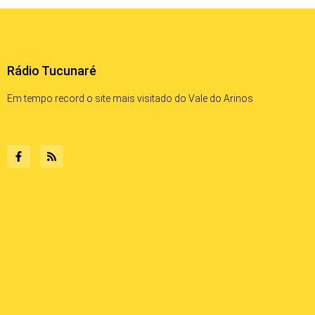
Rádio Tucunaré
Em tempo record o site mais visitado do Vale do Arinos