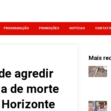
PROGRAMAÇÃO
PROMOÇÕES
NOTÍCIAS
CONTATO
Mais re
de agredir
a de morte
 Horizonte